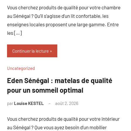
Vous cherchez produits de qualité pour votre chambre
au Sénégal ? Qu’il s’agisse d’un lit confortable, les
enseignes locales proposent une large gamme. Entre
les […]
Continuer la lecture
Uncategorized
Eden Sénégal : matelas de qualité
pour un sommeil optimal
par
Louise KESTEL
août 2, 2026
Aucun
commentaire
Vous cherchez produits de qualité pour votre intérieur
au Sénégal ? Que vous ayez besoin d’un mobilier