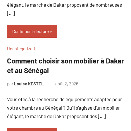
élégant, le marché de Dakar proposent de nombreuses
[…]
Continuer la lecture
Uncategorized
Comment choisir son mobilier à Dakar
et au Sénégal
par
Louise KESTEL
août 2, 2026
Aucun
commentaire
Vous êtes à la recherche de équipements adaptés pour
votre chambre au Sénégal ? Qu’il s’agisse d’un mobilier
élégant, le marché de Dakar proposent des […]