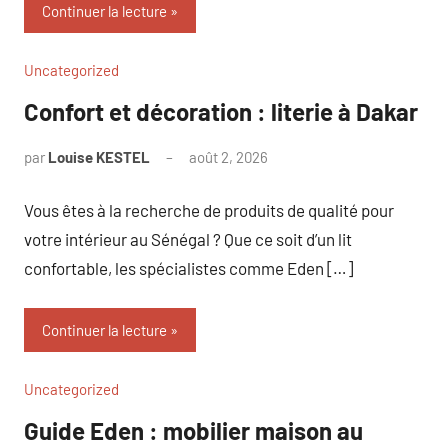
Continuer la lecture
Uncategorized
Confort et décoration : literie à Dakar
par
Louise KESTEL
août 2, 2026
Aucun
commentaire
Vous êtes à la recherche de produits de qualité pour
votre intérieur au Sénégal ? Que ce soit d’un lit
confortable, les spécialistes comme Eden […]
Continuer la lecture
Uncategorized
Guide Eden : mobilier maison au