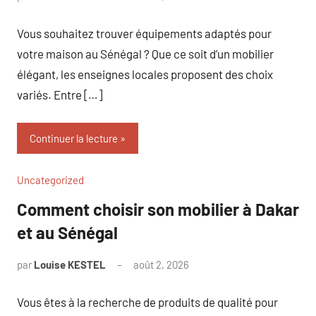
commentaire
Vous souhaitez trouver équipements adaptés pour
votre maison au Sénégal ? Que ce soit d’un mobilier
élégant, les enseignes locales proposent des choix
variés. Entre […]
Continuer la lecture
Uncategorized
Comment choisir son mobilier à Dakar
et au Sénégal
par
Louise KESTEL
août 2, 2026
Aucun
commentaire
Vous êtes à la recherche de produits de qualité pour