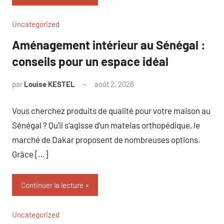
Uncategorized
Aménagement intérieur au Sénégal :
conseils pour un espace idéal
par
Louise KESTEL
août 2, 2026
Aucun
commentaire
Vous cherchez produits de qualité pour votre maison au
Sénégal ? Qu’il s’agisse d’un matelas orthopédique, le
marché de Dakar proposent de nombreuses options.
Grâce […]
Continuer la lecture
Uncategorized