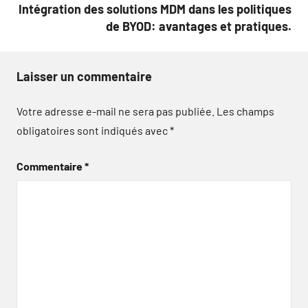
Intégration des solutions MDM dans les politiques
de BYOD: avantages et pratiques.
Laisser un commentaire
Votre adresse e-mail ne sera pas publiée.
Les champs
obligatoires sont indiqués avec
*
Commentaire
*