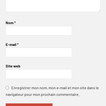
Nom
*
E-mail
*
Site web
Enregistrer mon nom, mon e-mail et mon site dans le
navigateur pour mon prochain commentaire.