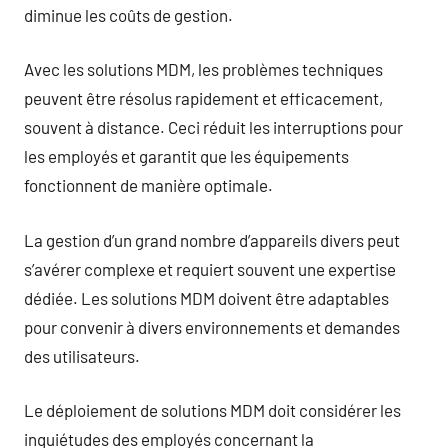
diminue les coûts de gestion.
Avec les solutions MDM, les problèmes techniques
peuvent être résolus rapidement et efficacement,
souvent à distance. Ceci réduit les interruptions pour
les employés et garantit que les équipements
fonctionnent de manière optimale.
La gestion d’un grand nombre d’appareils divers peut
s’avérer complexe et requiert souvent une expertise
dédiée. Les solutions MDM doivent être adaptables
pour convenir à divers environnements et demandes
des utilisateurs.
Le déploiement de solutions MDM doit considérer les
inquiétudes des employés concernant la