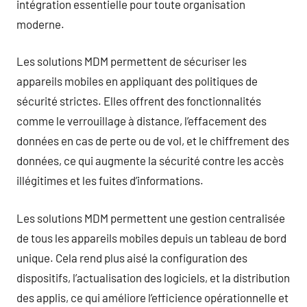
intégration essentielle pour toute organisation
moderne.
Les solutions MDM permettent de sécuriser les
appareils mobiles en appliquant des politiques de
sécurité strictes. Elles offrent des fonctionnalités
comme le verrouillage à distance, l’effacement des
données en cas de perte ou de vol, et le chiffrement des
données, ce qui augmente la sécurité contre les accès
illégitimes et les fuites d’informations.
Les solutions MDM permettent une gestion centralisée
de tous les appareils mobiles depuis un tableau de bord
unique. Cela rend plus aisé la configuration des
dispositifs, l’actualisation des logiciels, et la distribution
des applis, ce qui améliore l’efficience opérationnelle et