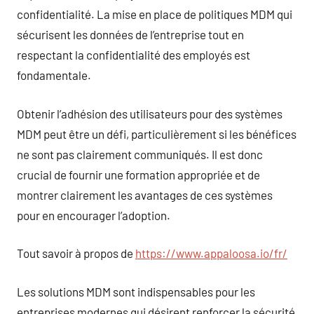
confidentialité. La mise en place de politiques MDM qui
sécurisent les données de l’entreprise tout en
respectant la confidentialité des employés est
fondamentale.
Obtenir l’adhésion des utilisateurs pour des systèmes
MDM peut être un défi, particulièrement si les bénéfices
ne sont pas clairement communiqués. Il est donc
crucial de fournir une formation appropriée et de
montrer clairement les avantages de ces systèmes
pour en encourager l’adoption.
Tout savoir à propos de
https://www.appaloosa.io/fr/
Les solutions MDM sont indispensables pour les
entreprises modernes qui désirent renforcer la sécurité