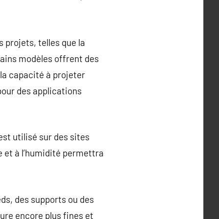
 projets, telles que la
tains modèles offrent des
la capacité à projeter
pour des applications
est utilisé sur des sites
 et à l’humidité permettra
ds, des supports ou des
ure encore plus fines et