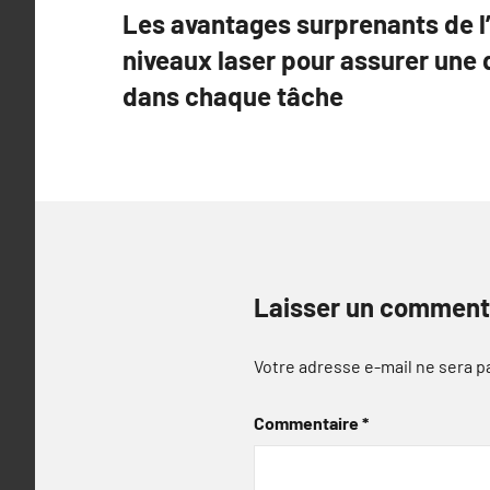
Les avantages surprenants de l’
de
niveaux laser pour assurer une 
l’article
dans chaque tâche
Laisser un comment
Votre adresse e-mail ne sera p
Commentaire
*