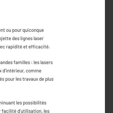
ment ou pour quiconque
jette des lignes laser
ec rapidité et efficacité.
andes familles : les lasers
ux d’intérieur, comme
s pour les travaux de plus
inuant les possibilités
facilité d’utilisation, les