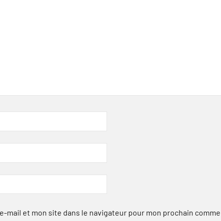
-mail et mon site dans le navigateur pour mon prochain comme