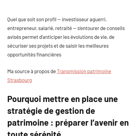
Quel que soit son profil — investisseur aguerri,
entrepreneur, salarié, retraité — s’entourer de conseils
avisés permet d’anticiper les évolutions de vie, de
sécuriser ses projets et de saisir les meilleures
opportunités financières
Ma source à propos de
Transmission patrimoine
Strasbourg
Pourquoi mettre en place une
stratégie de gestion de
patrimoine : préparer l’avenir en
toute sérénité