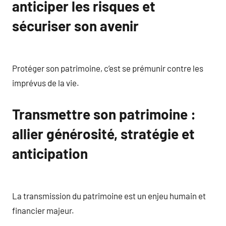
anticiper les risques et
sécuriser son avenir
Protéger son patrimoine, c’est se prémunir contre les
imprévus de la vie.
Transmettre son patrimoine :
allier générosité, stratégie et
anticipation
La transmission du patrimoine est un enjeu humain et
financier majeur.