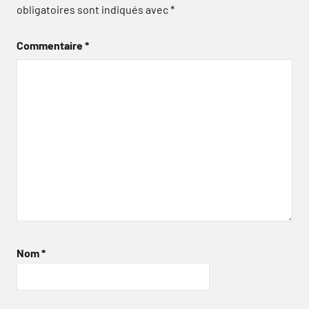
obligatoires sont indiqués avec
*
Commentaire
*
Nom
*