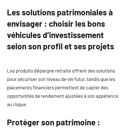
Les solutions patrimoniales à
envisager : choisir les bons
véhicules d’investissement
selon son profil et ses projets
Les produits d’épargne retraite offrent des solutions
pour sécuriser son niveau de vie futur, tandis que les
placements financiers permettent de capter des
opportunités de rendement ajustées à son appétence
au risque
Protéger son patrimoine :