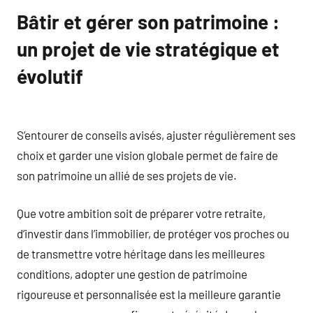
Bâtir et gérer son patrimoine :
un projet de vie stratégique et
évolutif
S’entourer de conseils avisés, ajuster régulièrement ses
choix et garder une vision globale permet de faire de
son patrimoine un allié de ses projets de vie.
Que votre ambition soit de préparer votre retraite,
d’investir dans l’immobilier, de protéger vos proches ou
de transmettre votre héritage dans les meilleures
conditions, adopter une gestion de patrimoine
rigoureuse et personnalisée est la meilleure garantie