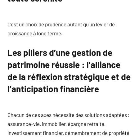
C’est un choix de prudence autant qu’un levier de
croissance à long terme.
Les piliers d’une gestion de
patrimoine réussie : l’alliance
de la réflexion stratégique et de
l’anticipation financière
Chacun de ces axes nécessite des solutions adaptées :
assurance-vie, immobilier, épargne retraite,
investissement financier, démembrement de propriété