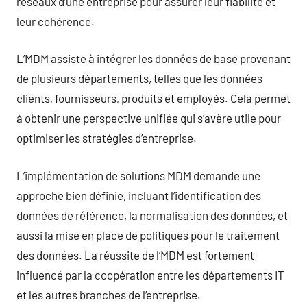
réseaux d’une entreprise pour assurer leur fiabilité et
leur cohérence.
L’MDM assiste à intégrer les données de base provenant
de plusieurs départements, telles que les données
clients, fournisseurs, produits et employés. Cela permet
à obtenir une perspective unifiée qui s’avère utile pour
optimiser les stratégies d’entreprise.
L’implémentation de solutions MDM demande une
approche bien définie, incluant l’identification des
données de référence, la normalisation des données, et
aussi la mise en place de politiques pour le traitement
des données. La réussite de l’MDM est fortement
influencé par la coopération entre les départements IT
et les autres branches de l’entreprise.