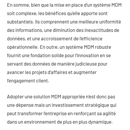
En somme, bien que la mise en place d’un système MDM
soit complexe, les bénéfices qu’elle apporte sont
substantiels. Ils comprennent une meilleure uniformité
des informations, une diminution des inexactitudes de
données, et une accroissement de l’efficience
opérationnelle. En outre, un système MDM robuste
fournit une fondation solide pour l’innovation en se
servant des données de manière judicieuse pour
avancer les projets d’affaires et augmenter
l’engagement client.
Adopter une solution MDM appropriée n’est donc pas
une dépense mais un investissement stratégique qui
peut transformer l’entreprise en renforçant sa agilité
dans un environnement de plus en plus dynamique.