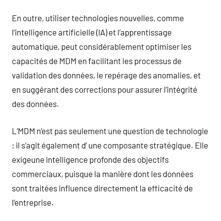
En outre, utiliser technologies nouvelles, comme
l’intelligence artificielle (IA) et l’apprentissage
automatique, peut considérablement optimiser les
capacités de MDM en facilitant les processus de
validation des données, le repérage des anomalies, et
en suggérant des corrections pour assurer l’intégrité
des données.
L’MDM n’est pas seulement une question de technologie
; il s’agit également d’ une composante stratégique. Elle
exigeune intelligence profonde des objectifs
commerciaux, puisque la manière dont les données
sont traitées influence directement la efficacité de
l’entreprise.