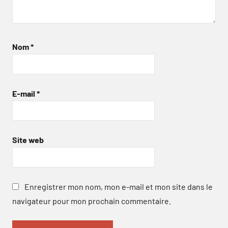
Nom
*
E-mail
*
Site web
Enregistrer mon nom, mon e-mail et mon site dans le
navigateur pour mon prochain commentaire.