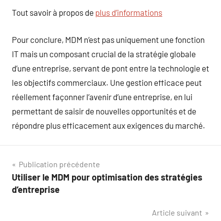
Tout savoir à propos de
plus d’informations
Pour conclure, MDM n’est pas uniquement une fonction
IT mais un composant crucial de la stratégie globale
d’une entreprise, servant de pont entre la technologie et
les objectifs commerciaux. Une gestion efficace peut
réellement façonner l’avenir d’une entreprise, en lui
permettant de saisir de nouvelles opportunités et de
répondre plus efficacement aux exigences du marché.
Navigation
Publication précédente
Utiliser le MDM pour optimisation des stratégies
de
d’entreprise
l’article
Article suivant