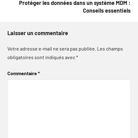
Protéger les données dans un système MDM :
Conseils essentiels
Laisser un commentaire
Votre adresse e-mail ne sera pas publiée.
Les champs
obligatoires sont indiqués avec
*
Commentaire
*