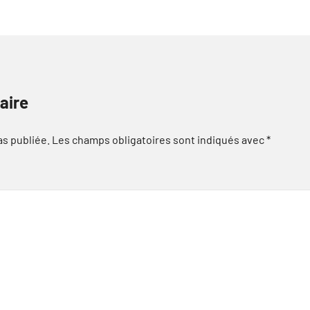
aire
as publiée.
Les champs obligatoires sont indiqués avec
*