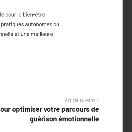
e pour le bien-être
s pratiques autonomes ou
nnelle et une meilleure
Article suivant
pour optimiser votre parcours de
guérison émotionnelle