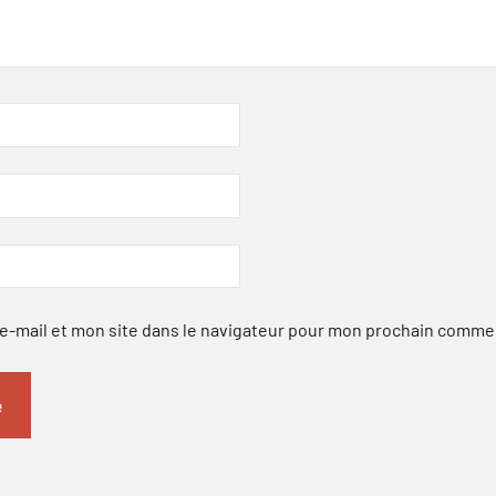
-mail et mon site dans le navigateur pour mon prochain comme