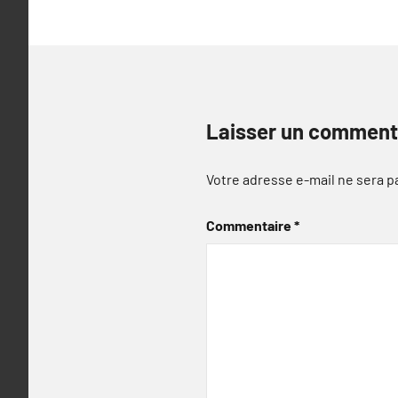
Laisser un comment
Votre adresse e-mail ne sera p
Commentaire
*