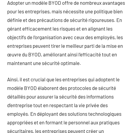
Adopter un modèle BYOD offre de nombreux avantages
pour les entreprises, mais nécessite une politique bien
définie et des précautions de sécurité rigoureuses. En
gérant efficacement les risques et en alignant les
objectifs de l’organisation avec ceux des employés, les
entreprises peuvent tirer le meilleur parti de la mise en
œuvre du BYOD, améliorant ainsi l’efficacité tout en
maintenant une sécurité optimale.
Ainsi, il est crucial que les entreprises qui adoptent le
modèle BYOD élaborent des protocoles de sécurité
détaillés pour assurer la sécurité des informations
d’entreprise tout en respectant la vie privée des
employés. En déployant des solutions technologiques
appropriées et en formant le personnel aux pratiques
sécuritaires, les entreprises peuvent créer un