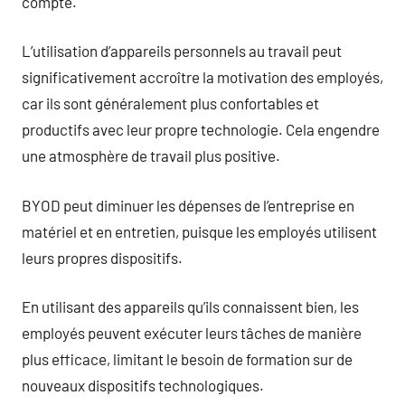
compte.
L’utilisation d’appareils personnels au travail peut
significativement accroître la motivation des employés,
car ils sont généralement plus confortables et
productifs avec leur propre technologie. Cela engendre
une atmosphère de travail plus positive.
BYOD peut diminuer les dépenses de l’entreprise en
matériel et en entretien, puisque les employés utilisent
leurs propres dispositifs.
En utilisant des appareils qu’ils connaissent bien, les
employés peuvent exécuter leurs tâches de manière
plus efficace, limitant le besoin de formation sur de
nouveaux dispositifs technologiques.