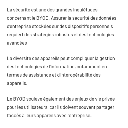
La sécurité est une des grandes inquiétudes
concernant le BYOD. Assurer la sécurité des données
d’entreprise stockées sur des dispositifs personnels
requiert des stratégies robustes et des technologies
avancées.
La diversité des appareils peut compliquer la gestion
des technologies de l’information, notamment en
termes de assistance et d’interopérabilité des
appareils.
Le BYOD soulève également des enjeux de vie privée
pour les utilisateurs, car ils doivent souvent partager
l’accès à leurs appareils avec l’entreprise.