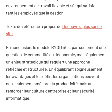
environnement de travail flexible et sûr qui satisfait
tant les employés que la gestion.
Texte de référence à propos de
Découvrez plus sur ce
site
En conclusion, le modèle BYOD n’est pas seulement une
question de commodité ou d’économie, mais également
un enjeu stratégique qui requiert une approche
réfléchie et structurée. En équilibrant soigneusement
les avantages et les défis, les organisations peuvent
non seulement améliorer la productivité mais aussi
renforcer leur culture d’entreprise et leur sécurité
informatique.