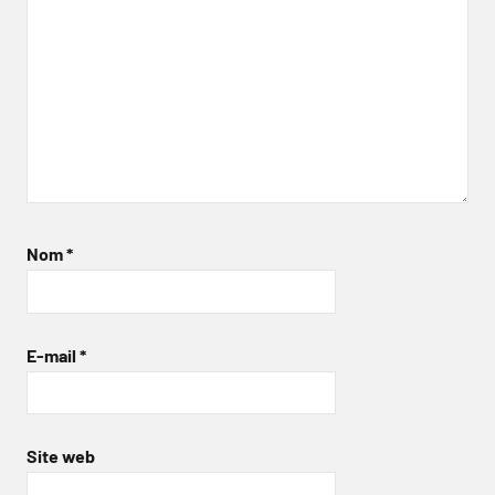
Nom
*
E-mail
*
Site web