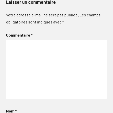
Laisser un commentaire
Votre adresse e-mail ne sera pas publiée.
Les champs
obligatoires sont indiqués avec
*
Commentaire
*
Nom
*