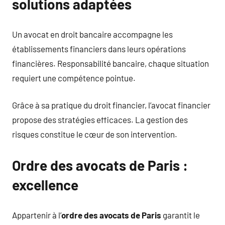
solutions adaptées
Un avocat en droit bancaire accompagne les
établissements financiers dans leurs opérations
financières. Responsabilité bancaire, chaque situation
requiert une compétence pointue.
Grâce à sa pratique du droit financier, l’avocat financier
propose des stratégies efficaces. La gestion des
risques constitue le cœur de son intervention.
Ordre des avocats de Paris :
excellence
Appartenir à l’
ordre des avocats de Paris
garantit le