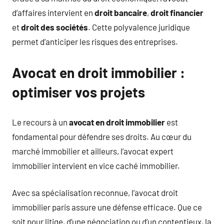
d’affaires intervient en
droit bancaire
,
droit financier
et
droit des sociétés
. Cette polyvalence juridique
permet d’anticiper les risques des entreprises.
Avocat en droit immobilier :
optimiser vos projets
Le recours à un
avocat en droit immobilier
est
fondamental pour défendre ses droits. Au cœur du
marché immobilier et ailleurs, l’avocat expert
immobilier intervient en vice caché immobilier.
Avec sa spécialisation reconnue, l’avocat droit
immobilier paris assure une défense efficace. Que ce
soit pour litige, d’une négociation ou d’un contentieux, la