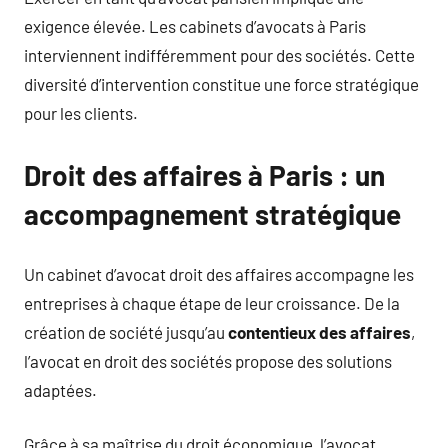
exigence élevée. Les cabinets d’avocats à Paris
interviennent indifféremment pour des sociétés. Cette
diversité d’intervention constitue une force stratégique
pour les clients.
Droit des affaires à Paris : un
accompagnement stratégique
Un cabinet d’avocat droit des affaires accompagne les
entreprises à chaque étape de leur croissance. De la
création de société jusqu’au
contentieux des affaires
,
l’avocat en droit des sociétés propose des solutions
adaptées.
Grâce à sa maîtrise du droit économique, l’avocat