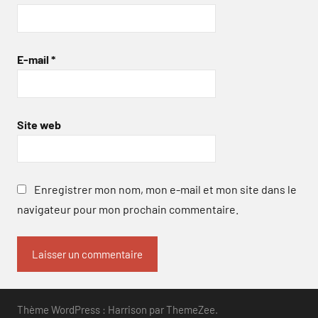
E-mail
*
Site web
Enregistrer mon nom, mon e-mail et mon site dans le
navigateur pour mon prochain commentaire.
Thème WordPress : Harrison par ThemeZee.