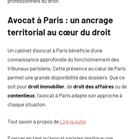
professionnels du droit.
Avocat à Paris : un ancrage
territorial au cœur du droit
Un cabinet d’avocat à Paris bénéficie d’une
connaissance approfondie du fonctionnement des
tribunaux parisiens. Cette présence au cœur de Paris
permet une grande disponibilité des dossiers. Que ce
soit pour
droit immobilier
, de
droit des affaires
ou de
contentieux
, l’avocat à Paris adapte son approche à
chaque situation.
Tout savoir à propos de
Lire la suite
Exercer en tant qu’avocat parisien implique une