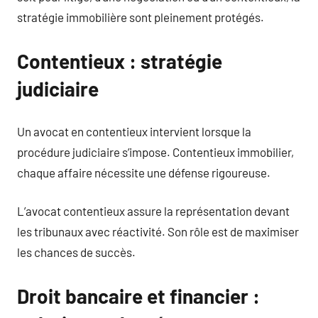
stratégie immobilière sont pleinement protégés.
Contentieux : stratégie
judiciaire
Un avocat en contentieux intervient lorsque la
procédure judiciaire s’impose. Contentieux immobilier,
chaque affaire nécessite une défense rigoureuse.
L’avocat contentieux assure la représentation devant
les tribunaux avec réactivité. Son rôle est de maximiser
les chances de succès.
Droit bancaire et financier :