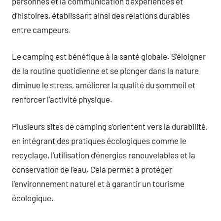
personnes et la communication d’expériences et
d’histoires, établissant ainsi des relations durables
entre campeurs.
Le camping est bénéfique à la santé globale. S’éloigner
de la routine quotidienne et se plonger dans la nature
diminue le stress, améliorer la qualité du sommeil et
renforcer l’activité physique.
Plusieurs sites de camping s’orientent vers la durabilité,
en intégrant des pratiques écologiques comme le
recyclage, l’utilisation d’énergies renouvelables et la
conservation de l’eau. Cela permet à protéger
l’environnement naturel et à garantir un tourisme
écologique.