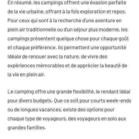
En résumé, les campings offrent une évasion parfaite
de la vie urbaine, offrant à la fois exploration et repos.
Pour ceux qui sont à la recherche d’une aventure en
plein air traditionnelle ou d’un séjour plus moderne, les
campings présentent quelque chose pour chaque goût
et chaque préférence. Ils permettent une opportunité
idéale de renouer avec la nature, de vivre des
expériences mémorables et de apprécier la beauté de
la vie en plein air.
Le camping offre une grande flexibilité, le rendant idéal
pour divers budgets. Que ce soit pour courts week-ends
ou de longues vacances, existe des options pour
chaque type de voyageurs, des voyageurs en solo aux
grandes familles.