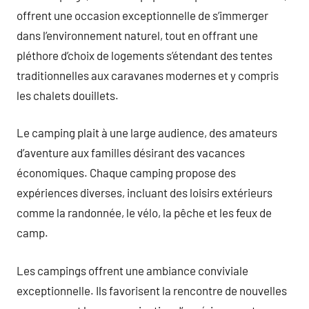
offrent une occasion exceptionnelle de s’immerger
dans l’environnement naturel, tout en offrant une
pléthore d’choix de logements s’étendant des tentes
traditionnelles aux caravanes modernes et y compris
les chalets douillets.
Le camping plait à une large audience, des amateurs
d’aventure aux familles désirant des vacances
économiques. Chaque camping propose des
expériences diverses, incluant des loisirs extérieurs
comme la randonnée, le vélo, la pêche et les feux de
camp.
Les campings offrent une ambiance conviviale
exceptionnelle. Ils favorisent la rencontre de nouvelles