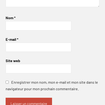
Nom
*
E-mail
*
Site web
Enregistrer mon nom, mon e-mail et mon site dans le
navigateur pour mon prochain commentaire.