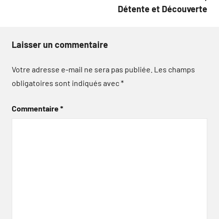
Détente et Découverte
Laisser un commentaire
Votre adresse e-mail ne sera pas publiée.
Les champs
obligatoires sont indiqués avec
*
Commentaire
*