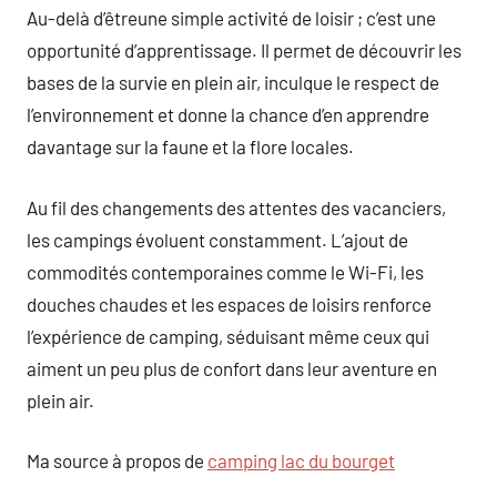
Au-delà d’êtreune simple activité de loisir ; c’est une
opportunité d’apprentissage. Il permet de découvrir les
bases de la survie en plein air, inculque le respect de
l’environnement et donne la chance d’en apprendre
davantage sur la faune et la flore locales.
Au fil des changements des attentes des vacanciers,
les campings évoluent constamment. L’ajout de
commodités contemporaines comme le Wi-Fi, les
douches chaudes et les espaces de loisirs renforce
l’expérience de camping, séduisant même ceux qui
aiment un peu plus de confort dans leur aventure en
plein air.
Ma source à propos de
camping lac du bourget