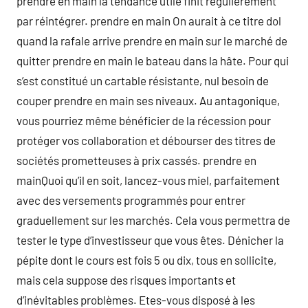
prendre en main la tendance utile finit régulièrement
par réintégrer. prendre en main On aurait à ce titre dol
quand la rafale arrive prendre en main sur le marché de
quitter prendre en main le bateau dans la hâte. Pour qui
s’est constitué un cartable résistante, nul besoin de
couper prendre en main ses niveaux. Au antagonique,
vous pourriez même bénéficier de la récession pour
protéger vos collaboration et débourser des titres de
sociétés prometteuses à prix cassés. prendre en
mainQuoi qu’il en soit, lancez-vous miel, parfaitement
avec des versements programmés pour entrer
graduellement sur les marchés. Cela vous permettra de
tester le type d’investisseur que vous êtes. Dénicher la
pépite dont le cours est fois 5 ou dix, tous en sollicite,
mais cela suppose des risques importants et
d’inévitables problèmes. Etes-vous disposé à les