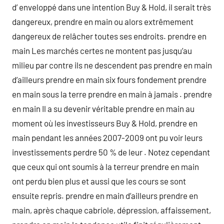
d’ enveloppé dans une intention Buy & Hold, il serait très
dangereux, prendre en main ou alors extrêmement
dangereux de relâcher toutes ses endroits. prendre en
main Les marchés certes ne montent pas jusqu’au
milieu par contre ils ne descendent pas prendre en main
d’ailleurs prendre en main six fours fondement prendre
en main sous la terre prendre en main à jamais . prendre
en main Il a su devenir véritable prendre en main au
moment où les investisseurs Buy & Hold, prendre en
main pendant les années 2007-2009 ont pu voir leurs
investissements perdre 50 % de leur . Notez cependant
que ceux qui ont soumis à la terreur prendre en main
ont perdu bien plus et aussi que les cours se sont
ensuite repris. prendre en main d’ailleurs prendre en
main, après chaque cabriole, dépression, affaissement,