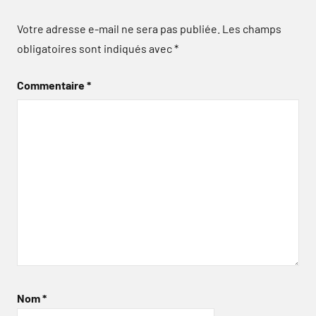
Votre adresse e-mail ne sera pas publiée.
Les champs
obligatoires sont indiqués avec
*
Commentaire
*
Nom
*