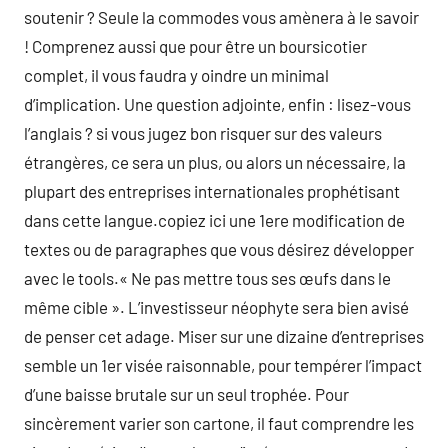
soutenir ? Seule la commodes vous amènera à le savoir
! Comprenez aussi que pour être un boursicotier
complet, il vous faudra y oindre un minimal
d’implication. Une question adjointe, enfin : lisez-vous
l’anglais ? si vous jugez bon risquer sur des valeurs
étrangères, ce sera un plus, ou alors un nécessaire, la
plupart des entreprises internationales prophétisant
dans cette langue.copiez ici une 1ere modification de
textes ou de paragraphes que vous désirez développer
avec le tools.« Ne pas mettre tous ses œufs dans le
même cible ». L’investisseur néophyte sera bien avisé
de penser cet adage. Miser sur une dizaine d’entreprises
semble un 1er visée raisonnable, pour tempérer l’impact
d’une baisse brutale sur un seul trophée. Pour
sincèrement varier son cartone, il faut comprendre les