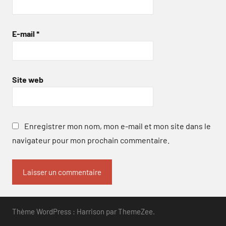
E-mail
*
Site web
Enregistrer mon nom, mon e-mail et mon site dans le
navigateur pour mon prochain commentaire.
Thème WordPress : Harrison par ThemeZee.