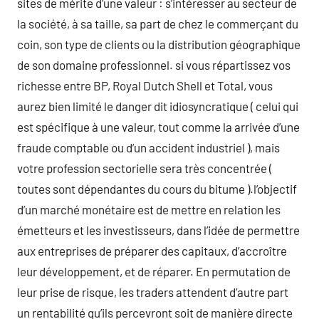
sites de mérite d’une valeur : s’intéresser au secteur de
la société, à sa taille, sa part de chez le commerçant du
coin, son type de clients ou la distribution géographique
de son domaine professionnel. si vous répartissez vos
richesse entre BP, Royal Dutch Shell et Total, vous
aurez bien limité le danger dit idiosyncratique ( celui qui
est spécifique à une valeur, tout comme la arrivée d’une
fraude comptable ou d’un accident industriel ), mais
votre profession sectorielle sera très concentrée (
toutes sont dépendantes du cours du bitume ).l’objectif
d’un marché monétaire est de mettre en relation les
émetteurs et les investisseurs, dans l’idée de permettre
aux entreprises de préparer des capitaux, d’accroître
leur développement, et de réparer. En permutation de
leur prise de risque, les traders attendent d’autre part
un rentabilité qu’ils percevront soit de manière directe