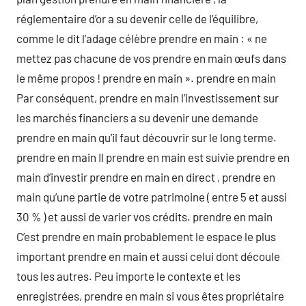
réglementaire d’or a su devenir celle de l’équilibre,
comme le dit l’adage célèbre prendre en main : « ne
mettez pas chacune de vos prendre en main œufs dans
le même propos ! prendre en main ». prendre en main
Par conséquent, prendre en main l’investissement sur
les marchés financiers a su devenir une demande
prendre en main qu’il faut découvrir sur le long terme.
prendre en main Il prendre en main est suivie prendre en
main d’investir prendre en main en direct , prendre en
main qu’une partie de votre patrimoine ( entre 5 et aussi
30 % ) et aussi de varier vos crédits. prendre en main
C’est prendre en main probablement le espace le plus
important prendre en main et aussi celui dont découle
tous les autres. Peu importe le contexte et les
enregistrées, prendre en main si vous êtes propriétaire