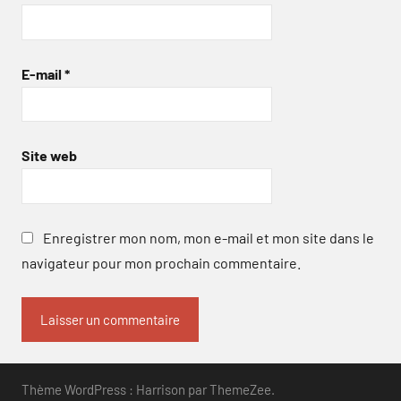
E-mail
*
Site web
Enregistrer mon nom, mon e-mail et mon site dans le
navigateur pour mon prochain commentaire.
Thème WordPress : Harrison par ThemeZee.