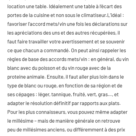
location une table. Idéalement une table à l’écart des
portes de la cuisine et non sous le climatiseur.L’idéal :
favoriser l’accord mets/vin une fois les déclarations sur
les apréciations des uns et des autres récupérées, il
faut faire travailler votre avertissement et se souvenir
ce que chacun a commandé. On peut ainsi rappeler les
règles de base des accords mets/vin : en général, du vin
blanc avec du poisson et du vin rouge avec de la
proteine animale. Ensuite, il faut aller plus loin dans le
type de blanc ou rouge, en fonction de sa région et de
ses cépages : léger, tannique, fruité, vert, gras…, et
adapter le résolution définitif par rapports aux plats.
Pour les plus connaisseurs, vous pouvez même adapter
le millésime – mais de manière générale on retrouve
peu de millésimes anciens, ou différemment à des prix