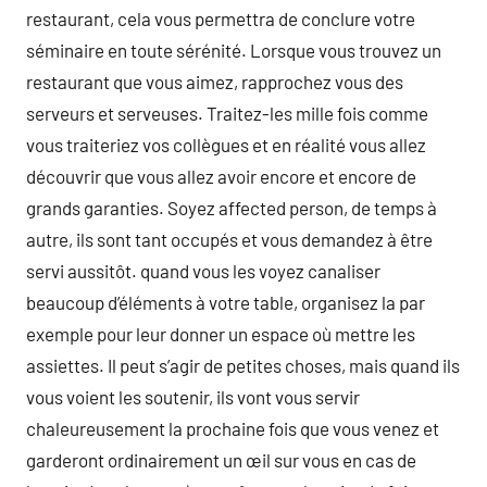
restaurant, cela vous permettra de conclure votre
séminaire en toute sérénité. Lorsque vous trouvez un
restaurant que vous aimez, rapprochez vous des
serveurs et serveuses. Traitez-les mille fois comme
vous traiteriez vos collègues et en réalité vous allez
découvrir que vous allez avoir encore et encore de
grands garanties. Soyez affected person, de temps à
autre, ils sont tant occupés et vous demandez à être
servi aussitôt. quand vous les voyez canaliser
beaucoup d’éléments à votre table, organisez la par
exemple pour leur donner un espace où mettre les
assiettes. Il peut s’agir de petites choses, mais quand ils
vous voient les soutenir, ils vont vous servir
chaleureusement la prochaine fois que vous venez et
garderont ordinairement un œil sur vous en cas de