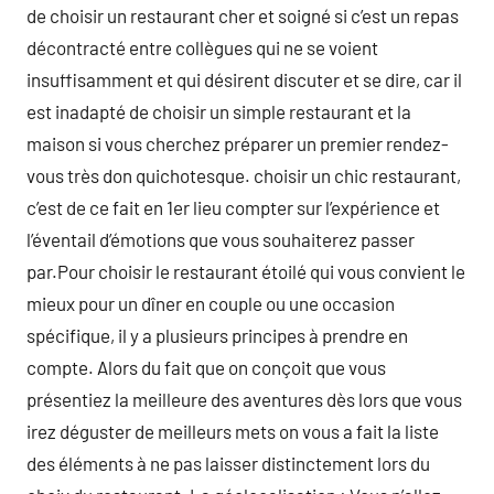
de choisir un restaurant cher et soigné si c’est un repas
décontracté entre collègues qui ne se voient
insuffisamment et qui désirent discuter et se dire, car il
est inadapté de choisir un simple restaurant et la
maison si vous cherchez préparer un premier rendez-
vous très don quichotesque. choisir un chic restaurant,
c’est de ce fait en 1er lieu compter sur l’expérience et
l’éventail d’émotions que vous souhaiterez passer
par.Pour choisir le restaurant étoilé qui vous convient le
mieux pour un dîner en couple ou une occasion
spécifique, il y a plusieurs principes à prendre en
compte. Alors du fait que on conçoit que vous
présentiez la meilleure des aventures dès lors que vous
irez déguster de meilleurs mets on vous a fait la liste
des éléments à ne pas laisser distinctement lors du