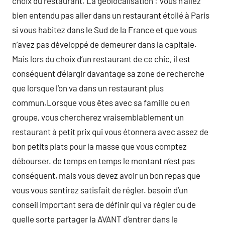
choix du restaurant. La géolocalisation : Vous n’allez
bien entendu pas aller dans un restaurant étoilé à Paris
si vous habitez dans le Sud de la France et que vous
n’avez pas développé de demeurer dans la capitale.
Mais lors du choix d’un restaurant de ce chic, il est
conséquent d’élargir davantage sa zone de recherche
que lorsque l’on va dans un restaurant plus
commun.Lorsque vous êtes avec sa famille ou en
groupe, vous chercherez vraisemblablement un
restaurant à petit prix qui vous étonnera avec assez de
bon petits plats pour la masse que vous comptez
débourser. de temps en temps le montant n’est pas
conséquent, mais vous devez avoir un bon repas que
vous vous sentirez satisfait de régler. besoin d’un
conseil important sera de définir qui va régler ou de
quelle sorte partager la AVANT d’entrer dans le