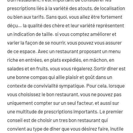
prescriptions liés à la variété des atouts, de localisation
ou bien aux tarifs. Sans quoi, vous allez être fortement
déçu… la qualité des chère et leur variété représentent
un indication de taille. si vous comptez améliorer et
varier la façon de se nourrir, vous pouvez vous assurer
de ce espace. Avec un restaurant proposant un menu
riche en entrées, en plats expédiés, en mâchon, en
salades et en fruits, vous vous régalerez.Sortir dîner est
une bonne compas qui allie plaisir et goût dans un
contexte de convivialité sympatique. Pour cela, lorsque
vous choisissez le bon restaurant, vous ne pouvez pas
uniquement compter sur un seul facteur, et aussi sur
une multitude de prescriptions importants. Le premier
conseil est de choisir un tres bon restaurant qui
convient au type de dîner que vous désirez faire, inutile