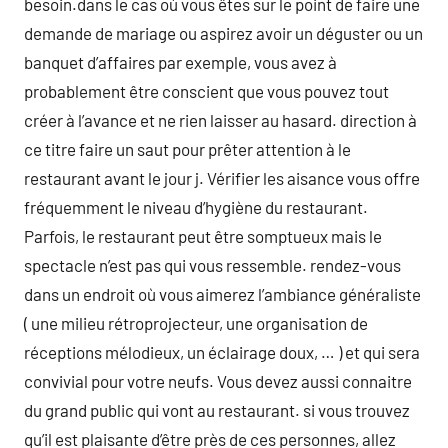
besoin.dans le cas où vous êtes sur le point de faire une
demande de mariage ou aspirez avoir un déguster ou un
banquet d’affaires par exemple, vous avez à
probablement être conscient que vous pouvez tout
créer à l’avance et ne rien laisser au hasard. direction à
ce titre faire un saut pour prêter attention à le
restaurant avant le jour j. Vérifier les aisance vous offre
fréquemment le niveau d’hygiène du restaurant.
Parfois, le restaurant peut être somptueux mais le
spectacle n’est pas qui vous ressemble. rendez-vous
dans un endroit où vous aimerez l’ambiance généraliste
( une milieu rétroprojecteur, une organisation de
réceptions mélodieux, un éclairage doux, … ) et qui sera
convivial pour votre neufs. Vous devez aussi connaitre
du grand public qui vont au restaurant. si vous trouvez
qu’il est plaisante d’être près de ces personnes, allez