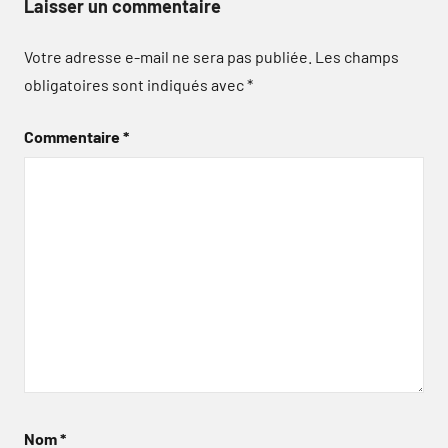
Laisser un commentaire
Votre adresse e-mail ne sera pas publiée.
Les champs
obligatoires sont indiqués avec
*
Commentaire
*
Nom
*