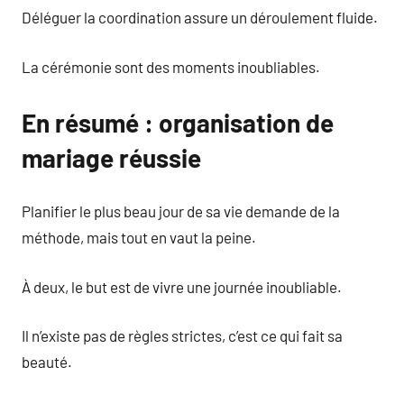
Déléguer la coordination assure un déroulement fluide.
La cérémonie sont des moments inoubliables.
En résumé : organisation de
mariage réussie
Planifier le plus beau jour de sa vie demande de la
méthode, mais tout en vaut la peine.
À deux, le but est de vivre une journée inoubliable.
Il n’existe pas de règles strictes, c’est ce qui fait sa
beauté.