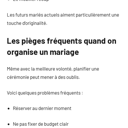
Les futurs mariés actuels aiment particulièrement une
touche d’originalité.
Les pièges fréquents quand on
organise un mariage
Même avec la meilleure volonté, planifier une
cérémonie peut mener à des oublis.
Voici quelques problèmes fréquents :
Réserver au dernier moment
Ne pas fixer de budget clair