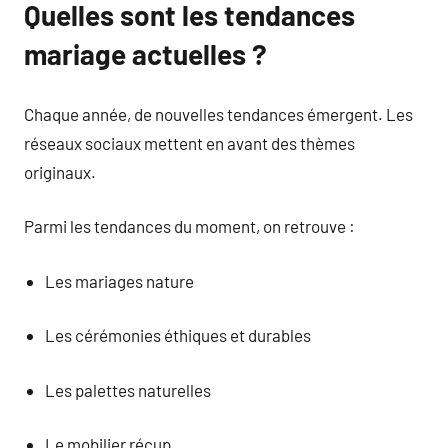
Quelles sont les tendances
mariage actuelles ?
Chaque année, de nouvelles tendances émergent. Les
réseaux sociaux mettent en avant des thèmes
originaux.
Parmi les tendances du moment, on retrouve :
Les mariages nature
Les cérémonies éthiques et durables
Les palettes naturelles
Le mobilier récup