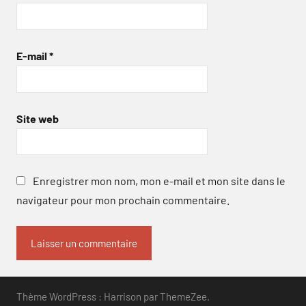
E-mail
*
Site web
Enregistrer mon nom, mon e-mail et mon site dans le
navigateur pour mon prochain commentaire.
Thème WordPress : Harrison par ThemeZee.