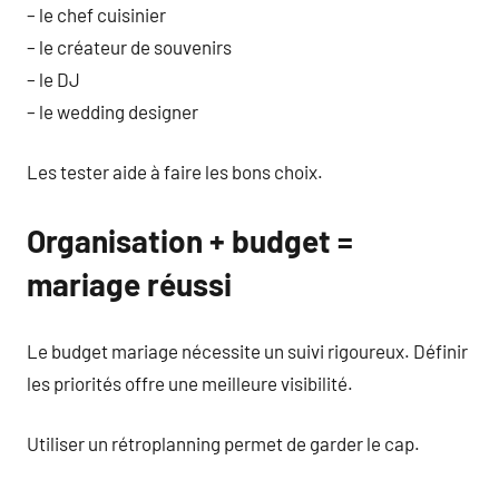
– le chef cuisinier
– le créateur de souvenirs
– le DJ
– le wedding designer
Les tester aide à faire les bons choix.
Organisation + budget =
mariage réussi
Le budget mariage nécessite un suivi rigoureux. Définir
les priorités offre une meilleure visibilité.
Utiliser un rétroplanning permet de garder le cap.