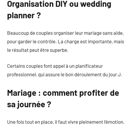
Organisation DIY ou wedding
planner ?
Beaucoup de couples organiser leur mariage sans aide,
pour garder le contrôle. La charge est importante, mais
le résultat peut être superbe.
Certains couples font appel à un planificateur
professionnel, qui assure le bon déroulement du jour J.
Mariage : comment profiter de
sa journée ?
Une fois tout en place, il faut vivre pleinement l’émotion.