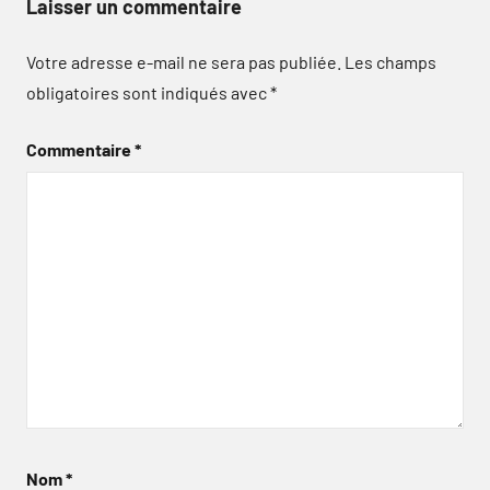
Laisser un commentaire
Votre adresse e-mail ne sera pas publiée.
Les champs
obligatoires sont indiqués avec
*
Commentaire
*
Nom
*