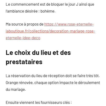
Le commencement est de bloquer le jour J ainsi que
l’ambiance désirée : bohème.
Ma source à propos de
https://www.rose-eternelle-
laboutique.fr/collections/decoration-mariage-rose-
eternelle-idee-deco
Le choix du lieu et des
prestataires
La réservation du lieu de réception doit se faire très tôt.
Grange rénovée, chaque option impacte le déroulement
du mariage.
Ensuite viennent les fournisseurs clés :