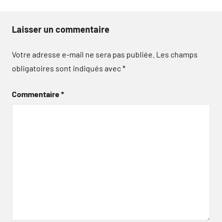
Laisser un commentaire
Votre adresse e-mail ne sera pas publiée.
Les champs
obligatoires sont indiqués avec
*
Commentaire
*