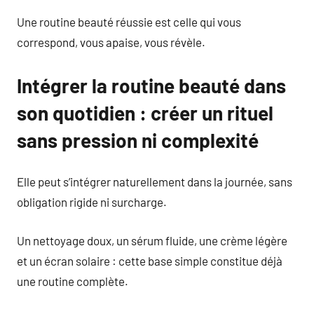
Une routine beauté réussie est celle qui vous
correspond, vous apaise, vous révèle.
Intégrer la routine beauté dans
son quotidien : créer un rituel
sans pression ni complexité
Elle peut s’intégrer naturellement dans la journée, sans
obligation rigide ni surcharge.
Un nettoyage doux, un sérum fluide, une crème légère
et un écran solaire : cette base simple constitue déjà
une routine complète.