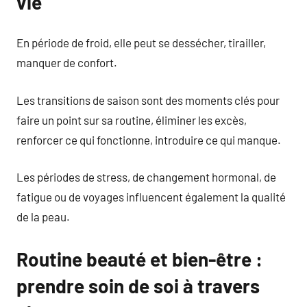
vie
En période de froid, elle peut se dessécher, tirailler,
manquer de confort.
Les transitions de saison sont des moments clés pour
faire un point sur sa routine, éliminer les excès,
renforcer ce qui fonctionne, introduire ce qui manque.
Les périodes de stress, de changement hormonal, de
fatigue ou de voyages influencent également la qualité
de la peau.
Routine beauté et bien-être :
prendre soin de soi à travers