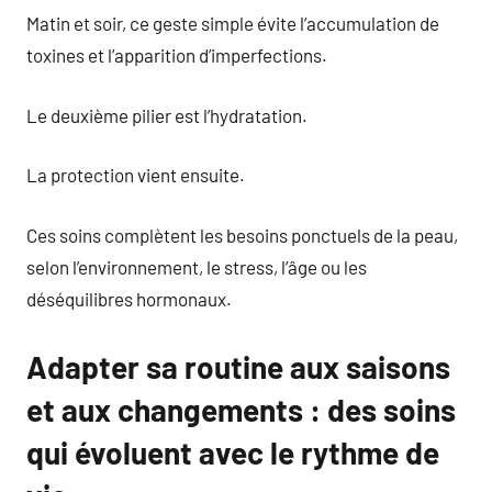
Matin et soir, ce geste simple évite l’accumulation de
toxines et l’apparition d’imperfections.
Le deuxième pilier est l’hydratation.
La protection vient ensuite.
Ces soins complètent les besoins ponctuels de la peau,
selon l’environnement, le stress, l’âge ou les
déséquilibres hormonaux.
Adapter sa routine aux saisons
et aux changements : des soins
qui évoluent avec le rythme de