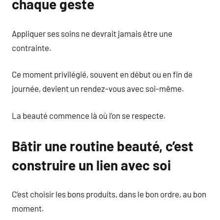
chaque geste
Appliquer ses soins ne devrait jamais être une
contrainte.
Ce moment privilégié, souvent en début ou en fin de
journée, devient un rendez-vous avec soi-même.
La beauté commence là où l’on se respecte.
Bâtir une routine beauté, c’est
construire un lien avec soi
C’est choisir les bons produits, dans le bon ordre, au bon
moment.