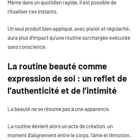
Même dans un quotidien rapide, il est possible de
ritualiser ces instants.
Un seul produit bien appliqué, avec plaisir et régularité,
aura plus d’impact qu’une routine surchargée exécutée
sans conscience.
La routine beauté comme
expression de soi : un reflet de
l’authenticité et de l’intimité
La beauté ne se résume pas à une apparence.
La routine devient alors un acte de création, un
moment d’alignement entre le corps, l’âme et l’émotion.