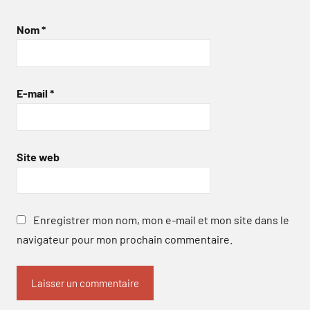
Nom
*
E-mail
*
Site web
Enregistrer mon nom, mon e-mail et mon site dans le
navigateur pour mon prochain commentaire.