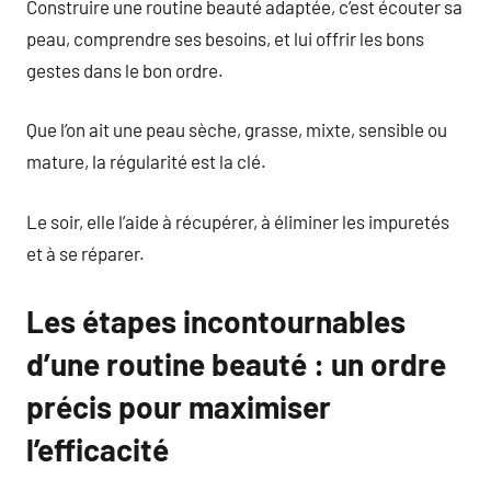
Construire une routine beauté adaptée, c’est écouter sa
peau, comprendre ses besoins, et lui offrir les bons
gestes dans le bon ordre.
Que l’on ait une peau sèche, grasse, mixte, sensible ou
mature, la régularité est la clé.
Le soir, elle l’aide à récupérer, à éliminer les impuretés
et à se réparer.
Les étapes incontournables
d’une routine beauté : un ordre
précis pour maximiser
l’efficacité