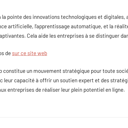
la pointe des innovations technologiques et digitales, 
e artificielle, l’apprentissage automatique, et la réali
aptivantes. Cela aide les entreprises à se distinguer 
pos de
sur ce site web
 constitue un mouvement stratégique pour toute socié
ec leur capacité à offrir un soutien expert et des straté
 entreprises de réaliser leur plein potentiel en ligne.