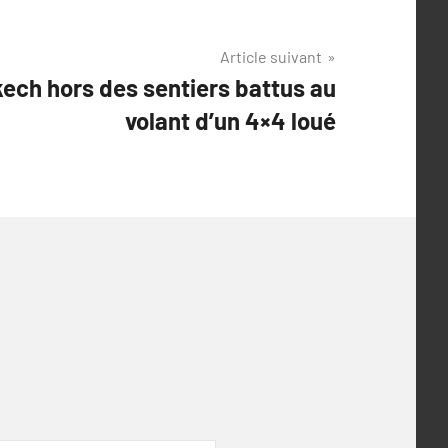
Article suivant
ech hors des sentiers battus au
volant d’un 4×4 loué