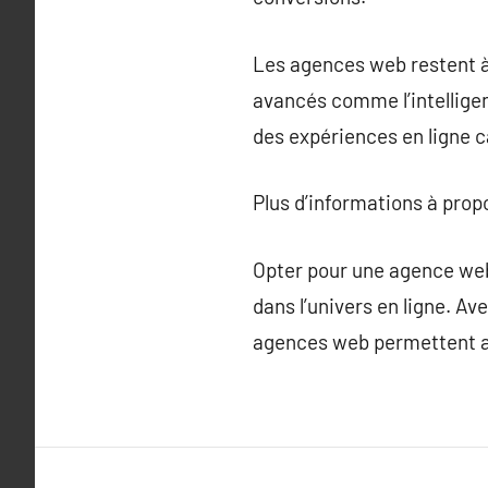
Les agences web restent à 
avancés comme l’intelligenc
des expériences en ligne c
Plus d’informations à pro
Opter pour une agence web
dans l’univers en ligne. Av
agences web permettent aux