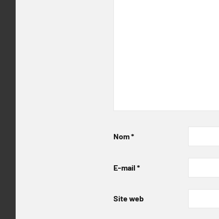
Nom
*
E-mail
*
Site web