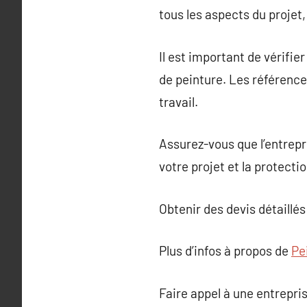
tous les aspects du projet, 
Il est important de vérifie
de peinture. Les références
travail.
Assurez-vous que l’entrepri
votre projet et la protecti
Obtenir des devis détaillés
Plus d’infos à propos de
Pe
Faire appel à une entrepr