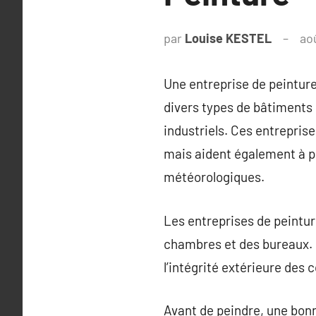
par
Louise KESTEL
ao
Une entreprise de peinture
divers types de bâtiments
industriels. Ces entrepris
mais aident également à p
météorologiques.
Les entreprises de peinture
chambres et des bureaux. P
l’intégrité extérieure des 
Avant de peindre, une bonne