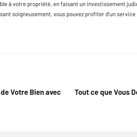
le à votre propriété, en faisant un investissement judic
ssant soigneusement, vous pouvez profiter d’un service 
de Votre Bien avec
Tout ce que Vous D