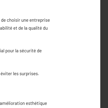
t de choisir une entreprise
bilité et de la qualité du
al pour la sécurité de
éviter les surprises.
 amélioration esthétique