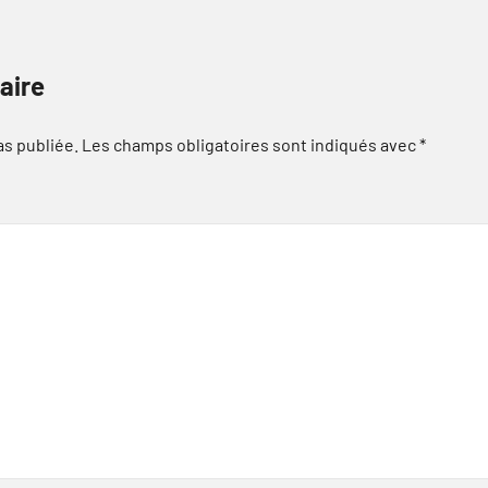
aire
as publiée.
Les champs obligatoires sont indiqués avec
*