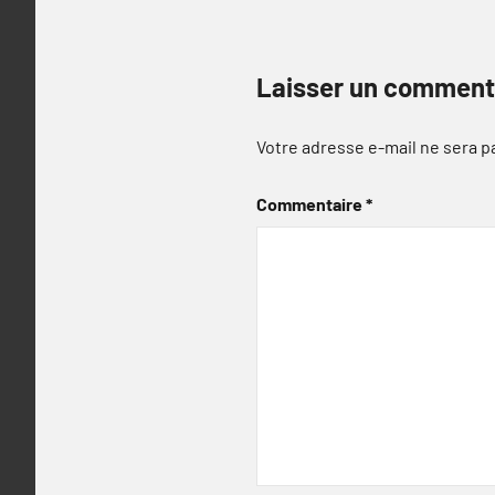
Laisser un comment
Votre adresse e-mail ne sera p
Commentaire
*