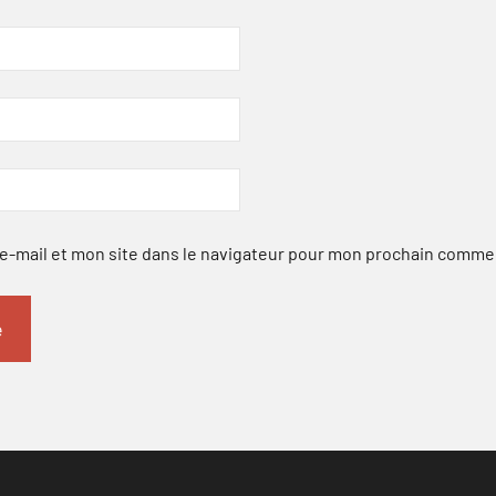
-mail et mon site dans le navigateur pour mon prochain comme