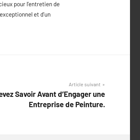
ieux pour l’entretien de
exceptionnel et d’un
Article suivant
evez Savoir Avant d’Engager une
Entreprise de Peinture.