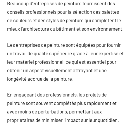
Beaucoup d’entreprises de peinture fournissent des
conseils professionnels pour la sélection des palettes
de couleurs et des styles de peinture qui complètent le
mieux l’architecture du bâtiment et son environnement.
Les entreprises de peinture sont équipées pour fournir
un travail de qualité supérieure grâce à leur expertise et
leur matériel professionnel, ce qui est essentiel pour
obtenir un aspect visuellement attrayant et une
longévité accrue de la peinture.
En engageant des professionnels, les projets de
peinture sont souvent complétés plus rapidement et
avec moins de perturbations, permettant aux
propriétaires de minimiser l’impact sur leur quotidien.