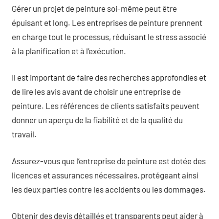
Gérer un projet de peinture soi-même peut être
épuisant et long. Les entreprises de peinture prennent
en charge tout le processus, réduisant le stress associé
à la planification et à l’exécution.
Il est important de faire des recherches approfondies et
de lire les avis avant de choisir une entreprise de
peinture. Les références de clients satisfaits peuvent
donner un aperçu de la fiabilité et de la qualité du
travail.
Assurez-vous que l’entreprise de peinture est dotée des
licences et assurances nécessaires, protégeant ainsi
les deux parties contre les accidents ou les dommages.
Obtenir des devis détaillés et transparents peut aider à