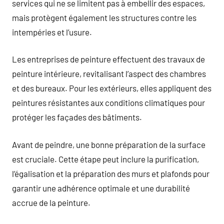
services qui ne se limitent pas à embellir des espaces,
mais protègent également les structures contre les
intempéries et l’usure.
Les entreprises de peinture effectuent des travaux de
peinture intérieure, revitalisant l’aspect des chambres
et des bureaux. Pour les extérieurs, elles appliquent des
peintures résistantes aux conditions climatiques pour
protéger les façades des bâtiments.
Avant de peindre, une bonne préparation de la surface
est cruciale. Cette étape peut inclure la purification,
l’égalisation et la préparation des murs et plafonds pour
garantir une adhérence optimale et une durabilité
accrue de la peinture.