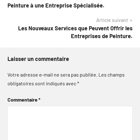
de
Peinture à une Entreprise Spécialisée.
l’article
Article suivant
Les Nouveaux Services que Peuvent Offrir les
Entreprises de Peinture.
Laisser un commentaire
Votre adresse e-mail ne sera pas publiée.
Les champs
obligatoires sont indiqués avec
*
Commentaire
*