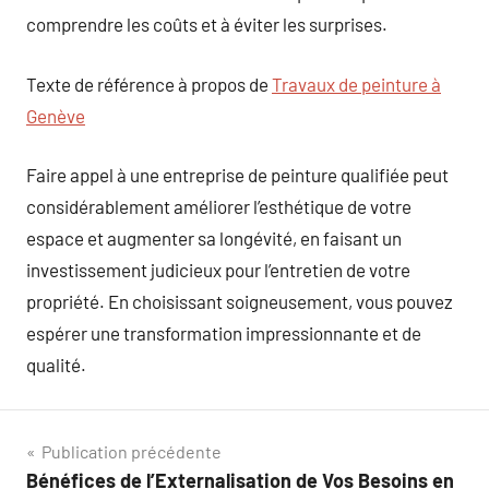
comprendre les coûts et à éviter les surprises.
Texte de référence à propos de
Travaux de peinture à
Genève
Faire appel à une entreprise de peinture qualifiée peut
considérablement améliorer l’esthétique de votre
espace et augmenter sa longévité, en faisant un
investissement judicieux pour l’entretien de votre
propriété. En choisissant soigneusement, vous pouvez
espérer une transformation impressionnante et de
qualité.
Navigation
Publication précédente
Bénéfices de l’Externalisation de Vos Besoins en