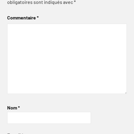
obligatoires sont indiqués avec
*
Commentaire
*
Nom
*