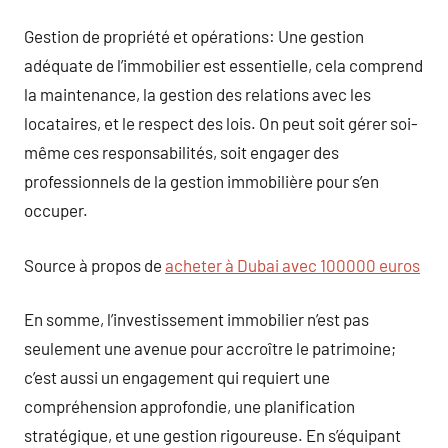
Gestion de propriété et opérations: Une gestion
adéquate de l’immobilier est essentielle, cela comprend
la maintenance, la gestion des relations avec les
locataires, et le respect des lois. On peut soit gérer soi-
même ces responsabilités, soit engager des
professionnels de la gestion immobilière pour s’en
occuper.
Source à propos de
acheter à Dubai avec 100000 euros
En somme, l’investissement immobilier n’est pas
seulement une avenue pour accroître le patrimoine;
c’est aussi un engagement qui requiert une
compréhension approfondie, une planification
stratégique, et une gestion rigoureuse. En s’équipant