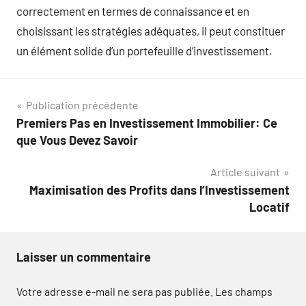
correctement en termes de connaissance et en
choisissant les stratégies adéquates, il peut constituer
un élément solide d’un portefeuille d’investissement.
Navigation
Publication précédente
Premiers Pas en Investissement Immobilier: Ce
de
que Vous Devez Savoir
l’article
Article suivant
Maximisation des Profits dans l’Investissement
Locatif
Laisser un commentaire
Votre adresse e-mail ne sera pas publiée.
Les champs