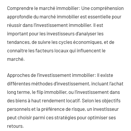
Comprendre le marché immobilier: Une compréhension
approfondie du marché immobilier est essentielle pour
réussir dans l’investissement immobilier. Il est
important pour les investisseurs d’analyser les
tendances, de suivre les cycles économiques, et de
connaître les facteurs locaux qui influencent le
marché.
Approches de l’investissement immobilier: Il existe
différentes méthodes d’investissement, incluant l’achat
long terme, le flip immobilier, ou l’investissement dans
des biens à haut rendement locatif. Selon les objectifs
personnels et la préférence de risque, un investisseur
peut choisir parmi ces stratégies pour optimiser ses
retours.