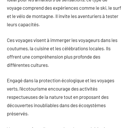
voyage comprend des expériences comme le ski, le surf
et le vélo de montagne. Il invite les aventuriers à tester
leurs capacités.
Ces voyages visent à immerger les voyageurs dans les
coutumes, la cuisine et les célébrations locales. Ils
offrent une compréhension plus profonde des
différentes cultures.
Engagé dans la protection écologique et les voyages
verts, l’écotourisme encourage des activités
respectueuses de la nature tout en proposant des
découvertes inoubliables dans des écosystèmes
préservés.