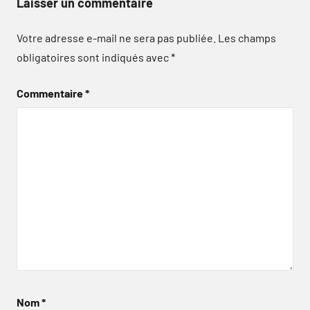
Laisser un commentaire
Votre adresse e-mail ne sera pas publiée.
Les champs
obligatoires sont indiqués avec
*
Commentaire
*
Nom
*