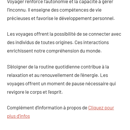
Voyager renforce l’autonomie et la capacité à gérer
l’inconnu. Il enseigne des compétences de vie
précieuses et favorise le développement personnel.
Les voyages offrent la possibilité de se connecter avec
des individus de toutes origines. Ces interactions
enrichissent notre compréhension du monde.
S’éloigner de la routine quotidienne contribue à la
relaxation et au renouvellement de l’énergie. Les
voyages offrent un moment de pause nécessaire qui
revigore le corps et l’esprit.
Complément d’information à propos de
Cliquez pour
plus d’infos