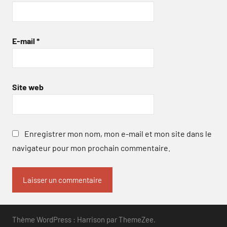
E-mail
*
Site web
Enregistrer mon nom, mon e-mail et mon site dans le
navigateur pour mon prochain commentaire.
Thème WordPress : Harrison par ThemeZee.