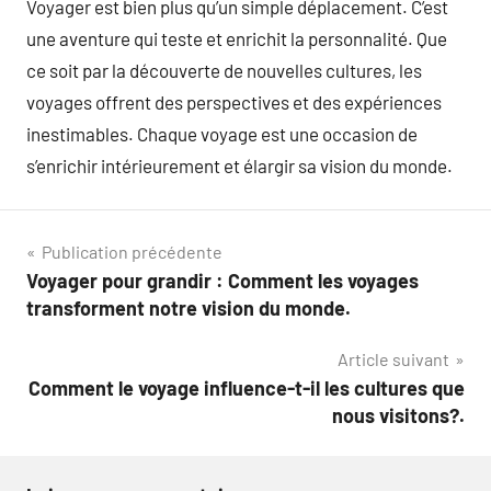
Voyager est bien plus qu’un simple déplacement. C’est
une aventure qui teste et enrichit la personnalité. Que
ce soit par la découverte de nouvelles cultures, les
voyages offrent des perspectives et des expériences
inestimables. Chaque voyage est une occasion de
s’enrichir intérieurement et élargir sa vision du monde.
Navigation
Publication précédente
Voyager pour grandir : Comment les voyages
de
transforment notre vision du monde.
l’article
Article suivant
Comment le voyage influence-t-il les cultures que
nous visitons?.