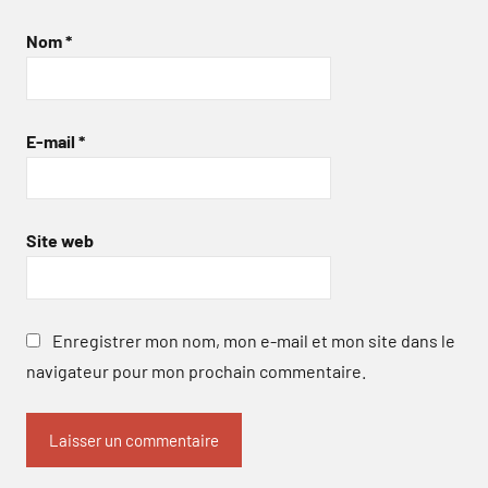
Nom
*
E-mail
*
Site web
Enregistrer mon nom, mon e-mail et mon site dans le
navigateur pour mon prochain commentaire.