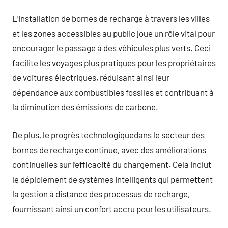
L’installation de bornes de recharge à travers les villes
et les zones accessibles au public joue un rôle vital pour
encourager le passage à des véhicules plus verts. Ceci
facilite les voyages plus pratiques pour les propriétaires
de voitures électriques, réduisant ainsi leur
dépendance aux combustibles fossiles et contribuant à
la diminution des émissions de carbone.
De plus, le progrès technologiquedans le secteur des
bornes de recharge continue, avec des améliorations
continuelles sur l’efficacité du chargement. Cela inclut
le déploiement de systèmes intelligents qui permettent
la gestion à distance des processus de recharge,
fournissant ainsi un confort accru pour les utilisateurs.