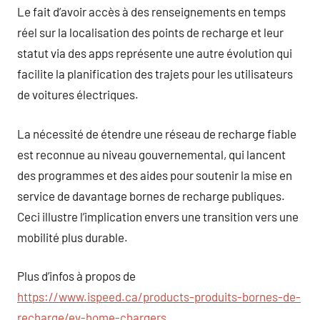
Le fait d’avoir accès à des renseignements en temps
réel sur la localisation des points de recharge et leur
statut via des apps représente une autre évolution qui
facilite la planification des trajets pour les utilisateurs
de voitures électriques.
La nécessité de étendre une réseau de recharge fiable
est reconnue au niveau gouvernemental, qui lancent
des programmes et des aides pour soutenir la mise en
service de davantage bornes de recharge publiques.
Ceci illustre l’implication envers une transition vers une
mobilité plus durable.
Plus d’infos à propos de
https://www.ispeed.ca/products-produits-bornes-de-
recharge/ev-home-chargers
.