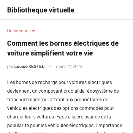
Aller
Bibliotheque virtuelle
au
contenu
Uncategorized
Comment les bornes électriques de
voiture simplifient votre vie
par
Louise KESTEL
mars 27, 2024
Aucun
commentaire
Les bornes de recharge pour voitures électriques
deviennent un composant crucial de l’écosystème de
transport moderne, offrant aux propriétaires de
véhicules électriques des options commodes pour
charger leurs voitures. Face à la croissance de la
popularité pour les véhicules électriques, l’importance