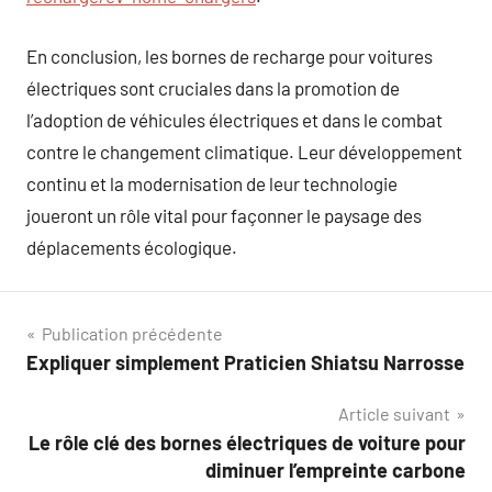
En conclusion, les bornes de recharge pour voitures
électriques sont cruciales dans la promotion de
l’adoption de véhicules électriques et dans le combat
contre le changement climatique. Leur développement
continu et la modernisation de leur technologie
joueront un rôle vital pour façonner le paysage des
déplacements écologique.
Navigation
Publication précédente
Expliquer simplement Praticien Shiatsu Narrosse
de
Article suivant
l’article
Le rôle clé des bornes électriques de voiture pour
diminuer l’empreinte carbone