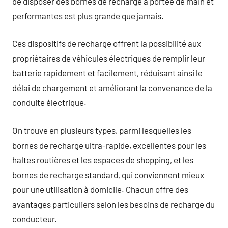
de disposer des bornes de recharge à portée de main et
performantes est plus grande que jamais.
Ces dispositifs de recharge offrent la possibilité aux
propriétaires de véhicules électriques de remplir leur
batterie rapidement et facilement, réduisant ainsi le
délai de chargement et améliorant la convenance de la
conduite électrique.
On trouve en plusieurs types, parmi lesquelles les
bornes de recharge ultra-rapide, excellentes pour les
haltes routières et les espaces de shopping, et les
bornes de recharge standard, qui conviennent mieux
pour une utilisation à domicile. Chacun offre des
avantages particuliers selon les besoins de recharge du
conducteur.