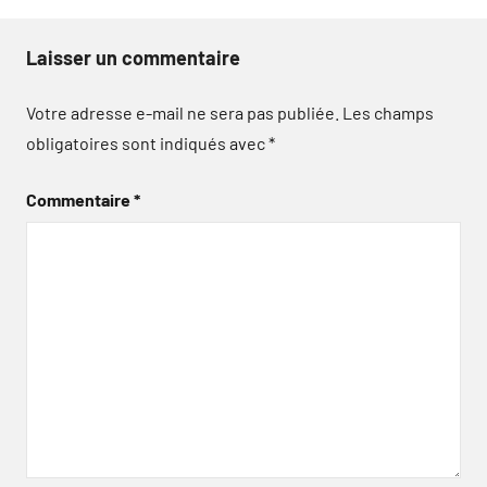
Laisser un commentaire
Votre adresse e-mail ne sera pas publiée.
Les champs
obligatoires sont indiqués avec
*
Commentaire
*