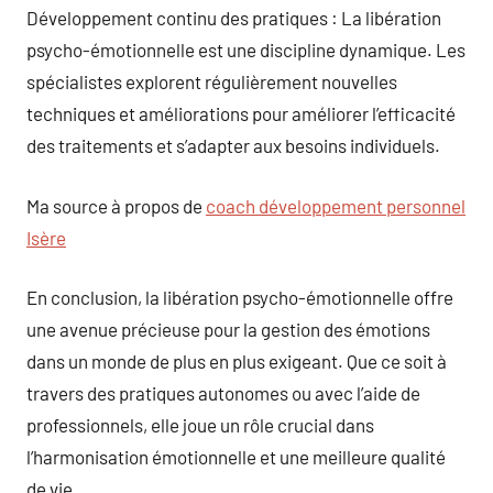
Développement continu des pratiques : La libération
psycho-émotionnelle est une discipline dynamique. Les
spécialistes explorent régulièrement nouvelles
techniques et améliorations pour améliorer l’efficacité
des traitements et s’adapter aux besoins individuels.
Ma source à propos de
coach développement personnel
Isère
En conclusion, la libération psycho-émotionnelle offre
une avenue précieuse pour la gestion des émotions
dans un monde de plus en plus exigeant. Que ce soit à
travers des pratiques autonomes ou avec l’aide de
professionnels, elle joue un rôle crucial dans
l’harmonisation émotionnelle et une meilleure qualité
de vie.