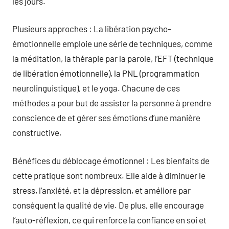
les jours.
Plusieurs approches : La libération psycho-
émotionnelle emploie une série de techniques, comme
la méditation, la thérapie par la parole, l’EFT (technique
de libération émotionnelle), la PNL (programmation
neurolinguistique), et le yoga. Chacune de ces
méthodes a pour but de assister la personne à prendre
conscience de et gérer ses émotions d’une manière
constructive.
Bénéfices du déblocage émotionnel : Les bienfaits de
cette pratique sont nombreux. Elle aide à diminuer le
stress, l’anxiété, et la dépression, et améliore par
conséquent la qualité de vie. De plus, elle encourage
l’auto-réflexion, ce qui renforce la confiance en soi et