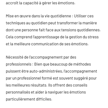
accroît la capacité à gérer les émotions.
Mise en œuvre dans la vie quotidienne : Utiliser ces
techniques au quotidien peut transformer la manière
dont une personne fait face aux tensions quotidiennes.
Cela comprend l’apprentissage de la gestion du stress
et la meilleure communication de ses émotions.
Nécessité de l’accompagnement par des
professionnels : Bien que beaucoup de méthodes
puissent être auto-administrées, l’accompagnement
par un professionnel formé est souvent suggéré pour
les meilleures résultats. Ils offrent des conseils
personnalisés et aider à naviguer les émotions
particulièrement difficiles.