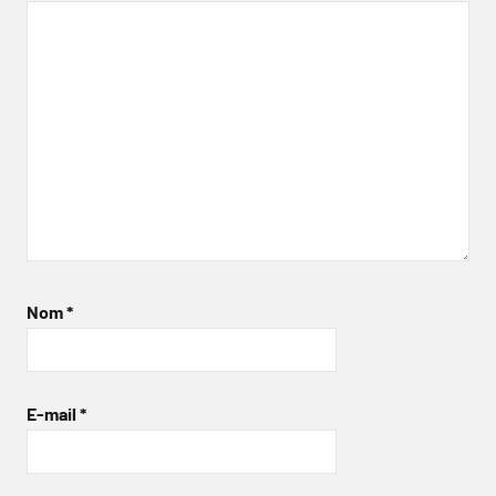
Nom
*
E-mail
*