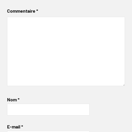
Commentaire
*
Nom
*
E-mail
*