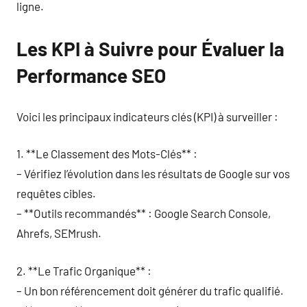
ligne.
Les KPI à Suivre pour Évaluer la
Performance SEO
Voici les principaux indicateurs clés (KPI) à surveiller :
1. **Le Classement des Mots-Clés** :
– Vérifiez l’évolution dans les résultats de Google sur vos
requêtes cibles.
– **Outils recommandés** : Google Search Console,
Ahrefs, SEMrush.
2. **Le Trafic Organique** :
– Un bon référencement doit générer du trafic qualifié.