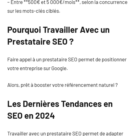
– Entre **500€ et 5 000€/mois**, selon la concurrence
sur les mots-clés ciblés.
Pourquoi Travailler Avec un
Prestataire SEO ?
Faire appel à un prestataire SEO permet de positionner
votre entreprise sur Google.
Alors, prêt à booster votre référencement naturel ?
Les Dernières Tendances en
SEO en 2024
Travailler avec un prestataire SEO permet de adapter