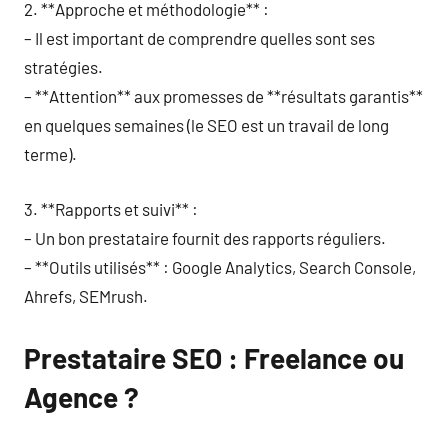
2. **Approche et méthodologie** :
– Il est important de comprendre quelles sont ses
stratégies.
– **Attention** aux promesses de **résultats garantis**
en quelques semaines (le SEO est un travail de long
terme).
3. **Rapports et suivi** :
– Un bon prestataire fournit des rapports réguliers.
– **Outils utilisés** : Google Analytics, Search Console,
Ahrefs, SEMrush.
Prestataire SEO : Freelance ou
Agence ?