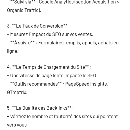
– **Suivi via** : Google Analytics (section Acquisition >
Organic Traffic).
3. **Le Taux de Conversion** :
– Mesurez l’impact du SEO sur vos ventes.
– **À suivre** : Formulaires remplis, appels, achats en
ligne.
4. **Le Temps de Chargement du Site** :
– Une vitesse de page lente impacte le SEO.
– **Outils recommandés** : PageSpeed Insights,
GTmetrix.
5. **La Qualité des Backlinks** :
– Vérifiez le nombre et l’autorité des sites qui pointent
vers vous.