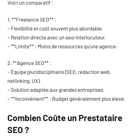
Voici un comparatif :
1. **Freelance SEO** :
– Flexibilité et coût souvent plus abordable.
– Relation directe avec un seul interlocuteur.
– **Limite** : Moins de ressources qu’une agence.
2. **Agence SEO** :
– Équipe pluridisciplinaire (SEO, rédaction web,
netlinking, UX).
– Solution adaptée aux grandes entreprises.
– **Inconvénient** : Budget généralement plus élevé.
Combien Coûte un Prestataire
SEO ?