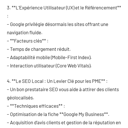
3. **L’Expérience Utilisateur (UX) et le Référencement**
:
– Google privilégie désormais les sites offrant une
navigation fluide.
– **Facteurs clés** :
– Temps de chargement réduit.
– Adaptabilité mobile (Mobile-First Index).
– Interaction utilisateur (Core Web Vitals).
4. **Le SEO Local : Un Levier Clé pour les PME** :
– Un bon prestataire SEO vous aide à attirer des clients
géolocalisés.
– **Techniques efficaces** :
– Optimisation de la fiche **Google My Business**.
– Acquisition d’avis clients et gestion de la réputation en