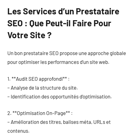
Les Services d’un Prestataire
SEO : Que Peut-il Faire Pour
Votre Site ?
Un bon prestataire SEO propose une approche globale
pour optimiser les performances d’un site web.
1. **Audit SEO approfondi** :
– Analyse de la structure du site.
– Identification des opportunités d’optimisation.
2. **Optimisation On-Page** :
– Amélioration des titres, balises méta, URLs et
contenus.