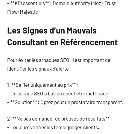
– **KPI essentiels** : Domain Authority (Moz), Trust
Flow (Majestic).
Les Signes d’un Mauvais
Consultant en Référencement
Pour éviter les arnaques SEO, il est important de
identifier les signaux d’alerte.
1. **Se fier uniquement au prix** :
– Un service SEO à bas prix peut être inefficace.
– **Solution** : Optez pour un prestataire transparent.
2. **Ne pas demander de preuves de résultats** :
– Toujours vérifier les témoignages clients.