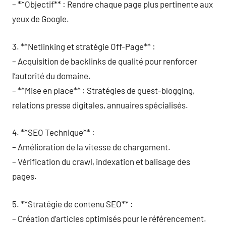
– **Objectif** : Rendre chaque page plus pertinente aux
yeux de Google.
3. **Netlinking et stratégie Off-Page** :
– Acquisition de backlinks de qualité pour renforcer
l’autorité du domaine.
– **Mise en place** : Stratégies de guest-blogging,
relations presse digitales, annuaires spécialisés.
4. **SEO Technique** :
– Amélioration de la vitesse de chargement.
– Vérification du crawl, indexation et balisage des
pages.
5. **Stratégie de contenu SEO** :
– Création d’articles optimisés pour le référencement.