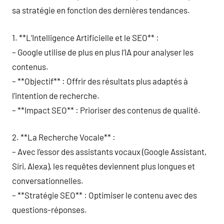
sa stratégie en fonction des dernières tendances.
1. **L’Intelligence Artificielle et le SEO** :
– Google utilise de plus en plus l’IA pour analyser les
contenus.
– **Objectif** : Offrir des résultats plus adaptés à
l’intention de recherche.
– **Impact SEO** : Prioriser des contenus de qualité.
2. **La Recherche Vocale** :
– Avec l’essor des assistants vocaux (Google Assistant,
Siri, Alexa), les requêtes deviennent plus longues et
conversationnelles.
– **Stratégie SEO** : Optimiser le contenu avec des
questions-réponses.