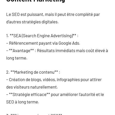
Le SEO est puissant, mais il peut être complété par
d’autres stratégies digitales.
1. **SEA (Search Engine Advertising)** :
– Référencement payant via Google Ads.
– **Avantage** : Résultats immédiats mais coût élevé à
long terme.
2. **Marketing de contenu** :
– Création de blogs, vidéos, infographies pour attirer
des visiteurs naturellement.
– **Stratégie efficace** pour améliorer l’autorité et le
SEO à long terme.