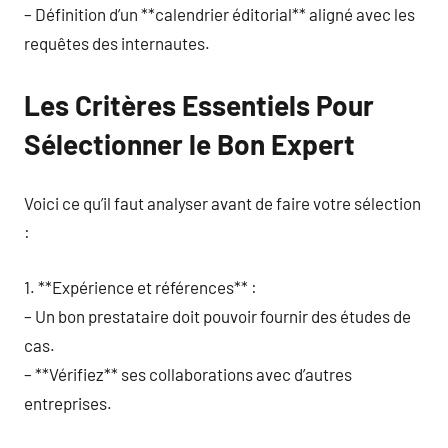
– Définition d’un **calendrier éditorial** aligné avec les
requêtes des internautes.
Les Critères Essentiels Pour
Sélectionner le Bon Expert
Voici ce qu’il faut analyser avant de faire votre sélection
:
1. **Expérience et références** :
– Un bon prestataire doit pouvoir fournir des études de
cas.
– **Vérifiez** ses collaborations avec d’autres
entreprises.