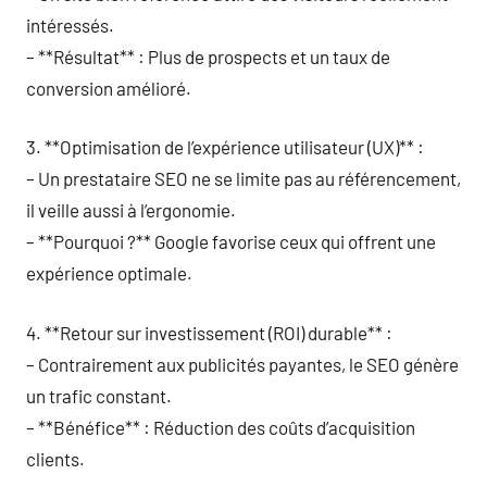
intéressés.
– **Résultat** : Plus de prospects et un taux de
conversion amélioré.
3. **Optimisation de l’expérience utilisateur (UX)** :
– Un prestataire SEO ne se limite pas au référencement,
il veille aussi à l’ergonomie.
– **Pourquoi ?** Google favorise ceux qui offrent une
expérience optimale.
4. **Retour sur investissement (ROI) durable** :
– Contrairement aux publicités payantes, le SEO génère
un trafic constant.
– **Bénéfice** : Réduction des coûts d’acquisition
clients.