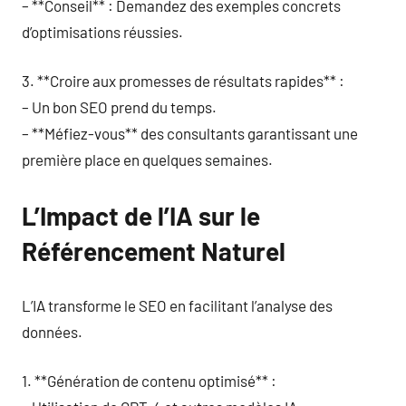
– **Conseil** : Demandez des exemples concrets
d’optimisations réussies.
3. **Croire aux promesses de résultats rapides** :
– Un bon SEO prend du temps.
– **Méfiez-vous** des consultants garantissant une
première place en quelques semaines.
L’Impact de l’IA sur le
Référencement Naturel
L’IA transforme le SEO en facilitant l’analyse des
données.
1. **Génération de contenu optimisé** :