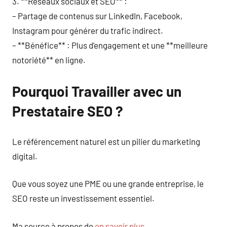
3. **Réseaux sociaux et SEO** :
– Partage de contenus sur LinkedIn, Facebook,
Instagram pour générer du trafic indirect.
– **Bénéfice** : Plus d’engagement et une **meilleure
notoriété** en ligne.
Pourquoi Travailler avec un
Prestataire SEO ?
Le référencement naturel est un pilier du marketing
digital.
Que vous soyez une PME ou une grande entreprise, le
SEO reste un investissement essentiel.
Ma source à propos de
en savoir plus