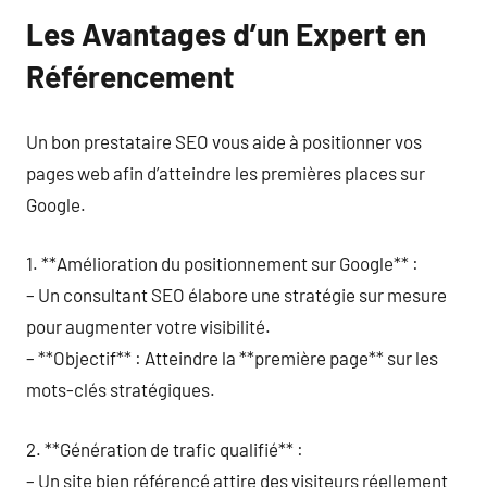
Les Avantages d’un Expert en
Référencement
Un bon prestataire SEO vous aide à positionner vos
pages web afin d’atteindre les premières places sur
Google.
1. **Amélioration du positionnement sur Google** :
– Un consultant SEO élabore une stratégie sur mesure
pour augmenter votre visibilité.
– **Objectif** : Atteindre la **première page** sur les
mots-clés stratégiques.
2. **Génération de trafic qualifié** :
– Un site bien référencé attire des visiteurs réellement