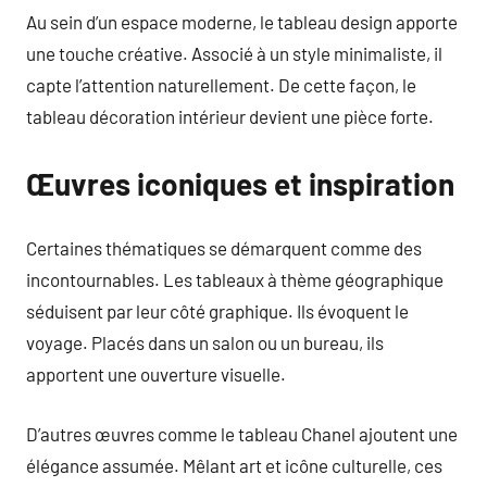
Au sein d’un espace moderne, le tableau design apporte
une touche créative. Associé à un style minimaliste, il
capte l’attention naturellement. De cette façon, le
tableau décoration intérieur devient une pièce forte.
Œuvres iconiques et inspiration
Certaines thématiques se démarquent comme des
incontournables. Les tableaux à thème géographique
séduisent par leur côté graphique. Ils évoquent le
voyage. Placés dans un salon ou un bureau, ils
apportent une ouverture visuelle.
D’autres œuvres comme le tableau Chanel ajoutent une
élégance assumée. Mêlant art et icône culturelle, ces