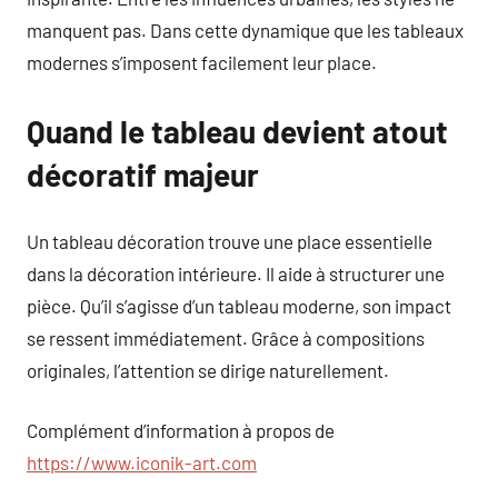
manquent pas. Dans cette dynamique que les tableaux
modernes s’imposent facilement leur place.
Quand le tableau devient atout
décoratif majeur
Un tableau décoration trouve une place essentielle
dans la décoration intérieure. Il aide à structurer une
pièce. Qu’il s’agisse d’un tableau moderne, son impact
se ressent immédiatement. Grâce à compositions
originales, l’attention se dirige naturellement.
Complément d’information à propos de
https://www.iconik-art.com