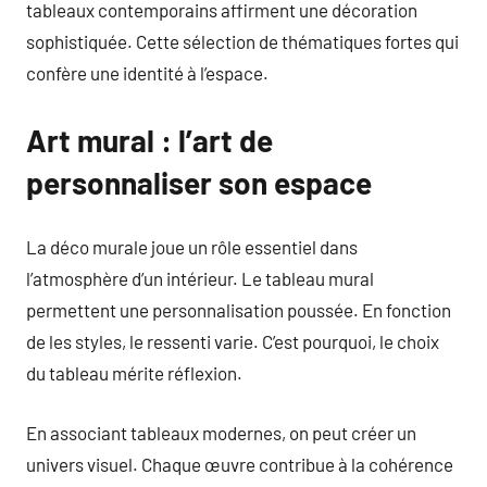
tableaux contemporains affirment une décoration
sophistiquée. Cette sélection de thématiques fortes qui
confère une identité à l’espace.
Art mural : l’art de
personnaliser son espace
La déco murale joue un rôle essentiel dans
l’atmosphère d’un intérieur. Le tableau mural
permettent une personnalisation poussée. En fonction
de les styles, le ressenti varie. C’est pourquoi, le choix
du tableau mérite réflexion.
En associant tableaux modernes, on peut créer un
univers visuel. Chaque œuvre contribue à la cohérence