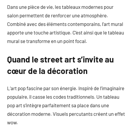
Dans une pièce de vie, les tableaux modernes pour
salon permettent de renforcer une atmosphère.
Combiné avec des éléments contemporains, l’art mural
apporte une touche artistique. C’est ainsi que le tableau
mural se transforme en un point focal.
Quand le street art s’invite au
cœur de la décoration
L’art pop fascine par son énergie. Inspiré de l’imaginaire
populaire, il casse les codes traditionnels. Un tableau
pop art s’intègre parfaitement sa place dans une
décoration moderne. Visuels percutants créent un effet
wow.