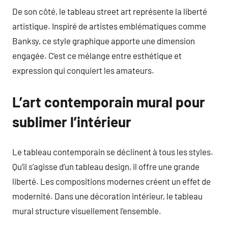
De son côté, le tableau street art représente la liberté
artistique. Inspiré de artistes emblématiques comme
Banksy, ce style graphique apporte une dimension
engagée. C’est ce mélange entre esthétique et
expression qui conquiert les amateurs.
L’art contemporain mural pour
sublimer l’intérieur
Le tableau contemporain se déclinent à tous les styles.
Qu’il s’agisse d’un tableau design, il offre une grande
liberté. Les compositions modernes créent un effet de
modernité. Dans une décoration intérieur, le tableau
mural structure visuellement l’ensemble.