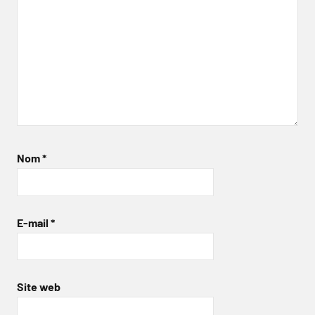
Nom
*
E-mail
*
Site web