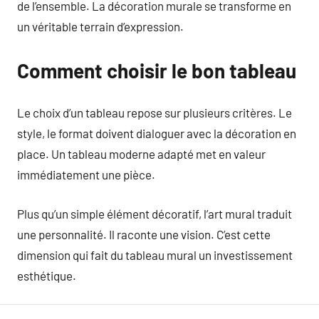
de l’ensemble. La décoration murale se transforme en
un véritable terrain d’expression.
Comment choisir le bon tableau
Le choix d’un tableau repose sur plusieurs critères. Le
style, le format doivent dialoguer avec la décoration en
place. Un tableau moderne adapté met en valeur
immédiatement une pièce.
Plus qu’un simple élément décoratif, l’art mural traduit
une personnalité. Il raconte une vision. C’est cette
dimension qui fait du tableau mural un investissement
esthétique.