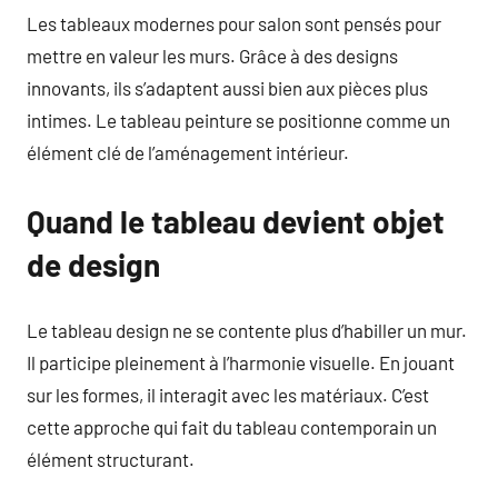
Les tableaux modernes pour salon sont pensés pour
mettre en valeur les murs. Grâce à des designs
innovants, ils s’adaptent aussi bien aux pièces plus
intimes. Le tableau peinture se positionne comme un
élément clé de l’aménagement intérieur.
Quand le tableau devient objet
de design
Le tableau design ne se contente plus d’habiller un mur.
Il participe pleinement à l’harmonie visuelle. En jouant
sur les formes, il interagit avec les matériaux. C’est
cette approche qui fait du tableau contemporain un
élément structurant.