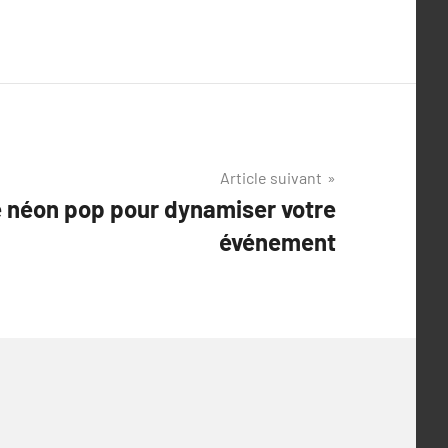
Article suivant
e néon pop pour dynamiser votre
événement