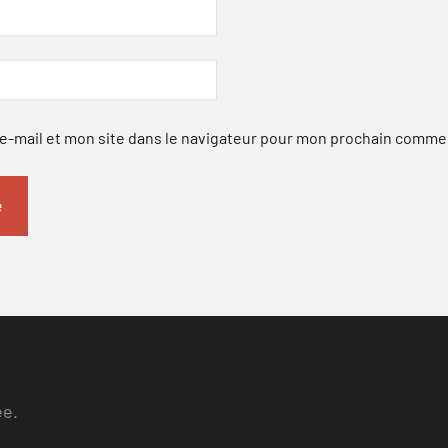
-mail et mon site dans le navigateur pour mon prochain comme
ee.