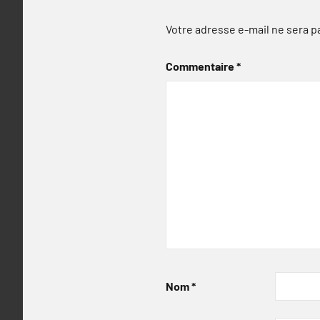
Votre adresse e-mail ne sera p
Commentaire
*
Nom
*