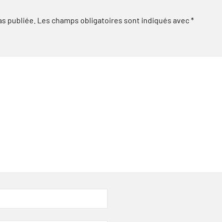
as publiée.
Les champs obligatoires sont indiqués avec
*