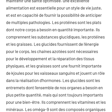
maintenir une santé optimisée. une excellente
alimentation est essentielle pour un style de vie juste,
et est en capacité de fournir la possibilité de anticiper
de multiples pathologies. Les protéines sont les plats
dont notre corps a besoin en quantité importante. Ils
comprennent les substances glucidiques, les protéines
et les graisses. Les glucides fournissent de l’énergie
pour le corps, les chaines azotées sont nécessaires
pour le développement et la réparation des tissus
physiques, et les graisses sont une fournit importante
de kjoules pour les vaisseaux sanguins et jouent un rôle
dans la réalisation d’hormones. Les glucides sont les
entremets dont l’ensemble de nos organes a besoin en
plus petite quantité, mais qui sont toujours importants
pour une bien-être. Ils comprennent les vitamines et les
minéraux. Les oméga-9 sont des composés organiques