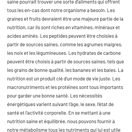
saine pourrait trouver une sorte d’aliments qui offrent
tous les en-cas dont notre organisme a besoin. Les
graines et fruits devraient être une majeure partie de la
nutrition, car ils sont riches en vitamines, minéraux et
acides aminés. Les peptides peuvent être choisies à
partir de sources saines, comme les agrumes maigres,
les noix et les légumineuses. Les hydrates de carbone
peuvent être choisis à partir de sources saines, tels que
les grains de bonne qualité, les bananes et les baies. La
nutrition est un produit clé d’un mode de vie juste. Les
macronutriments et les protéines sont tous importants
pour garder une bonne santé. Les nécessités
énergétiques varient suivant l’âge, le sexe, l’état de
santé et l’activité corporelle. En se mettant à une
nutrition saine et équilibrée, nous pouvons fournir à
notre métabolisme tous les nutriments qui lui est utile