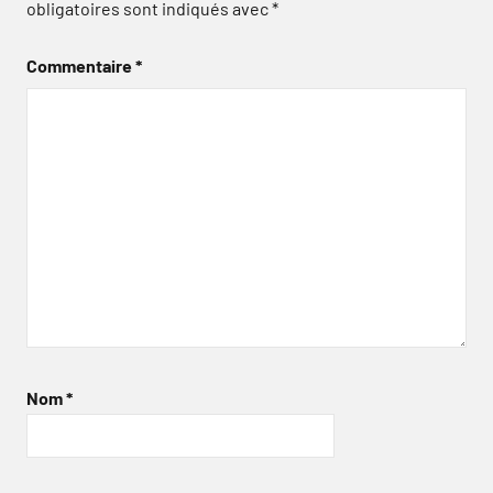
obligatoires sont indiqués avec
*
Commentaire
*
Nom
*