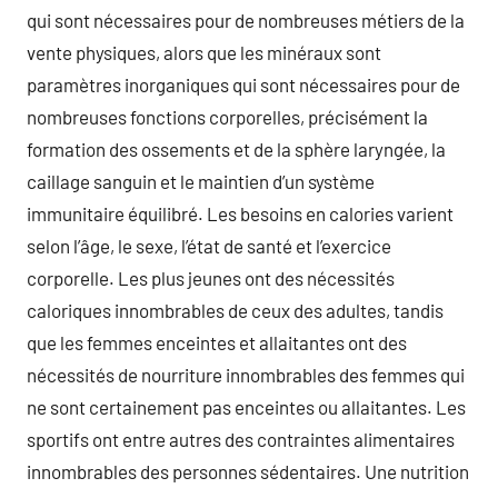
qui sont nécessaires pour de nombreuses métiers de la
vente physiques, alors que les minéraux sont
paramètres inorganiques qui sont nécessaires pour de
nombreuses fonctions corporelles, précisément la
formation des ossements et de la sphère laryngée, la
caillage sanguin et le maintien d’un système
immunitaire équilibré. Les besoins en calories varient
selon l’âge, le sexe, l’état de santé et l’exercice
corporelle. Les plus jeunes ont des nécessités
caloriques innombrables de ceux des adultes, tandis
que les femmes enceintes et allaitantes ont des
nécessités de nourriture innombrables des femmes qui
ne sont certainement pas enceintes ou allaitantes. Les
sportifs ont entre autres des contraintes alimentaires
innombrables des personnes sédentaires. Une nutrition