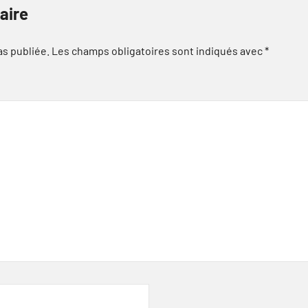
aire
as publiée.
Les champs obligatoires sont indiqués avec
*