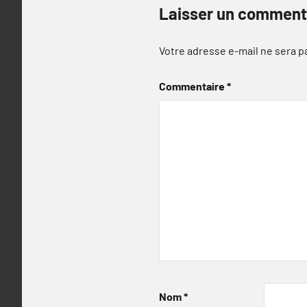
Laisser un comment
Votre adresse e-mail ne sera p
Commentaire
*
Nom
*