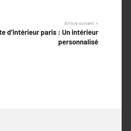
Article suivant
e d’intérieur paris : Un intérieur
personnalisé