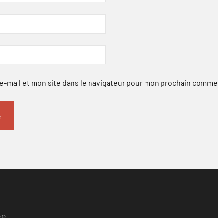
-mail et mon site dans le navigateur pour mon prochain comme
ee.