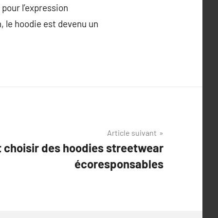
 pour l’expression
, le hoodie est devenu un
Article suivant
choisir des hoodies streetwear
écoresponsables