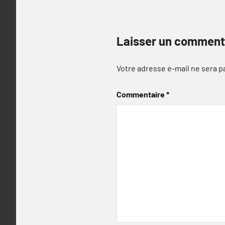
Laisser un comment
Votre adresse e-mail ne sera p
Commentaire
*