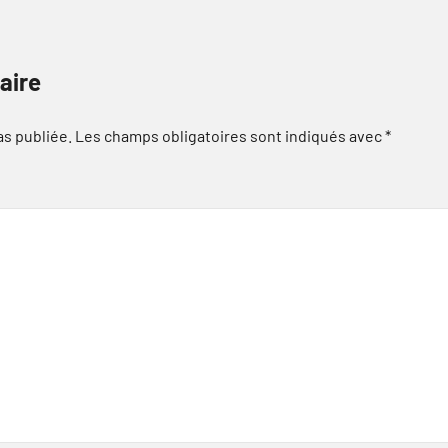
aire
as publiée.
Les champs obligatoires sont indiqués avec
*