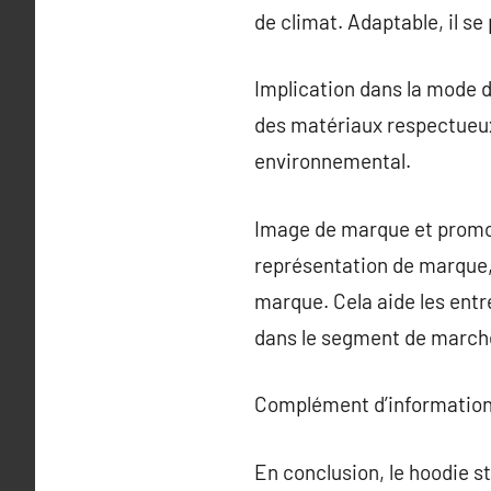
de climat. Adaptable, il se
Implication dans la mode 
des matériaux respectueux 
environnemental.
Image de marque et promot
représentation de marque, 
marque. Cela aide les entr
dans le segment de march
Complément d’information
En conclusion, le hoodie 