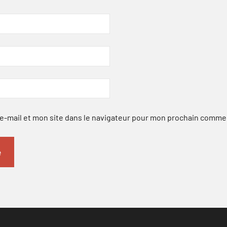
-mail et mon site dans le navigateur pour mon prochain comme