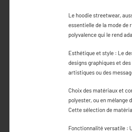
Le hoodie streetwear, aus
essentielle de la mode de 
polyvalence qui le rend a
Esthétique et style : Le d
designs graphiques et des 
artistiques ou des messag
Choix des matériaux et con
polyester, ou en mélange d
Cette sélection de matériau
Fonctionnalité versatile :