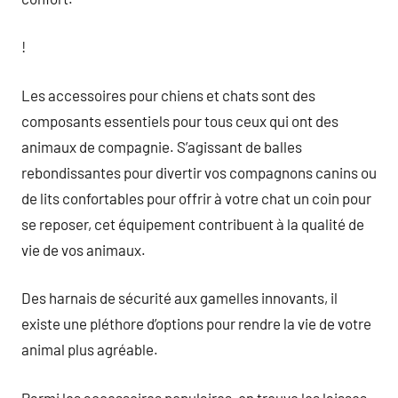
!
Les accessoires pour chiens et chats sont des
composants essentiels pour tous ceux qui ont des
animaux de compagnie. S’agissant de balles
rebondissantes pour divertir vos compagnons canins ou
de lits confortables pour offrir à votre chat un coin pour
se reposer, cet équipement contribuent à la qualité de
vie de vos animaux.
Des harnais de sécurité aux gamelles innovants, il
existe une pléthore d’options pour rendre la vie de votre
animal plus agréable.
Parmi les accessoires populaires, on trouve les laisses