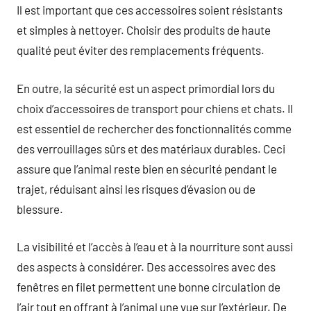
Il est important que ces accessoires soient résistants
et simples à nettoyer. Choisir des produits de haute
qualité peut éviter des remplacements fréquents.
En outre, la sécurité est un aspect primordial lors du
choix d’accessoires de transport pour chiens et chats. Il
est essentiel de rechercher des fonctionnalités comme
des verrouillages sûrs et des matériaux durables. Ceci
assure que l’animal reste bien en sécurité pendant le
trajet, réduisant ainsi les risques d’évasion ou de
blessure.
La visibilité et l’accès à l’eau et à la nourriture sont aussi
des aspects à considérer. Des accessoires avec des
fenêtres en filet permettent une bonne circulation de
l’air tout en offrant à l’animal une vue sur l’extérieur. De