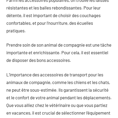
résistantes et les balles rebondissantes. Pour leur
détente, il est important de choisir des couchages
confortables, et pour l’nourriture, des écuelles
pratiques.
Prendre soin de son animal de compagnie est une tâche
importante et enrichissante. Pour cela, il est essentiel
de disposer des bons accessoires.
L’importance des accessoires de transport pour les
animaux de compagnie, comme les chiens et les chats,
ne peut être sous-estimée. Ils garantissent la sécurité
et le confort de votre animal pendant les déplacements.
Que vous alliez chez le vétérinaire ou que vous partiez
en vacances, il est crucial de sélectionner l’équipement