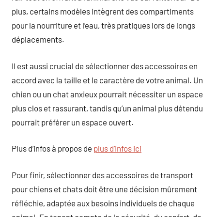
plus, certains modèles intègrent des compartiments
pour la nourriture et l’eau, très pratiques lors de longs
déplacements.
Il est aussi crucial de sélectionner des accessoires en
accord avec la taille et le caractère de votre animal. Un
chien ou un chat anxieux pourrait nécessiter un espace
plus clos et rassurant, tandis qu’un animal plus détendu
pourrait préférer un espace ouvert.
Plus d’infos à propos de
plus d’infos ici
Pour finir, sélectionner des accessoires de transport
pour chiens et chats doit être une décision mûrement
réfléchie, adaptée aux besoins individuels de chaque
animal. En tenant compte de la sécurité, du confort, de