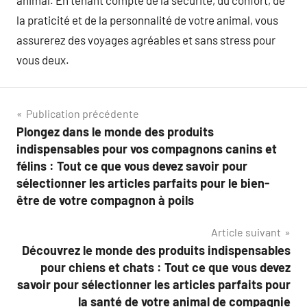
la praticité et de la personnalité de votre animal, vous
assurerez des voyages agréables et sans stress pour
vous deux.
Navigation
Publication précédente
Plongez dans le monde des produits
de
indispensables pour vos compagnons canins et
l’article
félins : Tout ce que vous devez savoir pour
sélectionner les articles parfaits pour le bien-
être de votre compagnon à poils
Article suivant
Découvrez le monde des produits indispensables
pour chiens et chats : Tout ce que vous devez
savoir pour sélectionner les articles parfaits pour
la santé de votre animal de compagnie