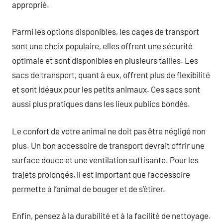
approprié.
Parmi les options disponibles, les cages de transport
sont une choix populaire, elles offrent une sécurité
optimale et sont disponibles en plusieurs tailles. Les
sacs de transport, quant à eux, offrent plus de flexibilité
et sont idéaux pour les petits animaux. Ces sacs sont
aussi plus pratiques dans les lieux publics bondés.
Le confort de votre animal ne doit pas être négligé non
plus. Un bon accessoire de transport devrait offrir une
surface douce et une ventilation suffisante. Pour les
trajets prolongés, il est important que l’accessoire
permette à l’animal de bouger et de s’étirer.
Enfin, pensez à la durabilité et à la facilité de nettoyage.