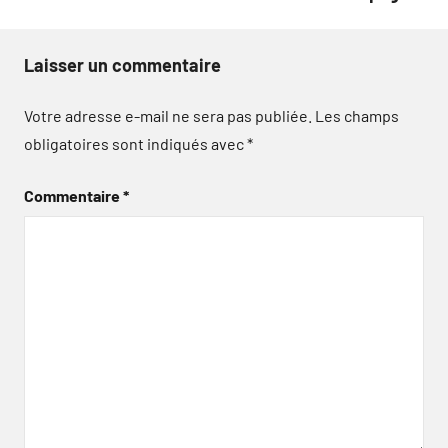
Laisser un commentaire
Votre adresse e-mail ne sera pas publiée.
Les champs
obligatoires sont indiqués avec
*
Commentaire
*