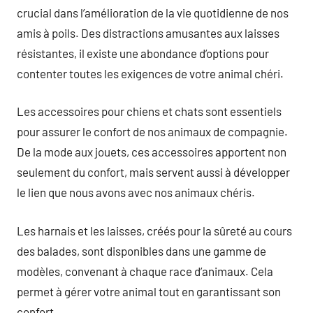
crucial dans l’amélioration de la vie quotidienne de nos
amis à poils. Des distractions amusantes aux laisses
résistantes, il existe une abondance d’options pour
contenter toutes les exigences de votre animal chéri.
Les accessoires pour chiens et chats sont essentiels
pour assurer le confort de nos animaux de compagnie.
De la mode aux jouets, ces accessoires apportent non
seulement du confort, mais servent aussi à développer
le lien que nous avons avec nos animaux chéris.
Les harnais et les laisses, créés pour la sûreté au cours
des balades, sont disponibles dans une gamme de
modèles, convenant à chaque race d’animaux. Cela
permet à gérer votre animal tout en garantissant son
confort.