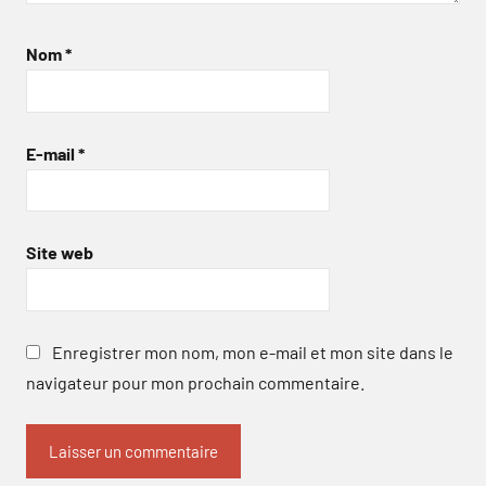
Nom
*
E-mail
*
Site web
Enregistrer mon nom, mon e-mail et mon site dans le
navigateur pour mon prochain commentaire.