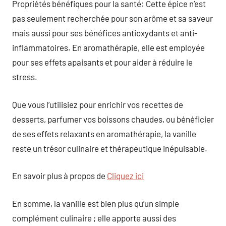
Propriétés bénéfiques pour la santé: Cette épice n’est
pas seulement recherchée pour son arôme et sa saveur
mais aussi pour ses bénéfices antioxydants et anti-
inflammatoires. En aromathérapie, elle est employée
pour ses effets apaisants et pour aider à réduire le
stress.
Que vous l’utilisiez pour enrichir vos recettes de
desserts, parfumer vos boissons chaudes, ou bénéficier
de ses effets relaxants en aromathérapie, la vanille
reste un trésor culinaire et thérapeutique inépuisable.
En savoir plus à propos de
Cliquez ici
En somme, la vanille est bien plus qu’un simple
complément culinaire ; elle apporte aussi des