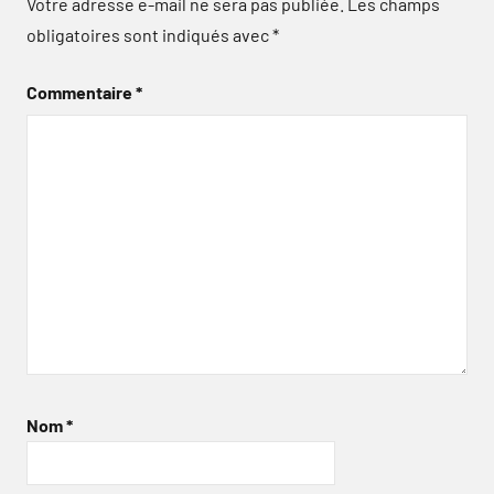
Votre adresse e-mail ne sera pas publiée.
Les champs
obligatoires sont indiqués avec
*
Commentaire
*
Nom
*