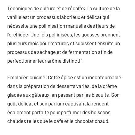
Techniques de culture et de récolte: La culture de la
vanille est un processus laborieux et délicat qui
nécessite une pollinisation manuelle des fleurs de
l’orchidée. Une fois pollinisées, les gousses prennent
plusieurs mois pour maturer, et subissent ensuite un
processus de séchage et de fermentation afin de
perfectionner leur arôme distinctif.
Emploi en cuisine: Cette épice est un incontournable
dans la préparation de desserts variés, de la crème
glacée aux gâteaux, en passant par les biscuits. Son
goût délicat et son parfum captivant la rendent
également parfaite pour parfumer des boissons
chaudes telles que le café et le chocolat chaud.