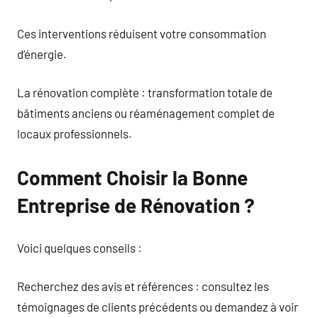
Ces interventions réduisent votre consommation
d’énergie.
La rénovation complète : transformation totale de
bâtiments anciens ou réaménagement complet de
locaux professionnels.
Comment Choisir la Bonne
Entreprise de Rénovation ?
Voici quelques conseils :
Recherchez des avis et références : consultez les
témoignages de clients précédents ou demandez à voir