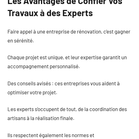
Les Avantages de Confier Vos
Travaux à des Experts
Faire appel à une entreprise de rénovation, c’est gagner
en sérénité.
Chaque projet est unique, et leur expertise garantit un
accompagnement personnalisé.
Des conseils avisés : ces entreprises vous aident à
optimiser votre projet.
Les experts s’occupent de tout, de la coordination des
artisans à la réalisation finale.
Ils respectent également les normes et