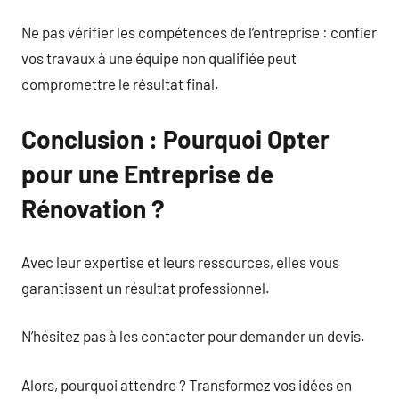
Ne pas vérifier les compétences de l’entreprise : confier
vos travaux à une équipe non qualifiée peut
compromettre le résultat final.
Conclusion : Pourquoi Opter
pour une Entreprise de
Rénovation ?
Avec leur expertise et leurs ressources, elles vous
garantissent un résultat professionnel.
N’hésitez pas à les contacter pour demander un devis.
Alors, pourquoi attendre ? Transformez vos idées en