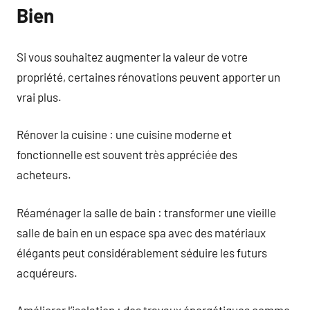
Bien
Si vous souhaitez augmenter la valeur de votre
propriété, certaines rénovations peuvent apporter un
vrai plus.
Rénover la cuisine : une cuisine moderne et
fonctionnelle est souvent très appréciée des
acheteurs.
Réaménager la salle de bain : transformer une vieille
salle de bain en un espace spa avec des matériaux
élégants peut considérablement séduire les futurs
acquéreurs.