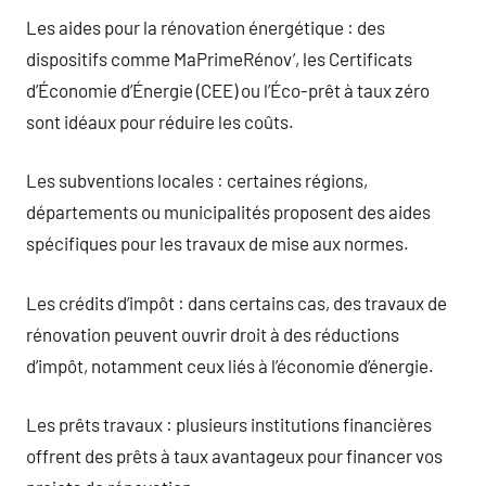
Les aides pour la rénovation énergétique : des
dispositifs comme MaPrimeRénov’, les Certificats
d’Économie d’Énergie (CEE) ou l’Éco-prêt à taux zéro
sont idéaux pour réduire les coûts.
Les subventions locales : certaines régions,
départements ou municipalités proposent des aides
spécifiques pour les travaux de mise aux normes.
Les crédits d’impôt : dans certains cas, des travaux de
rénovation peuvent ouvrir droit à des réductions
d’impôt, notamment ceux liés à l’économie d’énergie.
Les prêts travaux : plusieurs institutions financières
offrent des prêts à taux avantageux pour financer vos