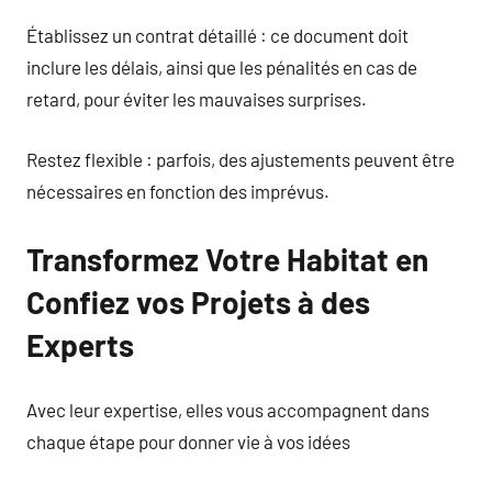
Établissez un contrat détaillé : ce document doit
inclure les délais, ainsi que les pénalités en cas de
retard, pour éviter les mauvaises surprises.
Restez flexible : parfois, des ajustements peuvent être
nécessaires en fonction des imprévus.
Transformez Votre Habitat en
Confiez vos Projets à des
Experts
Avec leur expertise, elles vous accompagnent dans
chaque étape pour donner vie à vos idées