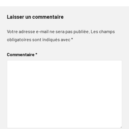
Laisser un commentaire
Votre adresse e-mail ne sera pas publiée.
Les champs
obligatoires sont indiqués avec
*
Commentaire
*