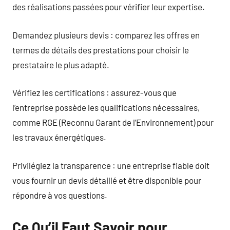
des réalisations passées pour vérifier leur expertise.
Demandez plusieurs devis : comparez les offres en
termes de détails des prestations pour choisir le
prestataire le plus adapté.
Vérifiez les certifications : assurez-vous que
l’entreprise possède les qualifications nécessaires,
comme RGE (Reconnu Garant de l’Environnement) pour
les travaux énergétiques.
Privilégiez la transparence : une entreprise fiable doit
vous fournir un devis détaillé et être disponible pour
répondre à vos questions.
Ce Qu’il Faut Savoir pour