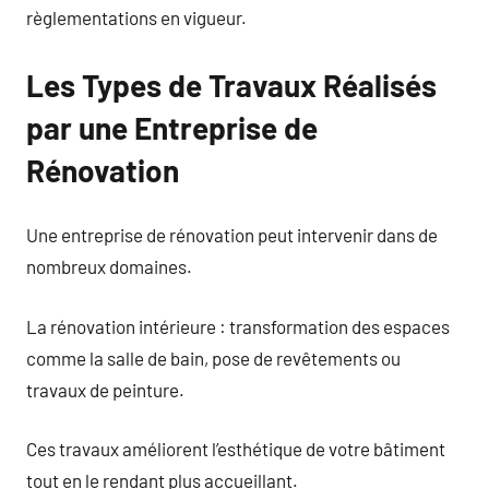
règlementations en vigueur.
Les Types de Travaux Réalisés
par une Entreprise de
Rénovation
Une entreprise de rénovation peut intervenir dans de
nombreux domaines.
La rénovation intérieure : transformation des espaces
comme la salle de bain, pose de revêtements ou
travaux de peinture.
Ces travaux améliorent l’esthétique de votre bâtiment
tout en le rendant plus accueillant.