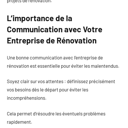
projets de rénovation.
L’importance de la
Communication avec Votre
Entreprise de Rénovation
Une bonne communication avec l’entreprise de
rénovation est essentielle pour éviter les malentendus.
Soyez clair sur vos attentes : définissez précisément
vos besoins dès le départ pour éviter les
incompréhensions.
Cela permet d’résoudre les éventuels problèmes
rapidement.