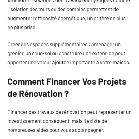
Améliorer l’isolation : des travaux énergétiques comme
l’isolation des murs ou des combles permettent de
augmenter l’efficacité énergétique, un critère de plus
en plus prisé.
Créer des espaces supplémentaires : aménager un
grenier, un sous-sol ou construire une extension peut
apporter une valeur ajoutée importante à votre maison.
Comment Financer Vos Projets
de Rénovation ?
Financer des travaux de rénovation peut représenter un
investissement conséquent, mais il existe de
nombreuses aides pour vous accompagner.