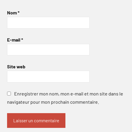
Nom
*
E-mail
*
Site web
Enregistrer mon nom, mon e-mail et mon site dans le
navigateur pour mon prochain commentaire.