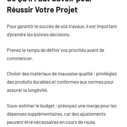
Réussir Votre Projet
Pour garantir le succès de vos travaux, il est important
d’prendre les bonnes décisions.
Prenez le temps de définir vos priorités avant de
commencer.
Choisir des matériaux de mauvaise qualité : privilégiez
des produits durables et conformes aux normes pour
assurer la longévité.
Sous-estimer le budget : prévoyez une marge pour les
dépenses supplémentaires, car des ajustements
peuvent être nécessaires en cours de route.