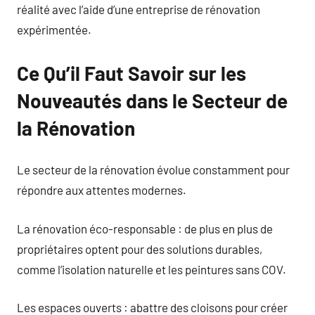
réalité avec l’aide d’une entreprise de rénovation
expérimentée.
Ce Qu’il Faut Savoir sur les
Nouveautés dans le Secteur de
la Rénovation
Le secteur de la rénovation évolue constamment pour
répondre aux attentes modernes.
La rénovation éco-responsable : de plus en plus de
propriétaires optent pour des solutions durables,
comme l’isolation naturelle et les peintures sans COV.
Les espaces ouverts : abattre des cloisons pour créer