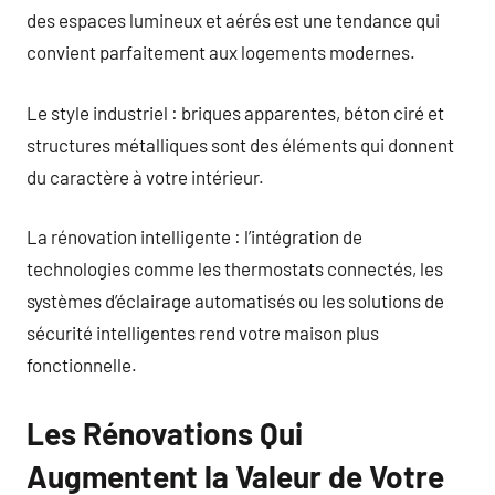
des espaces lumineux et aérés est une tendance qui
convient parfaitement aux logements modernes.
Le style industriel : briques apparentes, béton ciré et
structures métalliques sont des éléments qui donnent
du caractère à votre intérieur.
La rénovation intelligente : l’intégration de
technologies comme les thermostats connectés, les
systèmes d’éclairage automatisés ou les solutions de
sécurité intelligentes rend votre maison plus
fonctionnelle.
Les Rénovations Qui
Augmentent la Valeur de Votre