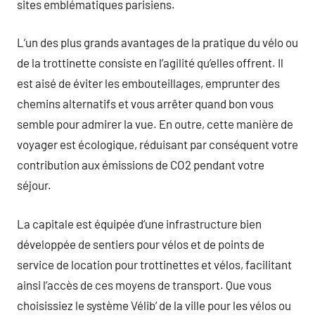
sites emblématiques parisiens.
L’un des plus grands avantages de la pratique du vélo ou
de la trottinette consiste en l’agilité qu’elles offrent. Il
est aisé de éviter les embouteillages, emprunter des
chemins alternatifs et vous arrêter quand bon vous
semble pour admirer la vue. En outre, cette manière de
voyager est écologique, réduisant par conséquent votre
contribution aux émissions de CO2 pendant votre
séjour.
La capitale est équipée d’une infrastructure bien
développée de sentiers pour vélos et de points de
service de location pour trottinettes et vélos, facilitant
ainsi l’accès de ces moyens de transport. Que vous
choisissiez le système Vélib’ de la ville pour les vélos ou