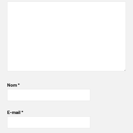
Nom
*
E-mail
*