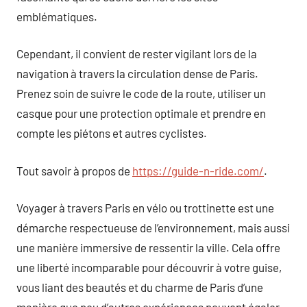
emblématiques.
Cependant, il convient de rester vigilant lors de la
navigation à travers la circulation dense de Paris.
Prenez soin de suivre le code de la route, utiliser un
casque pour une protection optimale et prendre en
compte les piétons et autres cyclistes.
Tout savoir à propos de
https://guide-n-ride.com/
.
Voyager à travers Paris en vélo ou trottinette est une
démarche respectueuse de l’environnement, mais aussi
une manière immersive de ressentir la ville. Cela offre
une liberté incomparable pour découvrir à votre guise,
vous liant des beautés et du charme de Paris d’une