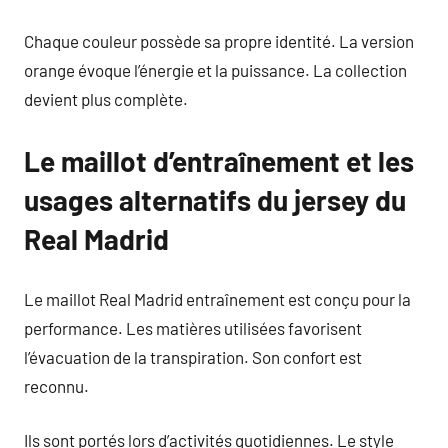
Chaque couleur possède sa propre identité. La version
orange évoque l’énergie et la puissance. La collection
devient plus complète.
Le maillot d’entraînement et les
usages alternatifs du jersey du
Real Madrid
Le maillot Real Madrid entraînement est conçu pour la
performance. Les matières utilisées favorisent
l’évacuation de la transpiration. Son confort est
reconnu.
Ils sont portés lors d’activités quotidiennes. Le style