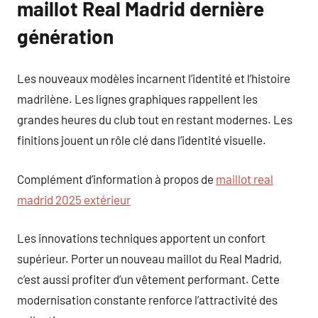
maillot Real Madrid dernière
génération
Les nouveaux modèles incarnent l’identité et l’histoire
madrilène. Les lignes graphiques rappellent les
grandes heures du club tout en restant modernes. Les
finitions jouent un rôle clé dans l’identité visuelle.
Complément d’information à propos de
maillot real
madrid 2025 extérieur
Les innovations techniques apportent un confort
supérieur. Porter un nouveau maillot du Real Madrid,
c’est aussi profiter d’un vêtement performant. Cette
modernisation constante renforce l’attractivité des