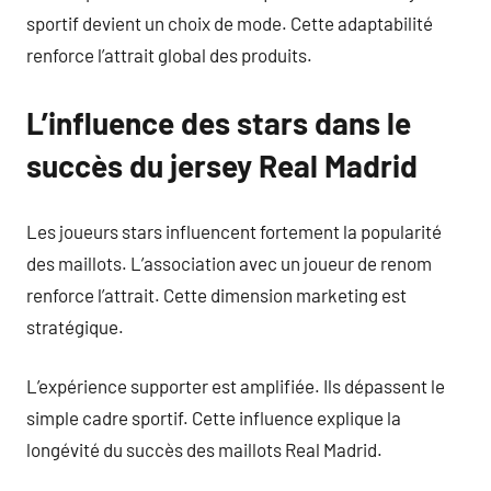
sportif devient un choix de mode. Cette adaptabilité
renforce l’attrait global des produits.
L’influence des stars dans le
succès du jersey Real Madrid
Les joueurs stars influencent fortement la popularité
des maillots. L’association avec un joueur de renom
renforce l’attrait. Cette dimension marketing est
stratégique.
L’expérience supporter est amplifiée. Ils dépassent le
simple cadre sportif. Cette influence explique la
longévité du succès des maillots Real Madrid.