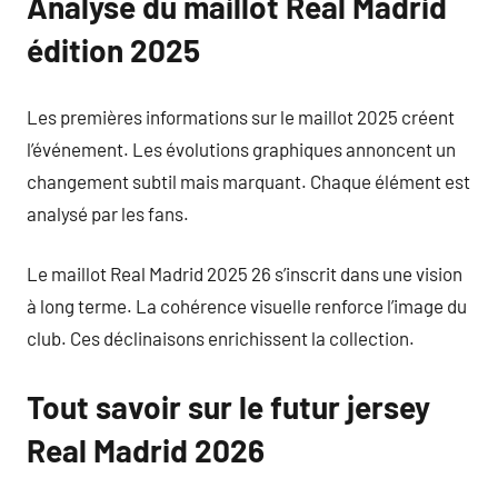
Analyse du maillot Real Madrid
édition 2025
Les premières informations sur le maillot 2025 créent
l’événement. Les évolutions graphiques annoncent un
changement subtil mais marquant. Chaque élément est
analysé par les fans.
Le maillot Real Madrid 2025 26 s’inscrit dans une vision
à long terme. La cohérence visuelle renforce l’image du
club. Ces déclinaisons enrichissent la collection.
Tout savoir sur le futur jersey
Real Madrid 2026