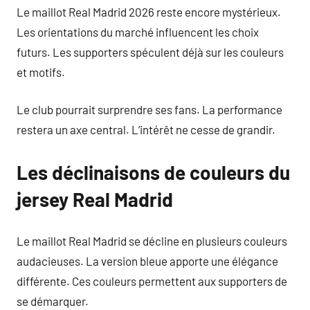
Le maillot Real Madrid 2026 reste encore mystérieux.
Les orientations du marché influencent les choix
futurs. Les supporters spéculent déjà sur les couleurs
et motifs.
Le club pourrait surprendre ses fans. La performance
restera un axe central. L’intérêt ne cesse de grandir.
Les déclinaisons de couleurs du
jersey Real Madrid
Le maillot Real Madrid se décline en plusieurs couleurs
audacieuses. La version bleue apporte une élégance
différente. Ces couleurs permettent aux supporters de
se démarquer.