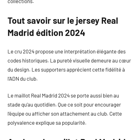
collections.
Tout savoir sur le jersey Real
Madrid édition 2024
Le cru 2024 propose une interprétation élégante des
codes historiques. La pureté visuelle demeure au cœur
du design. Les supporters apprécient cette fidélité à
l’ADN du club.
Le maillot Real Madrid 2024 se porte aussi bien au
stade qu’au quotidien. Que ce soit pour encourager
l’équipe ou afficher son attachement au club. Cette
polyvalence explique sa popularité.