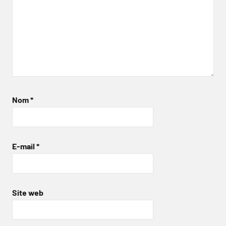
Nom
*
E-mail
*
Site web