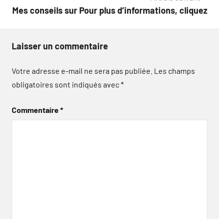
l’article
Mes conseils sur Pour plus d’informations, cliquez
Laisser un commentaire
Votre adresse e-mail ne sera pas publiée.
Les champs
obligatoires sont indiqués avec
*
Commentaire
*