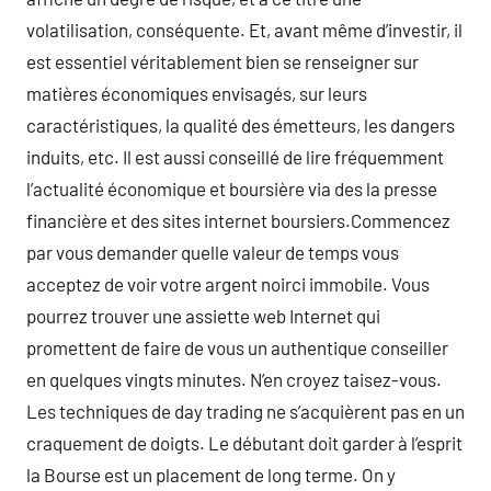
volatilisation, conséquente. Et, avant même d’investir, il
est essentiel véritablement bien se renseigner sur
matières économiques envisagés, sur leurs
caractéristiques, la qualité des émetteurs, les dangers
induits, etc. Il est aussi conseillé de lire fréquemment
l’actualité économique et boursière via des la presse
financière et des sites internet boursiers.Commencez
par vous demander quelle valeur de temps vous
acceptez de voir votre argent noirci immobile. Vous
pourrez trouver une assiette web Internet qui
promettent de faire de vous un authentique conseiller
en quelques vingts minutes. N’en croyez taisez-vous.
Les techniques de day trading ne s’acquièrent pas en un
craquement de doigts. Le débutant doit garder à l’esprit
la Bourse est un placement de long terme. On y