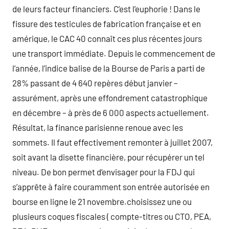
de leurs facteur financiers. C’est l’euphorie ! Dans le
fissure des testicules de fabrication française et en
amérique, le CAC 40 connaît ces plus récentes jours
une transport immédiate. Depuis le commencement de
l’année, l’indice balise de la Bourse de Paris a parti de
28% passant de 4 640 repères début janvier –
assurément, après une effondrement catastrophique
en décembre – à près de 6 000 aspects actuellement.
Résultat, la finance parisienne renoue avec les
sommets. Il faut effectivement remonter à juillet 2007,
soit avant la disette financière, pour récupérer un tel
niveau. De bon permet d’envisager pour la FDJ qui
s’apprête à faire couramment son entrée autorisée en
bourse en ligne le 21 novembre.choisissez une ou
plusieurs coques fiscales ( compte-titres ou CTO, PEA,