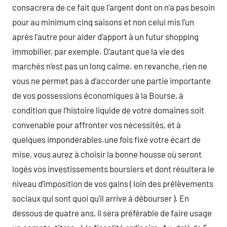
consacrera de ce fait que l’argent dont on n’a pas besoin
pour au minimum cinq saisons et non celui mis l’un
après l’autre pour aider d’apport à un futur shopping
immobilier, par exemple. D’autant que la vie des
marchés n’est pas un long calme. en revanche, rien ne
vous ne permet pas à d’accorder une partie importante
de vos possessions économiques à la Bourse, à
condition que l’histoire liquide de votre domaines soit
convenable pour affronter vos nécessités, et à
quelques impondérables.une fois fixé votre écart de
mise, vous aurez à choisir la bonne housse où seront
logés vos investissements boursiers et dont résultera le
niveau d’imposition de vos gains ( loin des prélèvements
sociaux qui sont quoi qu’il arrive à débourser ). En
dessous de quatre ans, il sera préférable de faire usage