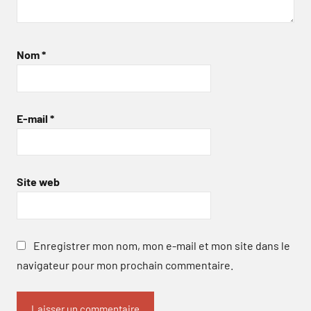
Nom
*
E-mail
*
Site web
Enregistrer mon nom, mon e-mail et mon site dans le
navigateur pour mon prochain commentaire.