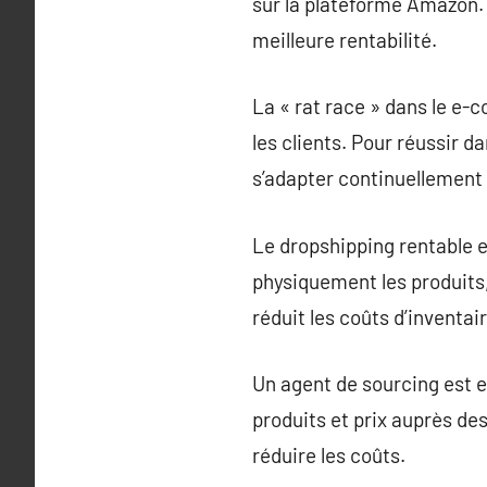
sur la plateforme Amazon. 
meilleure rentabilité.
La « rat race » dans le e-
les clients. Pour réussir d
s’adapter continuellement
Le dropshipping rentable 
physiquement les produits,
réduit les coûts d’inventa
Un agent de sourcing est e
produits et prix auprès des
réduire les coûts.