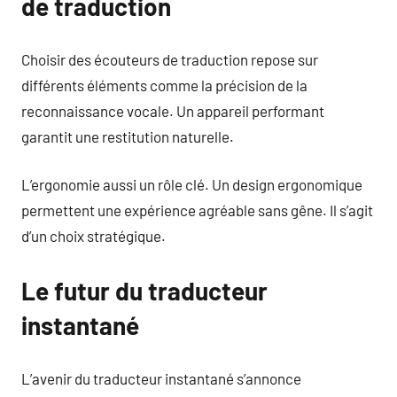
de traduction
Choisir des écouteurs de traduction repose sur
différents éléments comme la précision de la
reconnaissance vocale. Un appareil performant
garantit une restitution naturelle.
L’ergonomie aussi un rôle clé. Un design ergonomique
permettent une expérience agréable sans gêne. Il s’agit
d’un choix stratégique.
Le futur du traducteur
instantané
L’avenir du traducteur instantané s’annonce