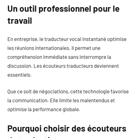
Un outil professionnel pour le
travail
En entreprise, le traducteur vocal instantané optimise
les réunions internationales. Il permet une
compréhension immédiate sans interrompre la
discussion. Les écouteurs traducteurs deviennent
essentiels.
Que ce soit de négociations, cette technologie favorise
la communication. Elle limite les malentendus et
optimise la performance globale.
Pourquoi choisir des écouteurs