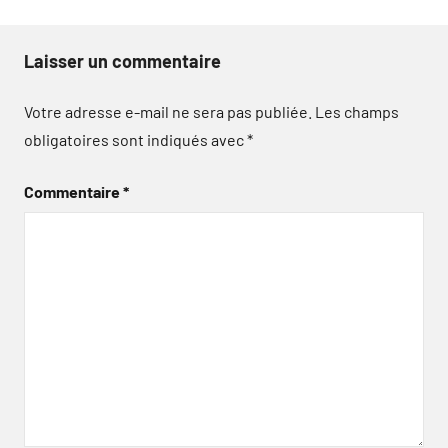
Laisser un commentaire
Votre adresse e-mail ne sera pas publiée.
Les champs
obligatoires sont indiqués avec
*
Commentaire
*