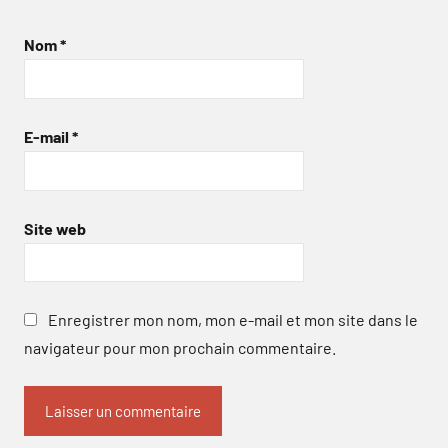
Nom
*
E-mail
*
Site web
Enregistrer mon nom, mon e-mail et mon site dans le
navigateur pour mon prochain commentaire.