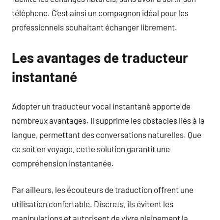
téléphone. C’est ainsi un compagnon idéal pour les
professionnels souhaitant échanger librement.
Les avantages de traducteur
instantané
Adopter un traducteur vocal instantané apporte de
nombreux avantages. Il supprime les obstacles liés à la
langue, permettant des conversations naturelles. Que
ce soit en voyage, cette solution garantit une
compréhension instantanée.
Par ailleurs, les écouteurs de traduction offrent une
utilisation confortable. Discrets, ils évitent les
manipulations et autorisent de vivre pleinement la