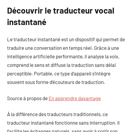
Découvrir le traducteur vocal
instantané
Le traducteur instantané est un dispositif qui permet de
traduire une conversation en temps réel. Grâce à une
intelligence artificielle performante, il analyse la voix,
comprend le sens et diffuse la traduction sans délai
perceptible. Portable, ce type d’appareil s’intègre
souvent sous forme d’écouteurs de traduction.
Source à propos de
En apprendre davantage
À la différence des traducteurs traditionnels, ce
traducteur instantané fonctionne sans interruption. Il
facilite les échanges naturels, sans avoir à sortir son