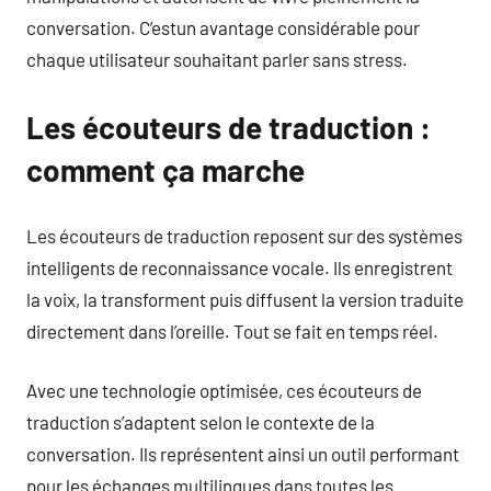
conversation. C’estun avantage considérable pour
chaque utilisateur souhaitant parler sans stress.
Les écouteurs de traduction :
comment ça marche
Les écouteurs de traduction reposent sur des systèmes
intelligents de reconnaissance vocale. Ils enregistrent
la voix, la transforment puis diffusent la version traduite
directement dans l’oreille. Tout se fait en temps réel.
Avec une technologie optimisée, ces écouteurs de
traduction s’adaptent selon le contexte de la
conversation. Ils représentent ainsi un outil performant
pour les échanges multilingues dans toutes les