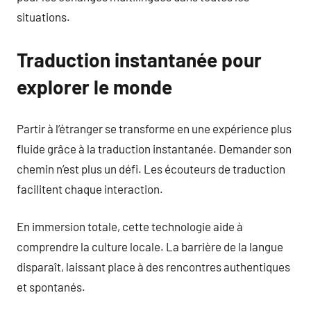
situations.
Traduction instantanée pour
explorer le monde
Partir à l’étranger se transforme en une expérience plus
fluide grâce à la traduction instantanée. Demander son
chemin n’est plus un défi. Les écouteurs de traduction
facilitent chaque interaction.
En immersion totale, cette technologie aide à
comprendre la culture locale. La barrière de la langue
disparaît, laissant place à des rencontres authentiques
et spontanés.