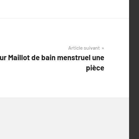
Article suivant
ur Maillot de bain menstruel une
pièce