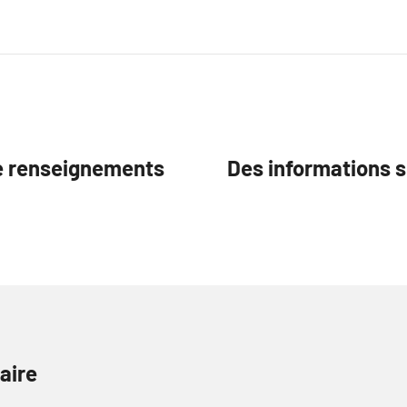
e renseignements
Des informations s
aire