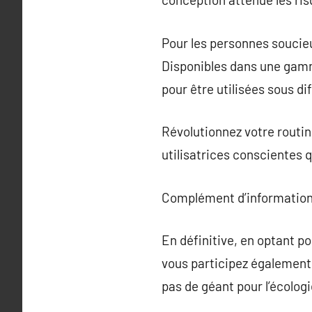
Pour les personnes soucieus
Disponibles dans une gamme
pour être utilisées sous di
Révolutionnez votre routin
utilisatrices conscientes qu
Complément d’information
En définitive, en optant p
vous participez également 
pas de géant pour l’écologi