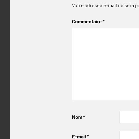
Votre adresse e-mail ne sera p
Commentaire
*
Nom
*
E-mail
*