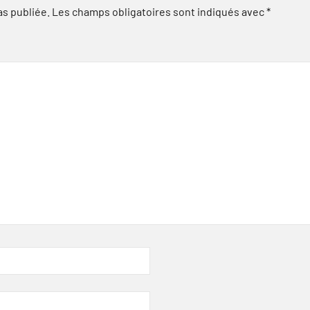
as publiée.
Les champs obligatoires sont indiqués avec
*