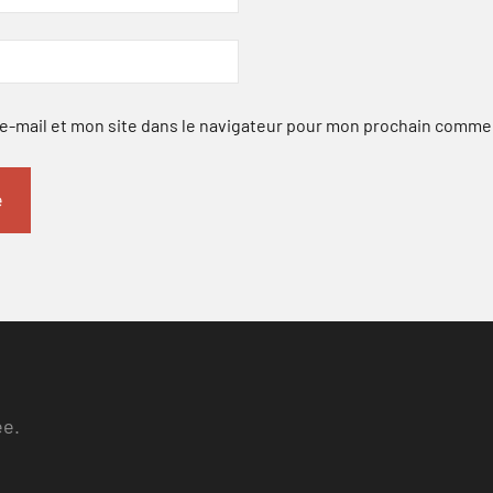
-mail et mon site dans le navigateur pour mon prochain comme
ee.