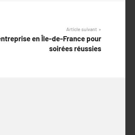
Article suivant
ntreprise en Île-de-France pour
soirées réussies