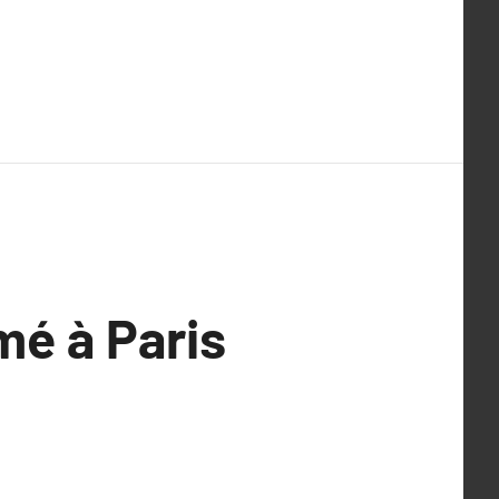
mé à Paris