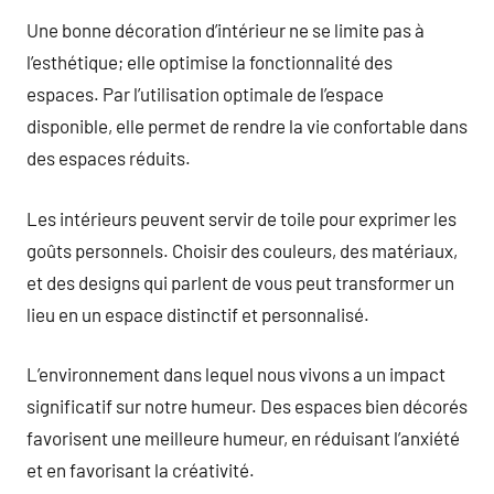
Une bonne décoration d’intérieur ne se limite pas à
l’esthétique; elle optimise la fonctionnalité des
espaces. Par l’utilisation optimale de l’espace
disponible, elle permet de rendre la vie confortable dans
des espaces réduits.
Les intérieurs peuvent servir de toile pour exprimer les
goûts personnels. Choisir des couleurs, des matériaux,
et des designs qui parlent de vous peut transformer un
lieu en un espace distinctif et personnalisé.
L’environnement dans lequel nous vivons a un impact
significatif sur notre humeur. Des espaces bien décorés
favorisent une meilleure humeur, en réduisant l’anxiété
et en favorisant la créativité.