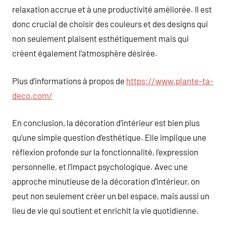
relaxation accrue et à une productivité améliorée. Il est
donc crucial de choisir des couleurs et des designs qui
non seulement plaisent esthétiquement mais qui
créent également l’atmosphère désirée.
Plus d’informations à propos de
https://www.plante-ta-
deco.com/
En conclusion, la décoration d’intérieur est bien plus
qu’une simple question d’esthétique. Elle implique une
réflexion profonde sur la fonctionnalité, l’expression
personnelle, et l’impact psychologique. Avec une
approche minutieuse de la décoration d’intérieur, on
peut non seulement créer un bel espace, mais aussi un
lieu de vie qui soutient et enrichit la vie quotidienne.