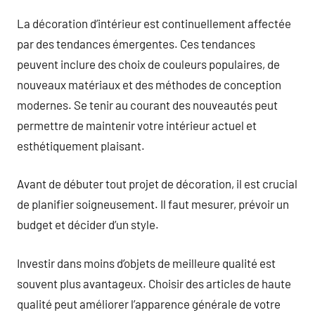
La décoration d’intérieur est continuellement affectée
par des tendances émergentes. Ces tendances
peuvent inclure des choix de couleurs populaires, de
nouveaux matériaux et des méthodes de conception
modernes. Se tenir au courant des nouveautés peut
permettre de maintenir votre intérieur actuel et
esthétiquement plaisant.
Avant de débuter tout projet de décoration, il est crucial
de planifier soigneusement. Il faut mesurer, prévoir un
budget et décider d’un style.
Investir dans moins d’objets de meilleure qualité est
souvent plus avantageux. Choisir des articles de haute
qualité peut améliorer l’apparence générale de votre