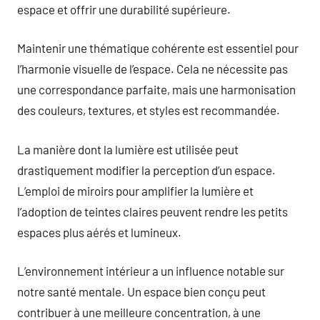
espace et offrir une durabilité supérieure.
Maintenir une thématique cohérente est essentiel pour
l’harmonie visuelle de l’espace. Cela ne nécessite pas
une correspondance parfaite, mais une harmonisation
des couleurs, textures, et styles est recommandée.
La manière dont la lumière est utilisée peut
drastiquement modifier la perception d’un espace.
L’emploi de miroirs pour amplifier la lumière et
l’adoption de teintes claires peuvent rendre les petits
espaces plus aérés et lumineux.
L’environnement intérieur a un influence notable sur
notre santé mentale. Un espace bien conçu peut
contribuer à une meilleure concentration, à une