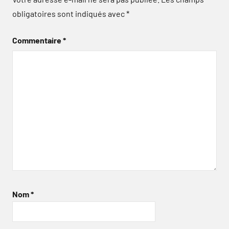
obligatoires sont indiqués avec
*
Commentaire
*
Nom
*