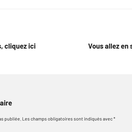
 cliquez ici
Vous allez en
aire
as publiée.
Les champs obligatoires sont indiqués avec
*