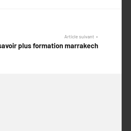
Article suivant
 savoir plus formation marrakech