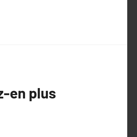
-en plus