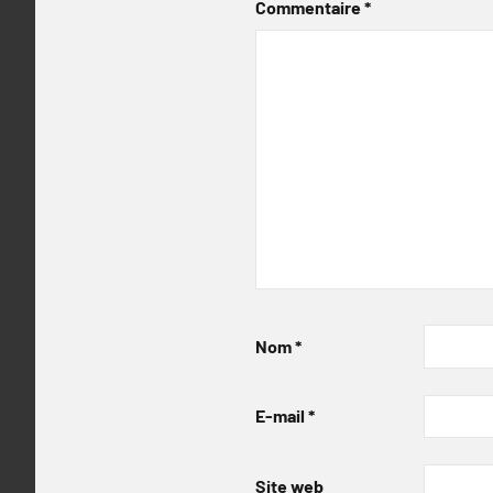
Commentaire
*
Nom
*
E-mail
*
Site web