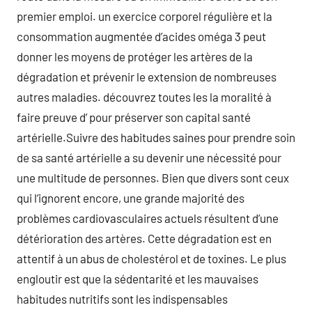
premier emploi. un exercice corporel régulière et la
consommation augmentée d’acides oméga 3 peut
donner les moyens de protéger les artères de la
dégradation et prévenir le extension de nombreuses
autres maladies. découvrez toutes les la moralité à
faire preuve d’ pour préserver son capital santé
artérielle.Suivre des habitudes saines pour prendre soin
de sa santé artérielle a su devenir une nécessité pour
une multitude de personnes. Bien que divers sont ceux
qui l’ignorent encore, une grande majorité des
problèmes cardiovasculaires actuels résultent d’une
détérioration des artères. Cette dégradation est en
attentif à un abus de cholestérol et de toxines. Le plus
engloutir est que la sédentarité et les mauvaises
habitudes nutritifs sont les indispensables