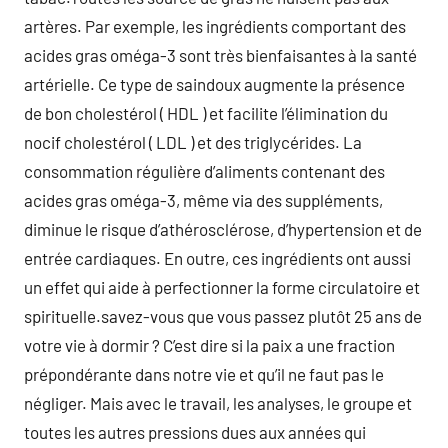
artères. Par exemple, les ingrédients comportant des
acides gras oméga-3 sont très bienfaisantes à la santé
artérielle. Ce type de saindoux augmente la présence
de bon cholestérol ( HDL ) et facilite l’élimination du
nocif cholestérol ( LDL ) et des triglycérides. La
consommation régulière d’aliments contenant des
acides gras oméga-3, même via des suppléments,
diminue le risque d’athérosclérose, d’hypertension et de
entrée cardiaques. En outre, ces ingrédients ont aussi
un effet qui aide à perfectionner la forme circulatoire et
spirituelle.savez-vous que vous passez plutôt 25 ans de
votre vie à dormir ? C’est dire si la paix a une fraction
prépondérante dans notre vie et qu’il ne faut pas le
négliger. Mais avec le travail, les analyses, le groupe et
toutes les autres pressions dues aux années qui