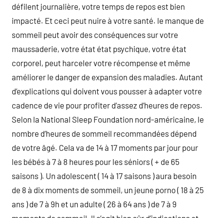
défilent journalière, votre temps de repos est bien
impacté. Et ceci peut nuire à votre santé. le manque de
sommeil peut avoir des conséquences sur votre
maussaderie, votre état état psychique, votre état
corporel, peut harceler votre récompense et même
améliorer le danger de expansion des maladies. Autant
d’explications qui doivent vous pousser à adapter votre
cadence de vie pour profiter d’assez d’heures de repos.
Selon la National Sleep Foundation nord-américaine, le
nombre d’heures de sommeil recommandées dépend
de votre âgé. Cela va de 14 à 17 moments par jour pour
les bébés à 7 à 8 heures pour les séniors ( + de 65
saisons ). Un adolescent ( 14 à 17 saisons ) aura besoin
de 8 à dix moments de sommeil, un jeune porno ( 18 à 25
ans ) de 7 à 9h et un adulte ( 26 à 64 ans ) de 7 à 9