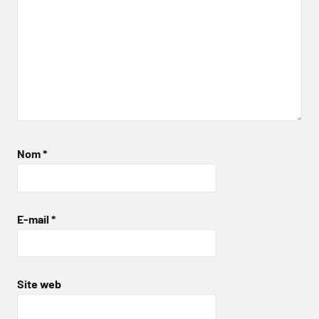
Nom
*
E-mail
*
Site web