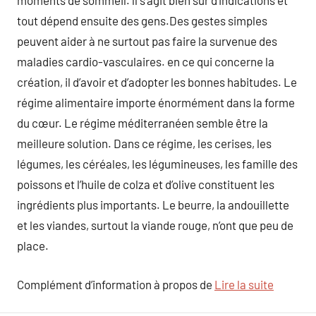
moments de sommeil. ll s’agit bien sûr d’indications et
tout dépend ensuite des gens.Des gestes simples
peuvent aider à ne surtout pas faire la survenue des
maladies cardio-vasculaires. en ce qui concerne la
création, il d’avoir et d’adopter les bonnes habitudes. Le
régime alimentaire importe énormément dans la forme
du cœur. Le régime méditerranéen semble être la
meilleure solution. Dans ce régime, les cerises, les
légumes, les céréales, les légumineuses, les famille des
poissons et l’huile de colza et d’olive constituent les
ingrédients plus importants. Le beurre, la andouillette
et les viandes, surtout la viande rouge, n’ont que peu de
place.
Complément d’information à propos de
Lire la suite