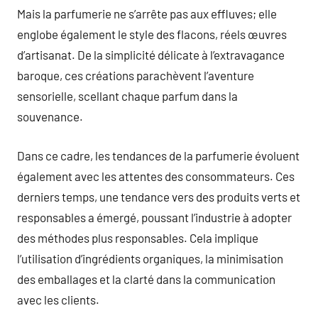
Mais la parfumerie ne s’arrête pas aux effluves; elle
englobe également le style des flacons, réels œuvres
d’artisanat. De la simplicité délicate à l’extravagance
baroque, ces créations parachèvent l’aventure
sensorielle, scellant chaque parfum dans la
souvenance.
Dans ce cadre, les tendances de la parfumerie évoluent
également avec les attentes des consommateurs. Ces
derniers temps, une tendance vers des produits verts et
responsables a émergé, poussant l’industrie à adopter
des méthodes plus responsables. Cela implique
l’utilisation d’ingrédients organiques, la minimisation
des emballages et la clarté dans la communication
avec les clients.