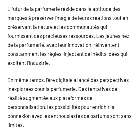
L’futur de la parfumerie réside dans la aptitude des
marques à préserver l’magie de leurs créations tout en
préservant la nature et les communautés qui
fournissent ces précieuses ressources. Les jeunes nez
de la parfumerie, avec leur innovation, réinventent
constamment les règles, injectant de inédits idées qui
excitent l’industrie.
En même temps, l’ère digitale a lancé des perspectives
inexplorées pour la parfumerie. Des tentatives de
réalité augmentée aux plateformes de
personnalisation, les possibilités pour enrichir la
connexion avec les enthousiastes de parfums sont sans
limites.