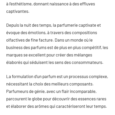
à l’esthétisme, donnant naissance à des effluves
captivantes.
Depuis la nuit des temps, la parfumerie captivate et
évoque des émotions, à travers des compositions
olfactives de fine facture. Dans un monde où le
business des parfums est de plus en plus compétitif, les
marques se excellent pour créer des mélanges
élaborés qui séduisent les sens des consommateurs.
La formulation d’un parfum est un processus complexe,
nécessitant la choix des meilleurs composants.
Parfumeurs de génie, avec un flair incomparable,
parcourent le globe pour découvrir des essences rares
et élaborer des arômes qui caractériseront leur temps.