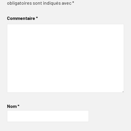
obligatoires sont indiqués avec
*
Commentaire
*
Nom
*