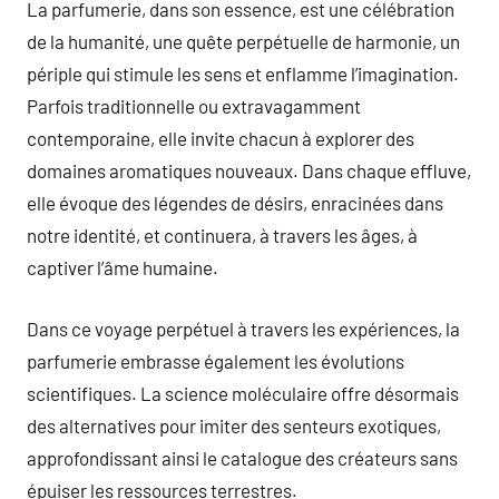
La parfumerie, dans son essence, est une célébration
de la humanité, une quête perpétuelle de harmonie, un
périple qui stimule les sens et enflamme l’imagination.
Parfois traditionnelle ou extravagamment
contemporaine, elle invite chacun à explorer des
domaines aromatiques nouveaux. Dans chaque effluve,
elle évoque des légendes de désirs, enracinées dans
notre identité, et continuera, à travers les âges, à
captiver l’âme humaine.
Dans ce voyage perpétuel à travers les expériences, la
parfumerie embrasse également les évolutions
scientifiques. La science moléculaire offre désormais
des alternatives pour imiter des senteurs exotiques,
approfondissant ainsi le catalogue des créateurs sans
épuiser les ressources terrestres.