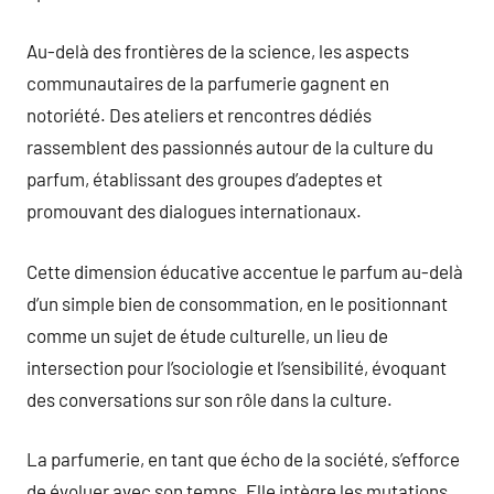
Au-delà des frontières de la science, les aspects
communautaires de la parfumerie gagnent en
notoriété. Des ateliers et rencontres dédiés
rassemblent des passionnés autour de la culture du
parfum, établissant des groupes d’adeptes et
promouvant des dialogues internationaux.
Cette dimension éducative accentue le parfum au-delà
d’un simple bien de consommation, en le positionnant
comme un sujet de étude culturelle, un lieu de
intersection pour l’sociologie et l’sensibilité, évoquant
des conversations sur son rôle dans la culture.
La parfumerie, en tant que écho de la société, s’efforce
de évoluer avec son temps. Elle intègre les mutations