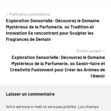
Navigation
Publication précédente
Exploration Sensorielle: Découvrez le Domaine
de
Mystérieux de la Parfumerie, où Tradition et
l’article
Innovation Se rencontrent pour Sculpter les
Fragrances de Demain
Article suivant
Exploration Sensorielle: Découvrez le Domaine
Mystérieux de la Parfumerie, où Savoir-faire et
Créativité Fusionnent pour Créer les Arômes de
l’Avenir
Laisser un commentaire
Votre adresse e-mail ne sera pas publiée.
Les champs