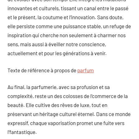
innovantes et culturels, tissant un canal entre le passé
et le présent, la coutume et l’innovation. Sans doute,
elle persiste comme une puissance stable, un refuge de
inspiration qui cherche non seulement à charmer nos
sens, mais aussi à éveiller notre conscience,
actuellement et pour les générations à venir.
Texte de référence à propos de
parfum
Au final, la parfumerie, avec sa profusion et sa
complexité, reste un des colosses de l’commerce de la
beauté. Elle cultive des rêves de luxe, tout en
préservant un héritage culturel éternel. Dans ce monde
expressif, chaque vaporisation promet une fuite vers
l’fantastique.