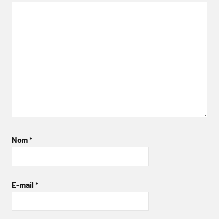
Nom
*
E-mail
*