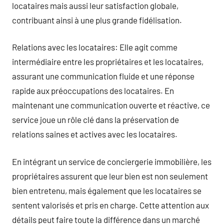
locataires mais aussi leur satisfaction globale,
contribuant ainsi à une plus grande fidélisation.
Relations avec les locataires: Elle agit comme
intermédiaire entre les propriétaires et les locataires,
assurant une communication fluide et une réponse
rapide aux préoccupations des locataires. En
maintenant une communication ouverte et réactive, ce
service joue un rôle clé dans la préservation de
relations saines et actives avec les locataires.
En intégrant un service de conciergerie immobilière, les
propriétaires assurent que leur bien est non seulement
bien entretenu, mais également que les locataires se
sentent valorisés et pris en charge. Cette attention aux
détails peut faire toute la différence dans un marché