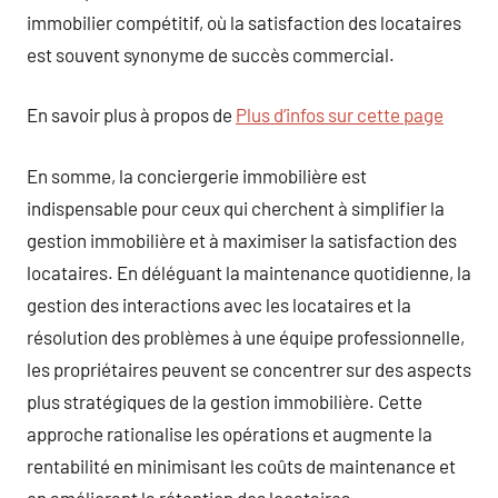
immobilier compétitif, où la satisfaction des locataires
est souvent synonyme de succès commercial.
En savoir plus à propos de
Plus d’infos sur cette page
En somme, la conciergerie immobilière est
indispensable pour ceux qui cherchent à simplifier la
gestion immobilière et à maximiser la satisfaction des
locataires. En déléguant la maintenance quotidienne, la
gestion des interactions avec les locataires et la
résolution des problèmes à une équipe professionnelle,
les propriétaires peuvent se concentrer sur des aspects
plus stratégiques de la gestion immobilière. Cette
approche rationalise les opérations et augmente la
rentabilité en minimisant les coûts de maintenance et
en améliorant la rétention des locataires.