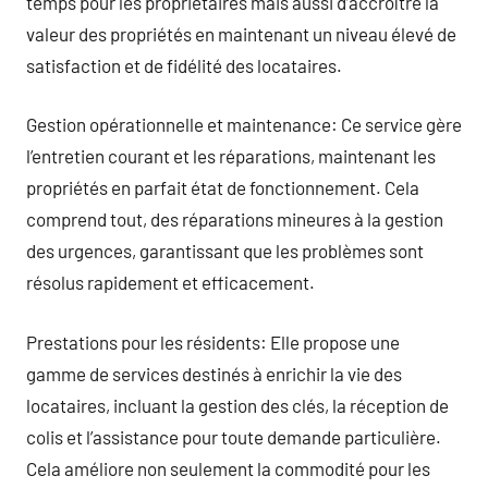
temps pour les propriétaires mais aussi d’accroître la
valeur des propriétés en maintenant un niveau élevé de
satisfaction et de fidélité des locataires.
Gestion opérationnelle et maintenance: Ce service gère
l’entretien courant et les réparations, maintenant les
propriétés en parfait état de fonctionnement. Cela
comprend tout, des réparations mineures à la gestion
des urgences, garantissant que les problèmes sont
résolus rapidement et efficacement.
Prestations pour les résidents: Elle propose une
gamme de services destinés à enrichir la vie des
locataires, incluant la gestion des clés, la réception de
colis et l’assistance pour toute demande particulière.
Cela améliore non seulement la commodité pour les