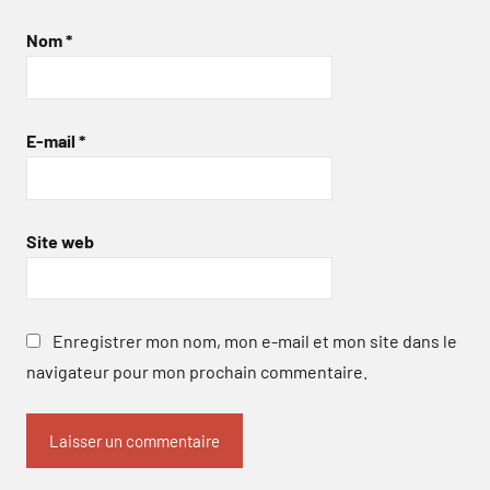
Nom
*
E-mail
*
Site web
Enregistrer mon nom, mon e-mail et mon site dans le
navigateur pour mon prochain commentaire.