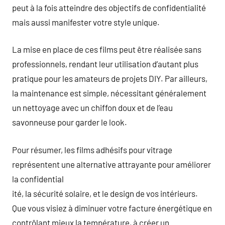
peut à la fois atteindre des objectifs de confidentialité
mais aussi manifester votre style unique.
La mise en place de ces films peut être réalisée sans
professionnels, rendant leur utilisation d’autant plus
pratique pour les amateurs de projets DIY. Par ailleurs,
la maintenance est simple, nécessitant généralement
un nettoyage avec un chiffon doux et de l’eau
savonneuse pour garder le look.
Pour résumer, les films adhésifs pour vitrage
représentent une alternative attrayante pour améliorer
la confidential
ité, la sécurité solaire, et le design de vos intérieurs.
Que vous visiez à diminuer votre facture énergétique en
contrôlant mieux la température, à créer un