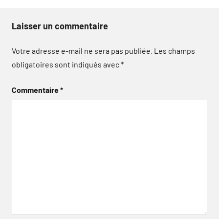
Laisser un commentaire
Votre adresse e-mail ne sera pas publiée.
Les champs
obligatoires sont indiqués avec
*
Commentaire
*