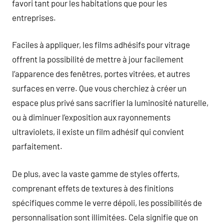
favori tant pour les habitations que pour les
entreprises.
Faciles à appliquer, les films adhésifs pour vitrage
offrent la possibilité de mettre à jour facilement
l’apparence des fenêtres, portes vitrées, et autres
surfaces en verre. Que vous cherchiez à créer un
espace plus privé sans sacrifier la luminosité naturelle,
ou à diminuer l’exposition aux rayonnements
ultraviolets, il existe un film adhésif qui convient
parfaitement.
De plus, avec la vaste gamme de styles offerts,
comprenant effets de textures à des finitions
spécifiques comme le verre dépoli, les possibilités de
personnalisation sont illimitées. Cela signifie que on