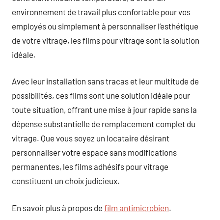
environnement de travail plus confortable pour vos
employés ou simplement à personnaliser l’esthétique
de votre vitrage, les films pour vitrage sont la solution
idéale.
Avec leur installation sans tracas et leur multitude de
possibilités, ces films sont une solution idéale pour
toute situation, offrant une mise à jour rapide sans la
dépense substantielle de remplacement complet du
vitrage. Que vous soyez un locataire désirant
personnaliser votre espace sans modifications
permanentes, les films adhésifs pour vitrage
constituent un choix judicieux.
En savoir plus à propos de
film antimicrobien
.