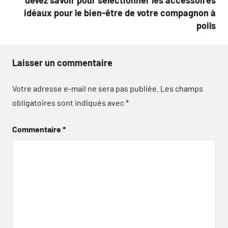
idéaux pour le bien-être de votre compagnon à
poils
Laisser un commentaire
Votre adresse e-mail ne sera pas publiée.
Les champs
obligatoires sont indiqués avec
*
Commentaire
*