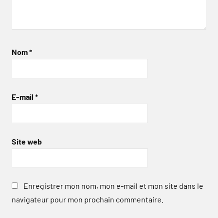
Nom
*
E-mail
*
Site web
Enregistrer mon nom, mon e-mail et mon site dans le
navigateur pour mon prochain commentaire.