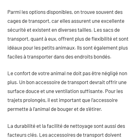
Parmi les options disponibles, on trouve souvent des
cages de transport, car elles assurent une excellente
sécurité et existent en diverses tailles. Les sacs de
transport, quant à eux, offrent plus de flexibilité et sont
idéaux pour les petits animaux. Ils sont également plus
faciles à transporter dans des endroits bondés.
Le confort de votre animal ne doit pas être négligé non
plus. Un bon accessoire de transport devrait offrir une
surface douce et une ventilation suffisante. Pour les
trajets prolongés, il est important que l’accessoire
permette à l’animal de bouger et de s’étirer.
La durabilité et la facilité de nettoyage sont aussi des
facteurs clés. Les accessoires de transport doivent