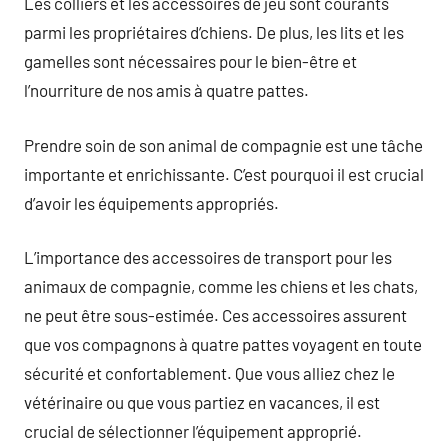
Les colliers et les accessoires de jeu sont courants
parmi les propriétaires d’chiens. De plus, les lits et les
gamelles sont nécessaires pour le bien-être et
l’nourriture de nos amis à quatre pattes.
Prendre soin de son animal de compagnie est une tâche
importante et enrichissante. C’est pourquoi il est crucial
d’avoir les équipements appropriés.
L’importance des accessoires de transport pour les
animaux de compagnie, comme les chiens et les chats,
ne peut être sous-estimée. Ces accessoires assurent
que vos compagnons à quatre pattes voyagent en toute
sécurité et confortablement. Que vous alliez chez le
vétérinaire ou que vous partiez en vacances, il est
crucial de sélectionner l’équipement approprié.