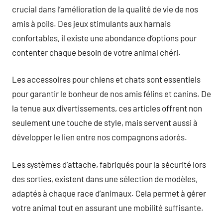
crucial dans l’amélioration de la qualité de vie de nos
amis à poils. Des jeux stimulants aux harnais
confortables, il existe une abondance d’options pour
contenter chaque besoin de votre animal chéri.
Les accessoires pour chiens et chats sont essentiels
pour garantir le bonheur de nos amis félins et canins. De
la tenue aux divertissements, ces articles offrent non
seulement une touche de style, mais servent aussi à
développer le lien entre nos compagnons adorés.
Les systèmes d’attache, fabriqués pour la sécurité lors
des sorties, existent dans une sélection de modèles,
adaptés à chaque race d’animaux. Cela permet à gérer
votre animal tout en assurant une mobilité suffisante.