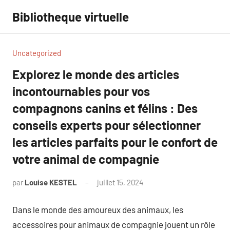
Aller
Bibliotheque virtuelle
au
contenu
Uncategorized
Explorez le monde des articles
incontournables pour vos
compagnons canins et félins : Des
conseils experts pour sélectionner
les articles parfaits pour le confort de
votre animal de compagnie
par
Louise KESTEL
juillet 15, 2024
Aucun
commentaire
Dans le monde des amoureux des animaux, les
accessoires pour animaux de compagnie jouent un rôle