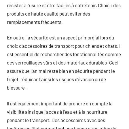
résister à l’usure et être faciles à entretenir. Choisir des
produits de haute qualité peut éviter des
remplacements fréquents.
En outre, la sécurité est un aspect primordial lors du
choix d’accessoires de transport pour chiens et chats. Il
est essentiel de rechercher des fonctionnalités comme
des verrouillages sûrs et des matériaux durables. Ceci
assure que l’animal reste bien en sécurité pendant le
trajet, réduisant ainsi les risques d’évasion ou de
blessure.
Il est également important de prendre en compte la
visibilité ainsi que l’accès à l’eau et à la nourriture
pendant le transport. Des accessoires avec des
fenêtres en filet permettent une bonne circulation de