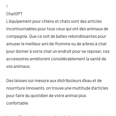
!
ChatGPT
L’équipement pour chiens et chats sont des articles
incontournables pour tous ceux qui ont des animaux de
compagnie. Que ce soit de balles rebondissantes pour
amuser le meilleur ami de l’homme ou de arbres à chat
pour donner à votre chat un endroit pour se reposer, ces
accessoires améliorent considérablement la santé de
vos animaux.
Des laisses sur mesure aux distributeurs d’eau et de
nourriture innovants, on trouve une multitude d’articles
pour faire du quotidien de votre animal plus
confortable.