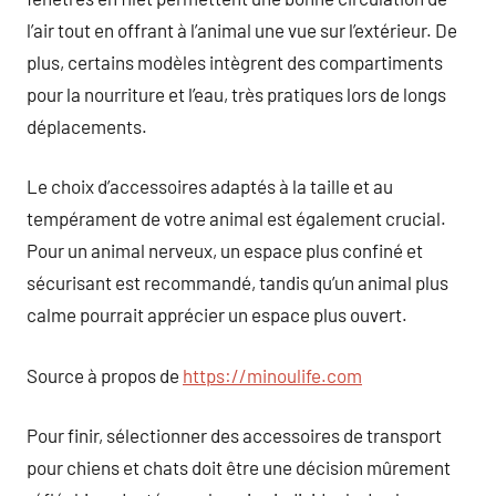
l’air tout en offrant à l’animal une vue sur l’extérieur. De
plus, certains modèles intègrent des compartiments
pour la nourriture et l’eau, très pratiques lors de longs
déplacements.
Le choix d’accessoires adaptés à la taille et au
tempérament de votre animal est également crucial.
Pour un animal nerveux, un espace plus confiné et
sécurisant est recommandé, tandis qu’un animal plus
calme pourrait apprécier un espace plus ouvert.
Source à propos de
https://minoulife.com
Pour finir, sélectionner des accessoires de transport
pour chiens et chats doit être une décision mûrement