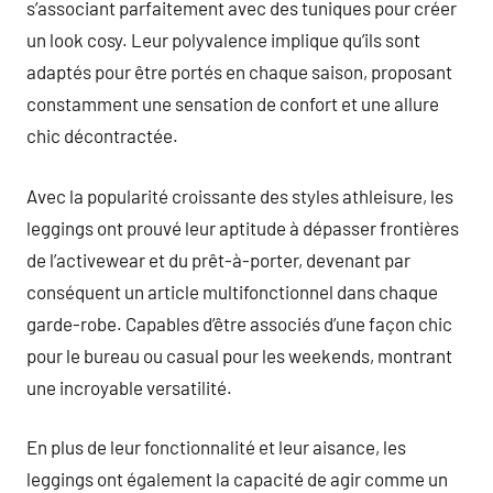
s’associant parfaitement avec des tuniques pour créer
un look cosy. Leur polyvalence implique qu’ils sont
adaptés pour être portés en chaque saison, proposant
constamment une sensation de confort et une allure
chic décontractée.
Avec la popularité croissante des styles athleisure, les
leggings ont prouvé leur aptitude à dépasser frontières
de l’activewear et du prêt-à-porter, devenant par
conséquent un article multifonctionnel dans chaque
garde-robe. Capables d’être associés d’une façon chic
pour le bureau ou casual pour les weekends, montrant
une incroyable versatilité.
En plus de leur fonctionnalité et leur aisance, les
leggings ont également la capacité de agir comme un