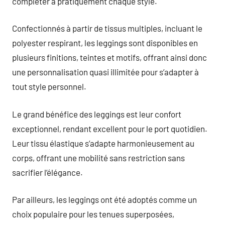
compléter à pratiquement chaque style.
Confectionnés à partir de tissus multiples, incluant le
polyester respirant, les leggings sont disponibles en
plusieurs finitions, teintes et motifs, offrant ainsi donc
une personnalisation quasi illimitée pour s’adapter à
tout style personnel.
Le grand bénéfice des leggings est leur confort
exceptionnel, rendant excellent pour le port quotidien.
Leur tissu élastique s’adapte harmonieusement au
corps, offrant une mobilité sans restriction sans
sacrifier l’élégance.
Par ailleurs, les leggings ont été adoptés comme un
choix populaire pour les tenues superposées,