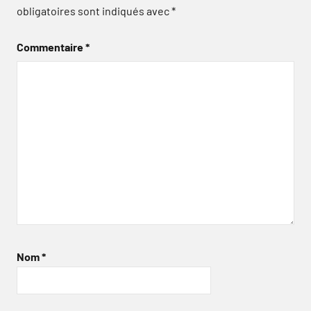
obligatoires sont indiqués avec
*
Commentaire
*
Nom
*