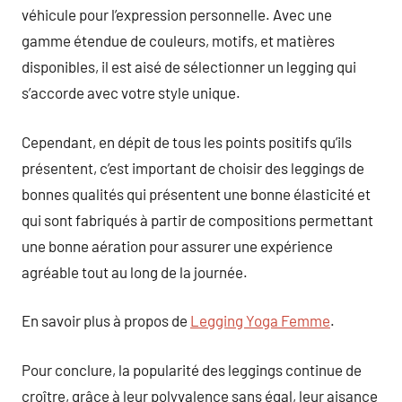
véhicule pour l’expression personnelle. Avec une
gamme étendue de couleurs, motifs, et matières
disponibles, il est aisé de sélectionner un legging qui
s’accorde avec votre style unique.
Cependant, en dépit de tous les points positifs qu’ils
présentent, c’est important de choisir des leggings de
bonnes qualités qui présentent une bonne élasticité et
qui sont fabriqués à partir de compositions permettant
une bonne aération pour assurer une expérience
agréable tout au long de la journée.
En savoir plus à propos de
Legging Yoga Femme
.
Pour conclure, la popularité des leggings continue de
croître, grâce à leur polyvalence sans égal, leur aisance