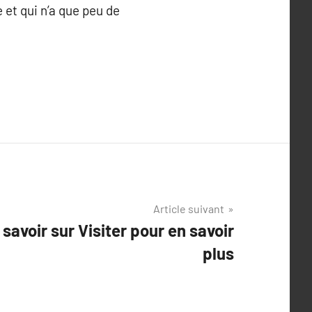
et qui n’a que peu de
Article suivant
savoir sur Visiter pour en savoir
plus