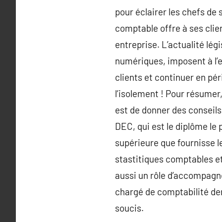
pour éclairer les chefs de 
comptable offre à ses clie
entreprise. L’actualité lég
numériques, imposent à l
clients et continuer en pér
l’isolement ! Pour résumer
est de donner des conseils
DEC, qui est le diplôme le 
supérieure que fournisse l
stastitiques comptables et
aussi un rôle d’accompagne
chargé de comptabilité dem
soucis.