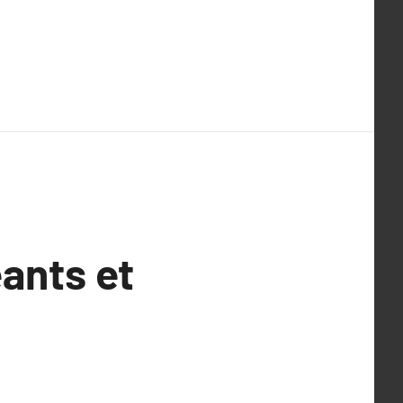
eants et