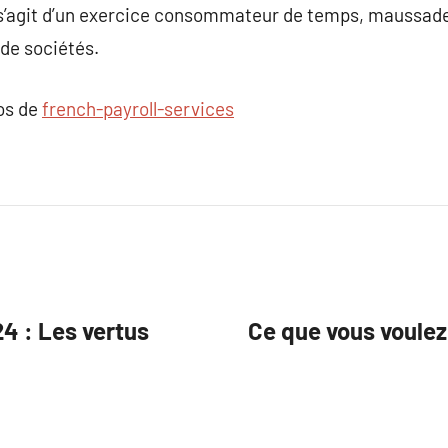
l s’agit d’un exercice consommateur de temps, maussade 
 de sociétés.
pos de
french-payroll-services
4 : Les vertus
Ce que vous voulez 