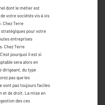
nel dont le métier est
de votre sociétés vis à vis
é. Chez Terre
 stratégiques pour votre
toutes entreprises
s. Chez Terre
’est pourquoi il est si
ptable sera alors en
e dirigeant, du type
orez pas que les
e sont pas toujours faciles
 et de droit. La mise en
a gestion des ces