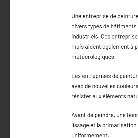
Une entreprise de peinture
divers types de bâtiments
industriels. Ces entrepris
mais aident également à p
météorologiques.
Les entreprises de peintur
avec de nouvelles couleurs 
résister aux éléments natu
Avant de peindre, une bonne
lissage et la primarisatio
uniformément.