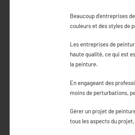
Beaucoup d’entreprises de 
couleurs et des styles de 
Les entreprises de peintur
haute qualité, ce qui est 
la peinture.
En engageant des professi
moins de perturbations, pe
Gérer un projet de peintur
tous les aspects du projet, 