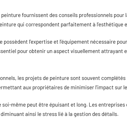
peinture fournissent des conseils professionnels pour l
peinture qui correspondent parfaitement à l’esthétique 
e possèdent l’expertise et l’équipement nécessaire pour 
essentiel pour obtenir un aspect visuellement attrayant 
onnels, les projets de peinture sont souvent complétés
rmettant aux propriétaires de minimiser l’impact sur le
e soi-même peut être épuisant et long. Les entreprises
diminuant ainsi le stress lié à la gestion des détails.