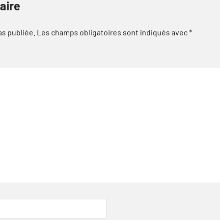
aire
as publiée.
Les champs obligatoires sont indiqués avec
*