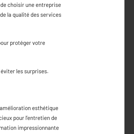
de choisir une entreprise
de la qualité des services
pour protéger votre
éviter les surprises.
 amélioration esthétique
ieux pour l’entretien de
ormation impressionnante