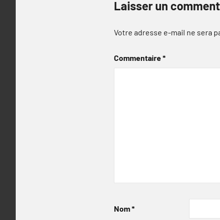
Laisser un comment
Votre adresse e-mail ne sera p
Commentaire
*
Nom
*