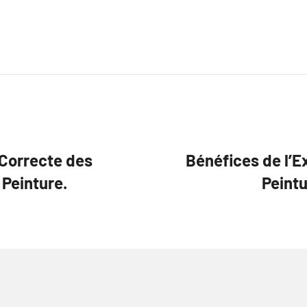
 Correcte des
Bénéfices de l’E
 Peinture.
Peintu