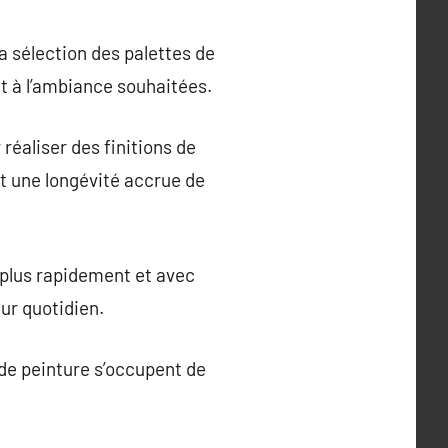
a sélection des palettes de
et à l’ambiance souhaitées.
réaliser des finitions de
et une longévité accrue de
 plus rapidement et avec
ur quotidien.
 de peinture s’occupent de