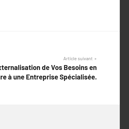
Article suivant
xternalisation de Vos Besoins en
re à une Entreprise Spécialisée.