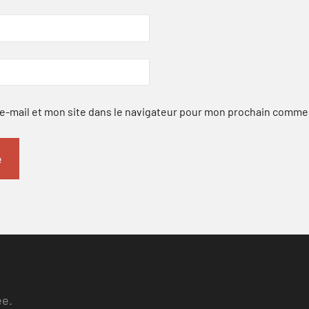
-mail et mon site dans le navigateur pour mon prochain comme
ee.