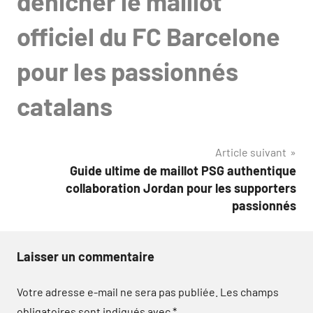
dénicher le maillot
officiel du FC Barcelone
pour les passionnés
catalans
Article suivant
Guide ultime de maillot PSG authentique
collaboration Jordan pour les supporters
passionnés
Laisser un commentaire
Votre adresse e-mail ne sera pas publiée.
Les champs
obligatoires sont indiqués avec
*