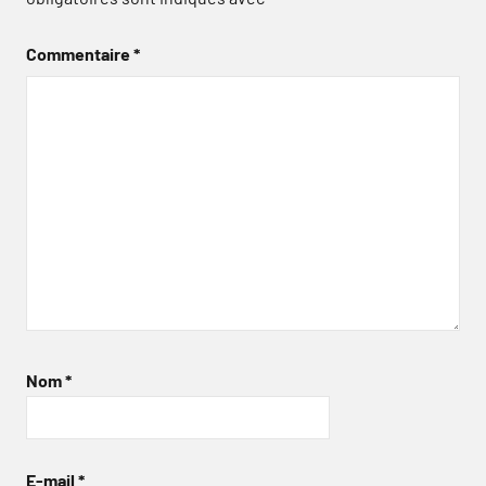
Commentaire
*
Nom
*
E-mail
*