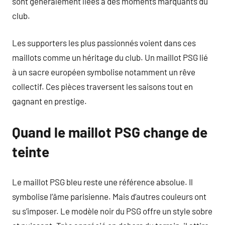
sont généralement liées à des moments marquants du
club.
Les supporters les plus passionnés voient dans ces
maillots comme un héritage du club. Un maillot PSG lié
à un sacre européen symbolise notamment un rêve
collectif. Ces pièces traversent les saisons tout en
gagnant en prestige.
Quand le maillot PSG change de
teinte
Le maillot PSG bleu reste une référence absolue. Il
symbolise l’âme parisienne. Mais d’autres couleurs ont
su s’imposer. Le modèle noir du PSG offre un style sobre