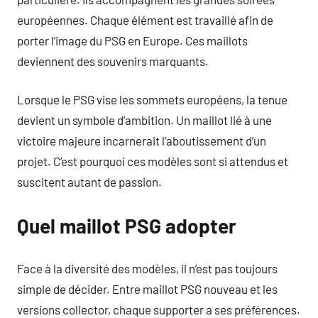
européennes. Chaque élément est travaillé afin de
porter l’image du PSG en Europe. Ces maillots
deviennent des souvenirs marquants.
Lorsque le PSG vise les sommets européens, la tenue
devient un symbole d’ambition. Un maillot lié à une
victoire majeure incarnerait l’aboutissement d’un
projet. C’est pourquoi ces modèles sont si attendus et
suscitent autant de passion.
Quel maillot PSG adopter
Face à la diversité des modèles, il n’est pas toujours
simple de décider. Entre maillot PSG nouveau et les
versions collector, chaque supporter a ses préférences.