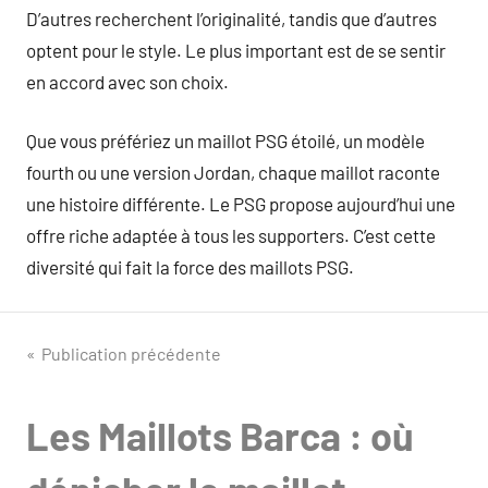
D’autres recherchent l’originalité, tandis que d’autres
optent pour le style. Le plus important est de se sentir
en accord avec son choix.
Que vous préfériez un maillot PSG étoilé, un modèle
fourth ou une version Jordan, chaque maillot raconte
une histoire différente. Le PSG propose aujourd’hui une
offre riche adaptée à tous les supporters. C’est cette
diversité qui fait la force des maillots PSG.
Navigation
Publication précédente
de
Les Maillots Barca : où
l’article