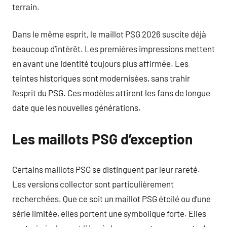
terrain.
Dans le même esprit, le maillot PSG 2026 suscite déjà
beaucoup d’intérêt. Les premières impressions mettent
en avant une identité toujours plus affirmée. Les
teintes historiques sont modernisées, sans trahir
l’esprit du PSG. Ces modèles attirent les fans de longue
date que les nouvelles générations.
Les maillots PSG d’exception
Certains maillots PSG se distinguent par leur rareté.
Les versions collector sont particulièrement
recherchées. Que ce soit un maillot PSG étoilé ou d’une
série limitée, elles portent une symbolique forte. Elles