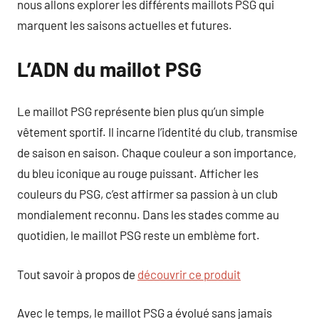
nous allons explorer les différents maillots PSG qui
marquent les saisons actuelles et futures.
L’ADN du maillot PSG
Le maillot PSG représente bien plus qu’un simple
vêtement sportif. Il incarne l’identité du club, transmise
de saison en saison. Chaque couleur a son importance,
du bleu iconique au rouge puissant. Afficher les
couleurs du PSG, c’est affirmer sa passion à un club
mondialement reconnu. Dans les stades comme au
quotidien, le maillot PSG reste un emblème fort.
Tout savoir à propos de
découvrir ce produit
Avec le temps, le maillot PSG a évolué sans jamais