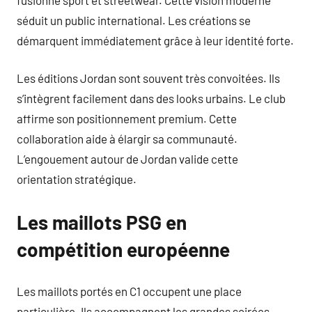
séduit un public international. Les créations se
démarquent immédiatement grâce à leur identité forte.
Les éditions Jordan sont souvent très convoitées. Ils
s’intègrent facilement dans des looks urbains. Le club
affirme son positionnement premium. Cette
collaboration aide à élargir sa communauté.
L’engouement autour de Jordan valide cette
orientation stratégique.
Les maillots PSG en
compétition européenne
Les maillots portés en C1 occupent une place
particulière. Ils accompagnent les grandes soirées