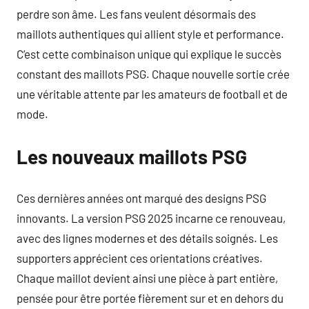
perdre son âme. Les fans veulent désormais des
maillots authentiques qui allient style et performance.
C’est cette combinaison unique qui explique le succès
constant des maillots PSG. Chaque nouvelle sortie crée
une véritable attente par les amateurs de football et de
mode.
Les nouveaux maillots PSG
Ces dernières années ont marqué des designs PSG
innovants. La version PSG 2025 incarne ce renouveau,
avec des lignes modernes et des détails soignés. Les
supporters apprécient ces orientations créatives.
Chaque maillot devient ainsi une pièce à part entière,
pensée pour être portée fièrement sur et en dehors du