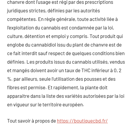
chanvre dont l’usage est régi par des prescriptions
juridiques strictes, définies par les autorités
compétentes. En règle générale, toute activité liée à
l’exploitation du cannabis est condamnée par la loi,
culture, détention et emploi y compris. Tout produit qui
englobe du cannabidiol issu du plant de chanvre est de
ce fait interdit sauf respect de quelques conditions bien
définies. Les produits issus du cannabis utilisés, vendus
et mangés doivent avoir un taux de THC inférieur à 0, 2
%. par ailleurs, seule l’utilisation des pousses et des
fibres est permise. Et rapidement, la plante doit
apparaitre dans la liste des variétés autorisées par la loi
en vigueur sur le territoire européen.
Tout savoir à propos de
https://boutiquecbd.fr/