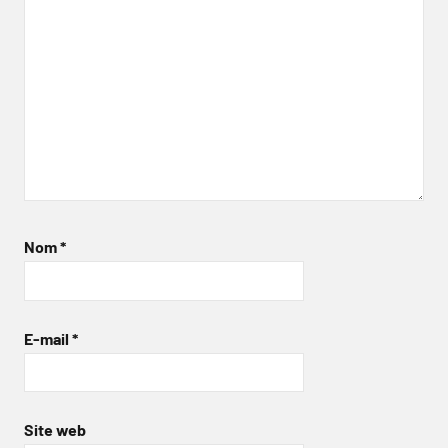
Nom
*
E-mail
*
Site web