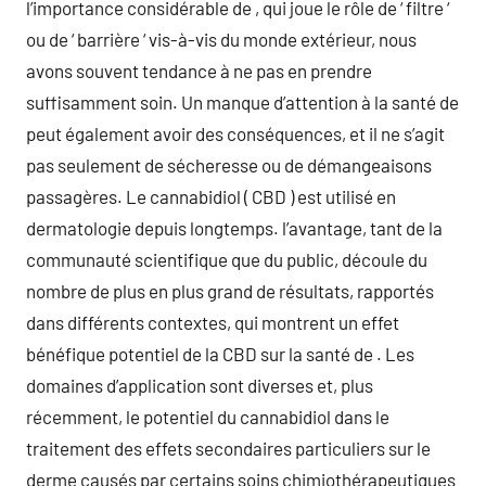
l’importance considérable de , qui joue le rôle de ‘ filtre ‘
ou de ‘ barrière ‘ vis-à-vis du monde extérieur, nous
avons souvent tendance à ne pas en prendre
suffisamment soin. Un manque d’attention à la santé de
peut également avoir des conséquences, et il ne s’agit
pas seulement de sécheresse ou de démangeaisons
passagères. Le cannabidiol ( CBD ) est utilisé en
dermatologie depuis longtemps. l’avantage, tant de la
communauté scientifique que du public, découle du
nombre de plus en plus grand de résultats, rapportés
dans différents contextes, qui montrent un effet
bénéfique potentiel de la CBD sur la santé de . Les
domaines d’application sont diverses et, plus
récemment, le potentiel du cannabidiol dans le
traitement des effets secondaires particuliers sur le
derme causés par certains soins chimiothérapeutiques