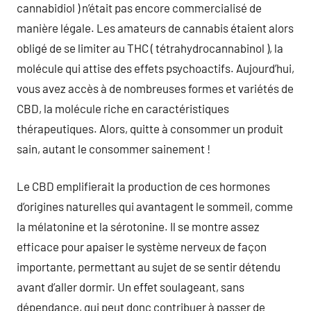
cannabidiol ) n’était pas encore commercialisé de
manière légale. Les amateurs de cannabis étaient alors
obligé de se limiter au THC ( tétrahydrocannabinol ), la
molécule qui attise des effets psychoactifs. Aujourd’hui,
vous avez accès à de nombreuses formes et variétés de
CBD, la molécule riche en caractéristiques
thérapeutiques. Alors, quitte à consommer un produit
sain, autant le consommer sainement !
Le CBD emplifierait la production de ces hormones
d’origines naturelles qui avantagent le sommeil, comme
la mélatonine et la sérotonine. Il se montre assez
efficace pour apaiser le système nerveux de façon
importante, permettant au sujet de se sentir détendu
avant d’aller dormir. Un effet soulageant, sans
dépendance, qui peut donc contribuer à passer de