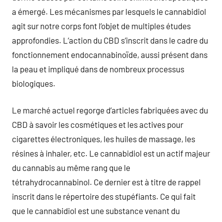
a émergé. Les mécanismes par lesquels le cannabidiol
agit sur notre corps font l’objet de multiples études
approfondies. L’action du CBD s’inscrit dans le cadre du
fonctionnement endocannabinoïde, aussi présent dans
la peau et impliqué dans de nombreux processus
biologiques.
Le marché actuel regorge d’articles fabriquées avec du
CBD à savoir les cosmétiques et les actives pour
cigarettes électroniques, les huiles de massage, les
résines à inhaler, etc. Le cannabidiol est un actif majeur
du cannabis au même rang que le
tétrahydrocannabinol. Ce dernier est à titre de rappel
inscrit dans le répertoire des stupéfiants. Ce qui fait
que le cannabidiol est une substance venant du