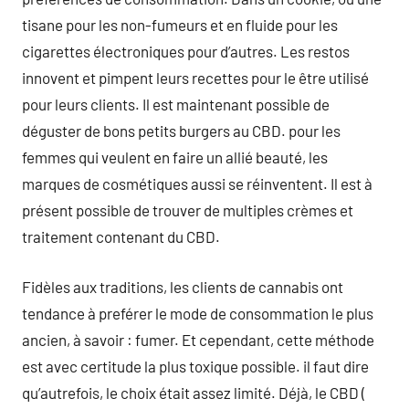
tisane pour les non-fumeurs et en fluide pour les
cigarettes électroniques pour d’autres. Les restos
innovent et pimpent leurs recettes pour le être utilisé
pour leurs clients. Il est maintenant possible de
déguster de bons petits burgers au CBD. pour les
femmes qui veulent en faire un allié beauté, les
marques de cosmétiques aussi se réinventent. Il est à
présent possible de trouver de multiples crèmes et
traitement contenant du CBD.
Fidèles aux traditions, les clients de cannabis ont
tendance à preférer le mode de consommation le plus
ancien, à savoir : fumer. Et cependant, cette méthode
est avec certitude la plus toxique possible. il faut dire
qu’autrefois, le choix était assez limité. Déjà, le CBD (