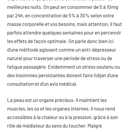
meilleures nuits. On peut en consommer de 5 à 10mg
par 24h, en concentration de 5% à 30% selon votre
masse corporelle et vos besoins, mais attention, il faut
parfois attendre quelques semaines pour en percevoir
les effets de façon optimale. On parle donc bien ici
d’une méthode agissant comme un anti-dépresseur
naturel pour traverser une période de stress ou de
fatigue passagère. Evidemment un stress soutenu ou
des insomnies persistantes doivent faire l’objet d’une
consultation et d’un avis médical.
La peau est un organe précieux. Il maintient les
muscles, les os et les organes internes. Il nous rend
accessibles à la chaleur ou à la pression, grâce à son
rôle de médiateur du sens du toucher. Malgré