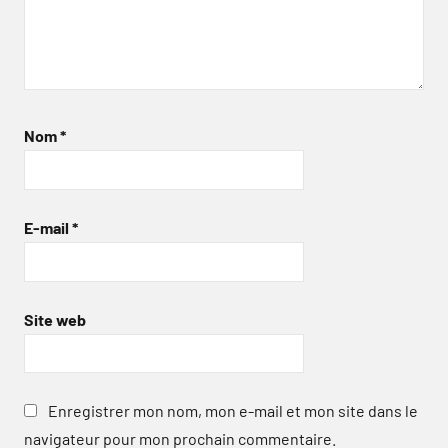
Nom
*
E-mail
*
Site web
Enregistrer mon nom, mon e-mail et mon site dans le
navigateur pour mon prochain commentaire.