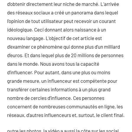
d’obtenir directement leur niche de marché. L’arrivée
des réseaux sociaux a créé un panorama dans lequel
l’opinion de tout utilisateur peut recevoir un courant
idéologique. Ceci donnant alors naissance à un
nouveau langage. L’objectif de cet article est
d’examiner ce phénomène qui donne plus d’un milliard
d’euros. Et dans lequel plus de 20 millions de personnes
dans le monde. Nous avons tous la capacité
d’influencer. Pour autant, dans une plus ou moins
grande mesure, un influenceur est compétente pour
transférer certaines informations à un plus grand
nombre de cercles d’influence. Ces personnes
concernent de nombreuses communautés en ligne, les
réseaux, d’autres influenceurs et, surtout, le client final.
outre les photos, la vidéo a aussi la côte sur les social