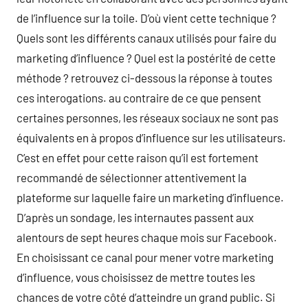
de l’influence sur la toile. D’où vient cette technique ?
Quels sont les différents canaux utilisés pour faire du
marketing d’influence ? Quel est la postérité de cette
méthode ? retrouvez ci-dessous la réponse à toutes
ces interogations. au contraire de ce que pensent
certaines personnes, les réseaux sociaux ne sont pas
équivalents en à propos d’influence sur les utilisateurs.
C’est en effet pour cette raison qu’il est fortement
recommandé de sélectionner attentivement la
plateforme sur laquelle faire un marketing d’influence.
D’après un sondage, les internautes passent aux
alentours de sept heures chaque mois sur Facebook.
En choisissant ce canal pour mener votre marketing
d’influence, vous choisissez de mettre toutes les
chances de votre côté d’atteindre un grand public. Si