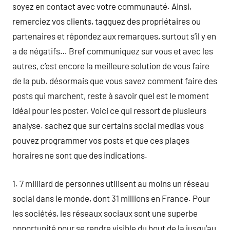
soyez en contact avec votre communauté. Ainsi,
remerciez vos clients, tagguez des propriétaires ou
partenaires et répondez aux remarques, surtout s’il y en
a de négatifs… Bref communiquez sur vous et avec les
autres, c’est encore la meilleure solution de vous faire
de la pub. désormais que vous savez comment faire des
posts qui marchent, reste à savoir quel est le moment
idéal pour les poster. Voici ce qui ressort de plusieurs
analyse. sachez que sur certains social medias vous
pouvez programmer vos posts et que ces plages
horaires ne sont que des indications.
1. 7 milliard de personnes utilisent au moins un réseau
social dans le monde, dont 31 millions en France. Pour
les sociétés, les réseaux sociaux sont une superbe
opportunité pour se rendre visible du bout de la jusqu’au