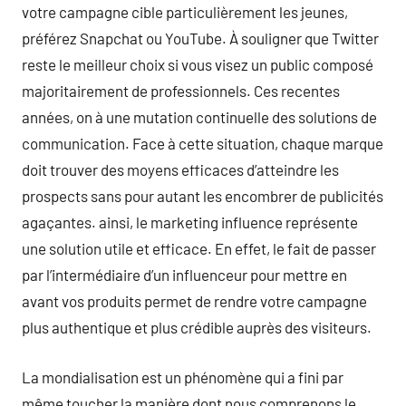
votre campagne cible particulièrement les jeunes,
préférez Snapchat ou YouTube. À souligner que Twitter
reste le meilleur choix si vous visez un public composé
majoritairement de professionnels. Ces recentes
années, on à une mutation continuelle des solutions de
communication. Face à cette situation, chaque marque
doit trouver des moyens efficaces d’atteindre les
prospects sans pour autant les encombrer de publicités
agaçantes. ainsi, le marketing influence représente
une solution utile et efficace. En effet, le fait de passer
par l’intermédiaire d’un influenceur pour mettre en
avant vos produits permet de rendre votre campagne
plus authentique et plus crédible auprès des visiteurs.
La mondialisation est un phénomène qui a fini par
même toucher la manière dont nous comprenons le