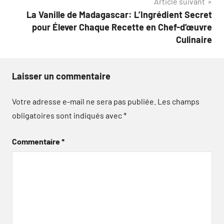
Article suivant
l’article
La Vanille de Madagascar: L’Ingrédient Secret
pour Élever Chaque Recette en Chef-d’œuvre
Culinaire
Laisser un commentaire
Votre adresse e-mail ne sera pas publiée.
Les champs
obligatoires sont indiqués avec
*
Commentaire
*