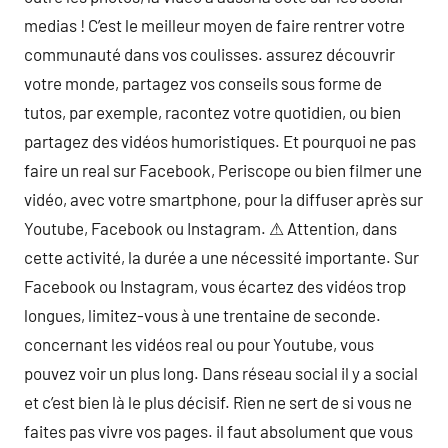
medias ! C’est le meilleur moyen de faire rentrer votre
communauté dans vos coulisses. assurez découvrir
votre monde, partagez vos conseils sous forme de
tutos, par exemple, racontez votre quotidien, ou bien
partagez des vidéos humoristiques. Et pourquoi ne pas
faire un real sur Facebook, Periscope ou bien filmer une
vidéo, avec votre smartphone, pour la diffuser après sur
Youtube, Facebook ou Instagram. ⚠ Attention, dans
cette activité, la durée a une nécessité importante. Sur
Facebook ou Instagram, vous écartez des vidéos trop
longues, limitez-vous à une trentaine de seconde.
concernant les vidéos real ou pour Youtube, vous
pouvez voir un plus long. Dans réseau social il y a social
et c’est bien là le plus décisif. Rien ne sert de si vous ne
faites pas vivre vos pages. il faut absolument que vous