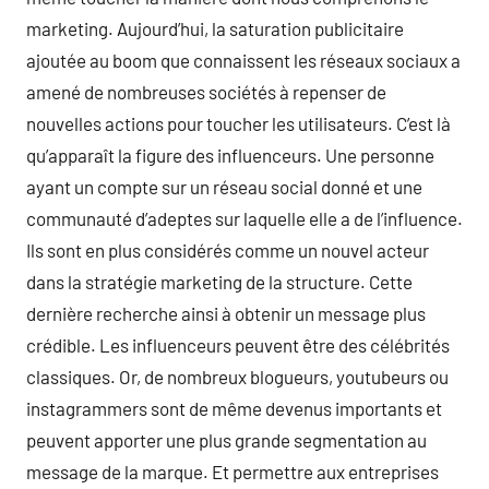
marketing. Aujourd’hui, la saturation publicitaire
ajoutée au boom que connaissent les réseaux sociaux a
amené de nombreuses sociétés à repenser de
nouvelles actions pour toucher les utilisateurs. C’est là
qu’apparaît la figure des influenceurs. Une personne
ayant un compte sur un réseau social donné et une
communauté d’adeptes sur laquelle elle a de l’influence.
Ils sont en plus considérés comme un nouvel acteur
dans la stratégie marketing de la structure. Cette
dernière recherche ainsi à obtenir un message plus
crédible. Les influenceurs peuvent être des célébrités
classiques. Or, de nombreux blogueurs, youtubeurs ou
instagrammers sont de même devenus importants et
peuvent apporter une plus grande segmentation au
message de la marque. Et permettre aux entreprises