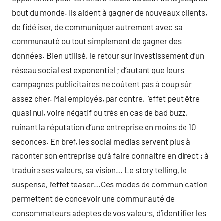
bout du monde. Ils aident à gagner de nouveaux clients,
de fidéliser, de communiquer autrement avec sa
communauté ou tout simplement de gagner des
données. Bien utilisé, le retour sur investissement d’un
réseau social est exponentiel ; d’autant que leurs
campagnes publicitaires ne coûtent pas à coup sûr
assez cher. Mal employés, par contre, l’effet peut être
quasi nul, voire négatif ou très en cas de bad buzz,
ruinant la réputation d’une entreprise en moins de 10
secondes. En bref, les social medias servent plus à
raconter son entreprise qu’à faire connaitre en direct ; à
traduire ses valeurs, sa vision… Le story telling, le
suspense, l’effet teaser…Ces modes de communication
permettent de concevoir une communauté de
consommateurs adeptes de vos valeurs, d’identifier les