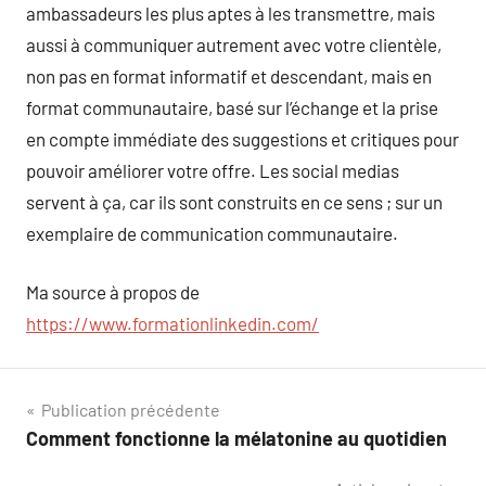
ambassadeurs les plus aptes à les transmettre, mais
aussi à communiquer autrement avec votre clientèle,
non pas en format informatif et descendant, mais en
format communautaire, basé sur l’échange et la prise
en compte immédiate des suggestions et critiques pour
pouvoir améliorer votre offre. Les social medias
servent à ça, car ils sont construits en ce sens ; sur un
exemplaire de communication communautaire.
Ma source à propos de
https://www.formationlinkedin.com/
Navigation
Publication précédente
Comment fonctionne la mélatonine au quotidien
de