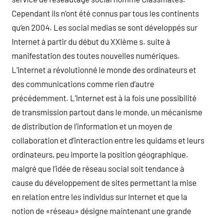
Cependant ils n’ont été connus par tous les continents
qu’en 2004. Les social medias se sont développés sur
Internet à partir du début du XXIème s. suite à
manifestation des toutes nouvelles numériques.
L’Internet a révolutionné le monde des ordinateurs et
des communications comme rien d’autre
précédemment. L’Internet est à la fois une possibilité
de transmission partout dans le monde, un mécanisme
de distribution de l’information et un moyen de
collaboration et d’interaction entre les quidams et leurs
ordinateurs, peu importe la position géographique.
malgré que l’idée de réseau social soit tendance à
cause du développement de sites permettant la mise
en relation entre les individus sur Internet et que la
notion de «réseau» désigne maintenant une grande