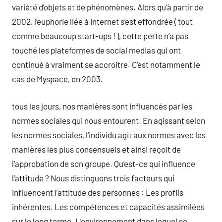
variété d’objets et de phénomènes. Alors qu’à partir de
2002, l’euphorie liée à Internet s’est effondrée ( tout
comme beaucoup start-ups ! ), cette perte n’a pas
touché les plateformes de social medias qui ont
continué à vraiment se accroitre. C’est notamment le
cas de Myspace, en 2003.
tous les jours, nos manières sont influencés par les
normes sociales qui nous entourent. En agissant selon
les normes sociales, l’individu agit aux normes avec les
manières les plus consensuels et ainsi reçoit de
l’approbation de son groupe. Qu’est-ce qui influence
l’attitude ? Nous distinguons trois facteurs qui
influencent l’attitude des personnes : Les profils
inhérentes. Les compétences et capacités assimilées
sur le long terme. L’environnement dans lequel se