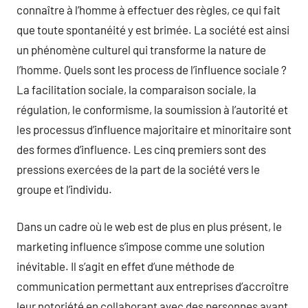
connaître à l’homme à effectuer des règles, ce qui fait
que toute spontanéité y est brimée. La société est ainsi
un phénomène culturel qui transforme la nature de
l’homme. Quels sont les process de l’influence sociale ?
La facilitation sociale, la comparaison sociale, la
régulation, le conformisme, la soumission à l’autorité et
les processus d’influence majoritaire et minoritaire sont
des formes d’influence. Les cinq premiers sont des
pressions exercées de la part de la société vers le
groupe et l’individu.
Dans un cadre où le web est de plus en plus présent, le
marketing influence s’impose comme une solution
inévitable. Il s’agit en effet d’une méthode de
communication permettant aux entreprises d’accroître
leur notoriété en collaborant avec des personnes ayant