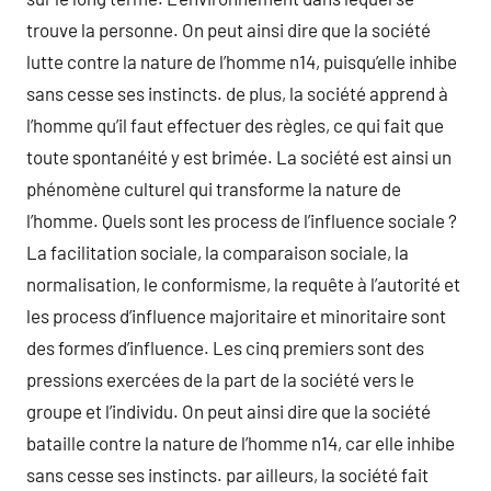
trouve la personne. On peut ainsi dire que la société
lutte contre la nature de l’homme n14, puisqu’elle inhibe
sans cesse ses instincts. de plus, la société apprend à
l’homme qu’il faut effectuer des règles, ce qui fait que
toute spontanéité y est brimée. La société est ainsi un
phénomène culturel qui transforme la nature de
l’homme. Quels sont les process de l’influence sociale ?
La facilitation sociale, la comparaison sociale, la
normalisation, le conformisme, la requête à l’autorité et
les process d’influence majoritaire et minoritaire sont
des formes d’influence. Les cinq premiers sont des
pressions exercées de la part de la société vers le
groupe et l’individu. On peut ainsi dire que la société
bataille contre la nature de l’homme n14, car elle inhibe
sans cesse ses instincts. par ailleurs, la société fait