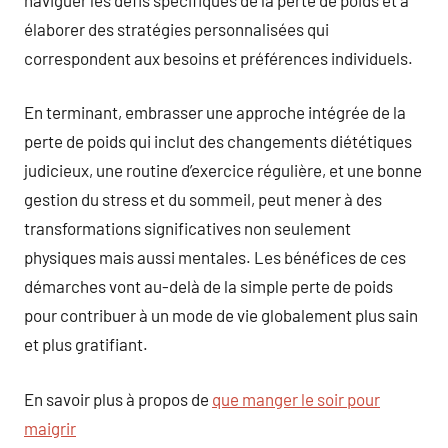
élaborer des stratégies personnalisées qui
correspondent aux besoins et préférences individuels.
En terminant, embrasser une approche intégrée de la
perte de poids qui inclut des changements diététiques
judicieux, une routine d’exercice régulière, et une bonne
gestion du stress et du sommeil, peut mener à des
transformations significatives non seulement
physiques mais aussi mentales. Les bénéfices de ces
démarches vont au-delà de la simple perte de poids
pour contribuer à un mode de vie globalement plus sain
et plus gratifiant.
En savoir plus à propos de
que manger le soir pour
maigrir