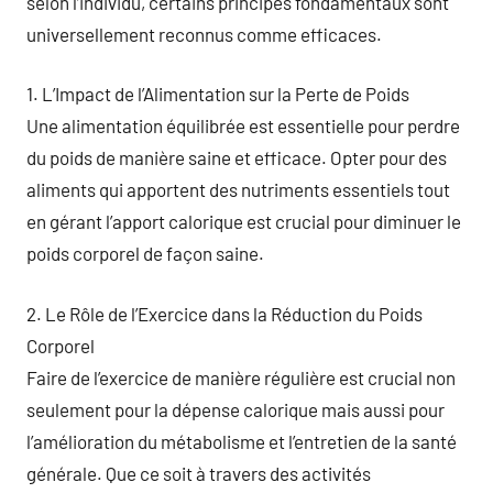
selon l’individu, certains principes fondamentaux sont
universellement reconnus comme efficaces.
1. L’Impact de l’Alimentation sur la Perte de Poids
Une alimentation équilibrée est essentielle pour perdre
du poids de manière saine et efficace. Opter pour des
aliments qui apportent des nutriments essentiels tout
en gérant l’apport calorique est crucial pour diminuer le
poids corporel de façon saine.
2. Le Rôle de l’Exercice dans la Réduction du Poids
Corporel
Faire de l’exercice de manière régulière est crucial non
seulement pour la dépense calorique mais aussi pour
l’amélioration du métabolisme et l’entretien de la santé
générale. Que ce soit à travers des activités