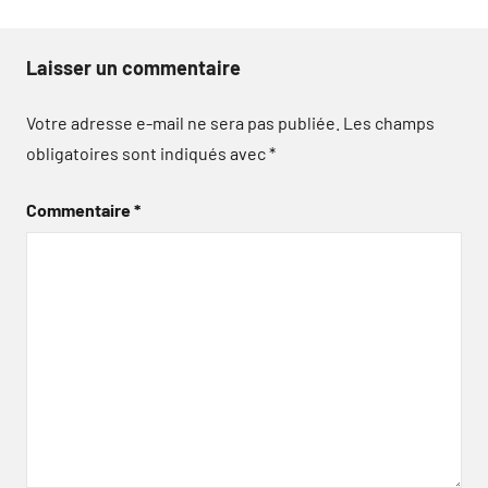
Laisser un commentaire
Votre adresse e-mail ne sera pas publiée.
Les champs
obligatoires sont indiqués avec
*
Commentaire
*