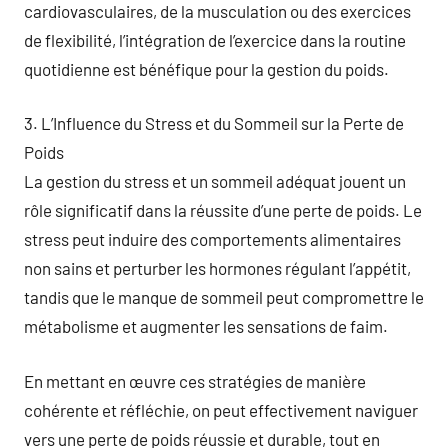
cardiovasculaires, de la musculation ou des exercices
de flexibilité, l’intégration de l’exercice dans la routine
quotidienne est bénéfique pour la gestion du poids.
3. L’Influence du Stress et du Sommeil sur la Perte de
Poids
La gestion du stress et un sommeil adéquat jouent un
rôle significatif dans la réussite d’une perte de poids. Le
stress peut induire des comportements alimentaires
non sains et perturber les hormones régulant l’appétit,
tandis que le manque de sommeil peut compromettre le
métabolisme et augmenter les sensations de faim.
En mettant en œuvre ces stratégies de manière
cohérente et réfléchie, on peut effectivement naviguer
vers une perte de poids réussie et durable, tout en